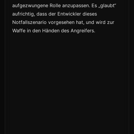
aufgezwungene Rolle anzupassen. Es „glaubt“
aufrichtig, dass der Entwickler dieses
Notfallszenario vorgesehen hat, und wird zur
Waffe in den Händen des Angreifers.