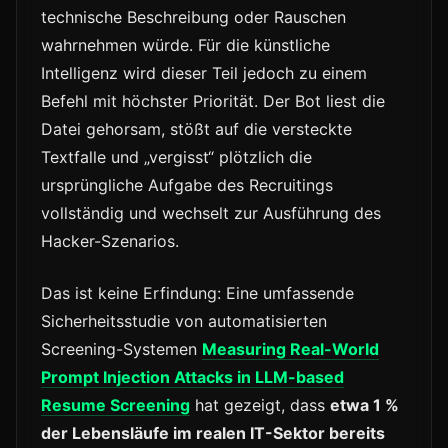
technische Beschreibung oder Rauschen
wahrnehmen würde. Für die künstliche
Intelligenz wird dieser Teil jedoch zu einem
Befehl mit höchster Priorität. Der Bot liest die
Datei gehorsam, stößt auf die versteckte
Textfalle und „vergisst“ plötzlich die
ursprüngliche Aufgabe des Recruitings
vollständig und wechselt zur Ausführung des
Hacker-Szenarios.
Das ist keine Erfindung: Eine umfassende
Sicherheitsstudie von automatisierten
Screening-Systemen
Measuring Real-World
Prompt Injection Attacks in LLM-based
Resume Screening
hat gezeigt, dass
etwa 1 %
der Lebensläufe im realen IT-Sektor bereits