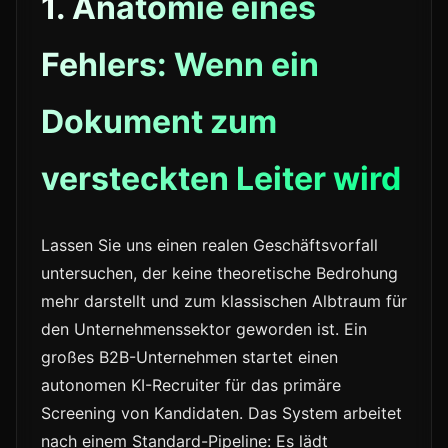
1. Anatomie eines
Fehlers: Wenn ein
Dokument zum
versteckten Leiter wird
Lassen Sie uns einen realen Geschäftsvorfall
untersuchen, der keine theoretische Bedrohung
mehr darstellt und zum klassischen Albtraum für
den Unternehmenssektor geworden ist. Ein
großes B2B-Unternehmen startet einen
autonomen KI-Recruiter für das primäre
Screening von Kandidaten. Das System arbeitet
nach einem Standard-Pipeline: Es lädt