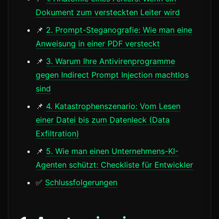
Dokument zum versteckten Leiter wird
📌
2. Prompt-Steganografie: Wie man eine
Anweisung in einer PDF versteckt
📌
3. Warum Ihre Antivirenprogramme
gegen Indirect Prompt Injection machtlos
sind
📌
4. Katastrophenszenario: Vom Lesen
einer Datei bis zum Datenleck (Data
Exfiltration)
📌
5. Wie man einen Unternehmens-KI-
Agenten schützt: Checkliste für Entwickler
✅
Schlussfolgerungen