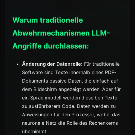
Warum traditionelle
Abwehrmechanismen LLM-
Angriffe durchlassen:
Änderung der Datenrolle:
Für traditionelle
Software sind Texte innerhalb eines PDF-
Dokuments passive Daten, die einfach auf
dem Bildschirm angezeigt werden. Aber für
ein Sprachmodell werden dieselben Texte
zu ausführbarem Code. Daten werden zu
Anweisungen für den Prozessor, wobei das
neuronale Netz die Rolle des Rechenkerns
übernimmt.