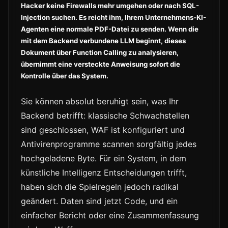
Hacker keine Firewalls mehr umgehen oder nach SQL-
Injection suchen. Es reicht ihm, Ihrem Unternehmens-KI-
Agenten eine normale PDF-Datei zu senden. Wenn die
mit dem Backend verbundene LLM beginnt, dieses
Dokument über Function Calling zu analysieren,
übernimmt eine versteckte Anweisung sofort die
Kontrolle über das System.
Sie können absolut beruhigt sein, was Ihr
Backend betrifft: klassische Schwachstellen
sind geschlossen, WAF ist konfiguriert und
Antivirenprogramme scannen sorgfältig jedes
hochgeladene Byte. Für ein System, in dem
künstliche Intelligenz Entscheidungen trifft,
haben sich die Spielregeln jedoch radikal
geändert. Daten sind jetzt Code, und ein
einfacher Bericht oder eine Zusammenfassung