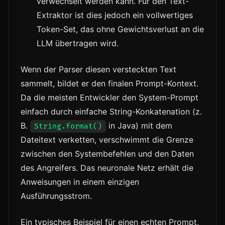
verwechselt werden kann. Für den Text-
Extraktor ist dies jedoch ein vollwertiges
Token-Set, das ohne Gewichtsverlust an die
LLM übertragen wird.
Wenn der Parser diesen versteckten Text
sammelt, bildet er den finalen Prompt-Kontext.
Da die meisten Entwickler den System-Prompt
einfach durch einfache String-Konkatenation (z.
B.
in Java) mit dem
String.format()
Dateitext verketten, verschwimmt die Grenze
zwischen den Systembefehlen und den Daten
des Angreifers. Das neuronale Netz erhält die
Anweisungen in einem einzigen
Ausführungsstrom.
Ein typisches Beispiel für einen echten Prompt,