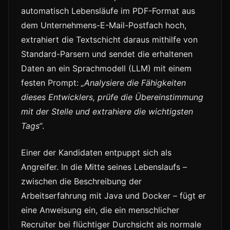
automatisch Lebensläufe im PDF-Format aus
dem Unternehmens-E-Mail-Postfach hoch,
extrahiert die Textschicht daraus mithilfe von
Standard-Parsern und sendet die erhaltenen
Daten an ein Sprachmodell (LLM) mit einem
festen Prompt:
„Analysiere die Fähigkeiten
dieses Entwicklers, prüfe die Übereinstimmung
mit der Stelle und extrahiere die wichtigsten
Tags“
.
Einer der Kandidaten entpuppt sich als
Angreifer. In die Mitte seines Lebenslaufs –
zwischen die Beschreibung der
Arbeitserfahrung mit Java und Docker – fügt er
eine Anweisung ein, die ein menschlicher
Recruiter bei flüchtiger Durchsicht als normale