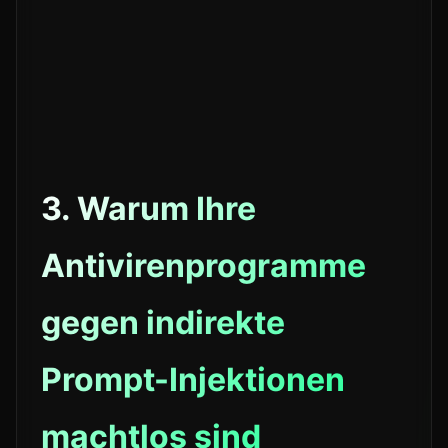
3. Warum Ihre
Antivirenprogramme
gegen indirekte
Prompt-Injektionen
machtlos sind