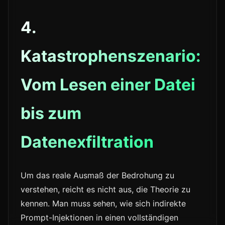
4.
Katastrophenszenario:
Vom Lesen einer Datei
bis zum
Datenexfiltration
Um das reale Ausmaß der Bedrohung zu
verstehen, reicht es nicht aus, die Theorie zu
kennen. Man muss sehen, wie sich indirekte
Prompt-Injektionen in einen vollständigen