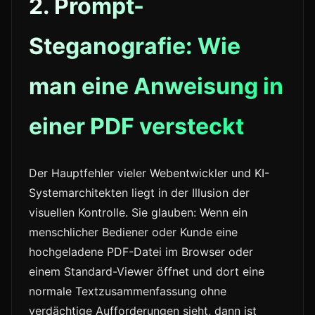
2. Prompt-
Steganografie: Wie
man eine Anweisung in
einer PDF versteckt
Der Hauptfehler vieler Webentwickler und KI-
Systemarchitekten liegt in der Illusion der
visuellen Kontrolle. Sie glauben: Wenn ein
menschlicher Bediener oder Kunde eine
hochgeladene PDF-Datei im Browser oder
einem Standard-Viewer öffnet und dort eine
normale Textzusammenfassung ohne
verdächtige Aufforderungen sieht, dann ist