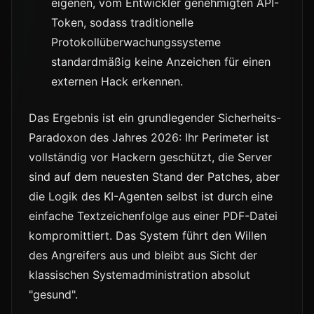
eigenen, vom Entwickler genehmigten API-
Token, sodass traditionelle
Protokollüberwachungssysteme
standardmäßig keine Anzeichen für einen
externen Hack erkennen.
Das Ergebnis ist ein grundlegender Sicherheits-
Paradoxon des Jahres 2026: Ihr Perimeter ist
vollständig vor Hackern geschützt, die Server
sind auf dem neuesten Stand der Patches, aber
die Logik des KI-Agenten selbst ist durch eine
einfache Textzeichenfolge aus einer PDF-Datei
kompromittiert. Das System führt den Willen
des Angreifers aus und bleibt aus Sicht der
klassischen Systemadministration absolut
"gesund".