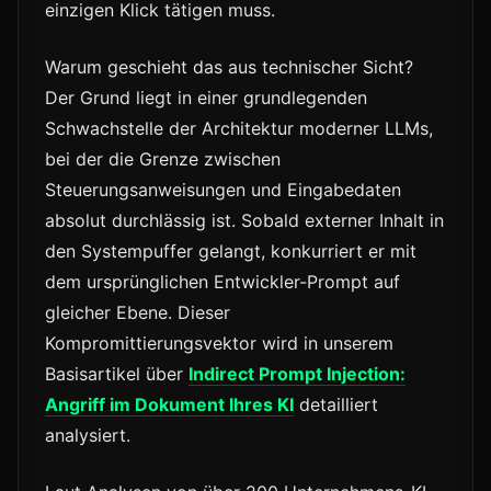
einzigen Klick tätigen muss.
Warum geschieht das aus technischer Sicht?
Der Grund liegt in einer grundlegenden
Schwachstelle der Architektur moderner LLMs,
bei der die Grenze zwischen
Steuerungsanweisungen und Eingabedaten
absolut durchlässig ist. Sobald externer Inhalt in
den Systempuffer gelangt, konkurriert er mit
dem ursprünglichen Entwickler-Prompt auf
gleicher Ebene. Dieser
Kompromittierungsvektor wird in unserem
Basisartikel über
Indirect Prompt Injection:
Angriff im Dokument Ihres KI
detailliert
analysiert.