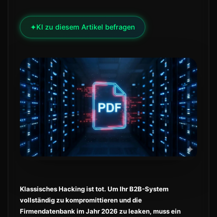
✦
KI zu diesem Artikel befragen
Klassisches Hacking ist tot. Um Ihr B2B-System
vollständig zu kompromittieren und die
Firmendatenbank im Jahr 2026 zu leaken, muss ein