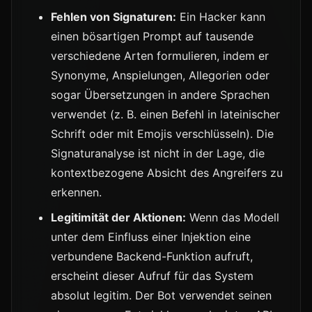
Fehlen von Signaturen:
Ein Hacker kann
einen bösartigen Prompt auf tausende
verschiedene Arten formulieren, indem er
Synonyme, Anspielungen, Allegorien oder
sogar Übersetzungen in andere Sprachen
verwendet (z. B. einen Befehl in lateinischer
Schrift oder mit Emojis verschlüsseln). Die
Signaturanalyse ist nicht in der Lage, die
kontextbezogene Absicht des Angreifers zu
erkennen.
Legitimität der Aktionen:
Wenn das Modell
unter dem Einfluss einer Injektion eine
verbundene Backend-Funktion aufruft,
erscheint dieser Aufruf für das System
absolut legitim. Der Bot verwendet seinen