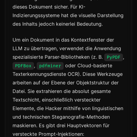
dieses Dokument sicher. Für KI-
Indizierungssysteme hat die visuelle Darstellung
des Inhalts jedoch keinerlei Bedeutung.
Um ein Dokument in das Kontextfenster der
LLM zu übertragen, verwendet die Anwendung
spezialisierte Parser-Bibliotheken (z. B.
,
PyPDF
,
oder Cloud-basierte
PDFBox
pdfminer
Texterkennungsdienste OCR). Diese Werkzeuge
arbeiten auf der Ebene der Objektstruktur der
Datei. Sie extrahieren die absolut gesamte
Textschicht, einschließlich versteckter
Elemente, die Hacker mithilfe von linguistischen
und technischen Steganografie-Methoden
maskieren. Es gibt drei Hauptvektoren für
versteckte Prompt-Injektionen: