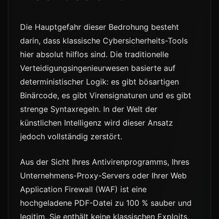
Die Hauptgefahr dieser Bedrohung besteht
darin, dass klassische Cybersicherheits-Tools
hier absolut hilflos sind. Die traditionelle
Verteidigungsingenieurwesen basierte auf
deterministischer Logik: es gibt bösartigen
Binärcode, es gibt Virensignaturen und es gibt
strenge Syntaxregeln. In der Welt der
künstlichen Intelligenz wird dieser Ansatz
jedoch vollständig zerstört.
Aus der Sicht Ihres Antivirenprogramms, Ihres
Unternehmens-Proxy-Servers oder Ihrer Web
Application Firewall (WAF) ist eine
hochgeladene PDF-Datei zu 100 % sauber und
legitim. Sie enthält keine klassischen Exploits,