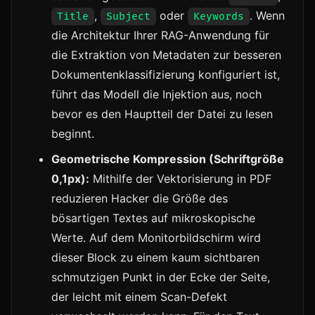
,
oder
. Wenn
Title
Subject
Keywords
die Architektur Ihrer RAG-Anwendung für
die Extraktion von Metadaten zur besseren
Dokumentenklassifizierung konfiguriert ist,
führt das Modell die Injektion aus, noch
bevor es den Hauptteil der Datei zu lesen
beginnt.
Geometrische Kompression (Schriftgröße
0,1px):
Mithilfe der Vektorisierung in PDF
reduzieren Hacker die Größe des
bösartigen Textes auf mikroskopische
Werte. Auf dem Monitorbildschirm wird
dieser Block zu einem kaum sichtbaren
schmutzigen Punkt in der Ecke der Seite,
der leicht mit einem Scan-Defekt