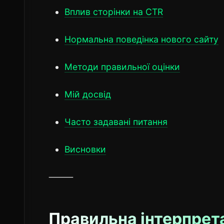
Вплив сторінки на CTR
Нормальна поведінка нового сайту
Методи правильної оцінки
Мій досвід
Часто задавані питання
Висновки
⸻
Правильна інтерпрета