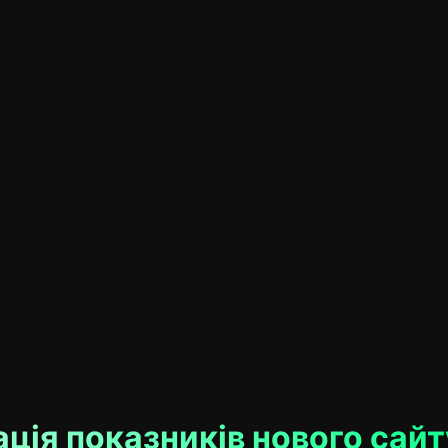
ція показників нового сайт