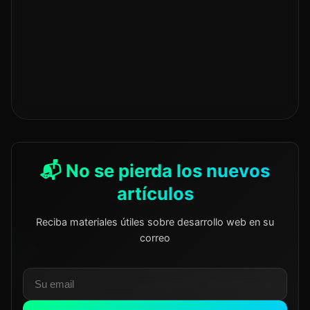
📬 No se pierda los nuevos
artículos
Reciba materiales útiles sobre desarrollo web en su
correo