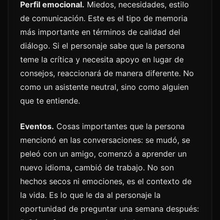
Perfil emocional.
Miedos, necesidades, estilo
de comunicación. Este es el tipo de memoria
más importante en términos de calidad del
diálogo. Si el personaje sabe que la persona
teme la crítica y necesita apoyo en lugar de
consejos, reaccionará de manera diferente. No
como un asistente neutral, sino como alguien
que te entiende.
Eventos.
Cosas importantes que la persona
mencionó en las conversaciones: se mudó, se
peleó con un amigo, comenzó a aprender un
nuevo idioma, cambió de trabajo. No son
hechos secos ni emociones, es el contexto de
la vida. Es lo que le da al personaje la
oportunidad de preguntar una semana después: