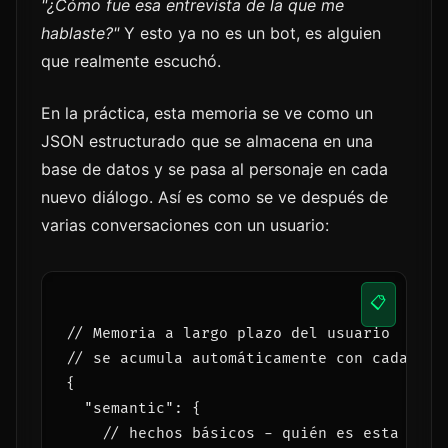
"¿Cómo fue esa entrevista de la que me
hablaste?"
Y esto ya no es un bot, es alguien
que realmente escuchó.
En la práctica, esta memoria se ve como un
JSON estructurado que se almacena en una
base de datos y se pasa al personaje en cada
nuevo diálogo. Así es como se ve después de
varias conversaciones con un usuario:
📋
// Memoria a largo plazo del usuario

// se acumula automáticamente con cada conv
{

  "semantic": {

    // hechos básicos - quién es esta perso