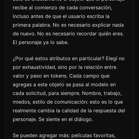
recibe al comienzo de cada conversación,
incluso antes de que el usuario escriba la
primera palabra. No es necesario explicar nada
de nuevo. No es necesario recordar quién eres.
El personaje ya lo sabe.
¿Por qué estos atributos en particular? Elegí no
por exhaustividad, sino por la relación entre
valor y peso en tokens. Cada campo que
agregas a este objeto se pasa al modelo en
cada solicitud, para siempre. Nombre, trabajo,
miedos, estilo de comunicación: esto es lo que
realmente cambia la calidad de la respuesta del
personaje. Se siente en el diálogo.
Se pueden agregar más: películas favoritas,