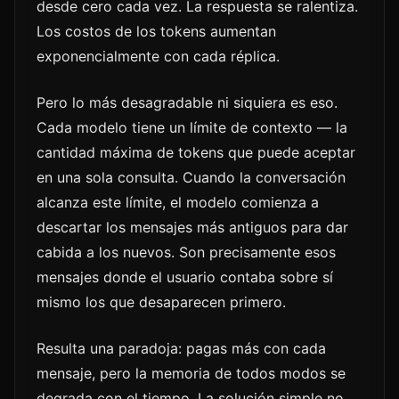
desde cero cada vez. La respuesta se ralentiza.
Los costos de los tokens aumentan
exponencialmente con cada réplica.
Pero lo más desagradable ni siquiera es eso.
Cada modelo tiene un límite de contexto — la
cantidad máxima de tokens que puede aceptar
en una sola consulta. Cuando la conversación
alcanza este límite, el modelo comienza a
descartar los mensajes más antiguos para dar
cabida a los nuevos. Son precisamente esos
mensajes donde el usuario contaba sobre sí
mismo los que desaparecen primero.
Resulta una paradoja: pagas más con cada
mensaje, pero la memoria de todos modos se
degrada con el tiempo. La solución simple no