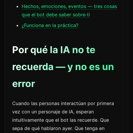
Hechos, emociones, eventos — tres cosas
que el bot debe saber sobre ti
¿Funciona en la práctica?
Por qué la IA no te
recuerda — y no es un
error
Cuando las personas interactúan por primera
vez con un personaje de IA, esperan
intuitivamente que el bot las recuerde. Que
sepa de qué hablaron ayer. Que tenga en