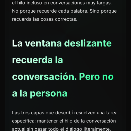
el hilo incluso en conversaciones muy largas.
No porque recuerde cada palabra. Sino porque
recuerda las cosas correctas.
La ventana deslizante
recuerda la
conversación. Pero no
a la persona
Las tres capas que describí resuelven una tarea
específica: mantener el hilo de la conversación
actual sin pasar todo el diálogo literalmente.