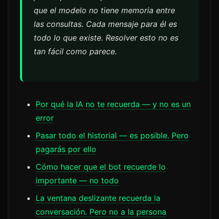
que el modelo no tiene memoria entre
las consultas. Cada mensaje para él es
todo lo que existe. Resolver esto no es
tan fácil como parece.
Por qué la IA no te recuerda — y no es un
error
Pasar todo el historial — es posible. Pero
pagarás por ello
Cómo hacer que el bot recuerde lo
importante — no todo
La ventana deslizante recuerda la
conversación. Pero no a la persona