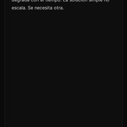
escala. Se necesita otra.