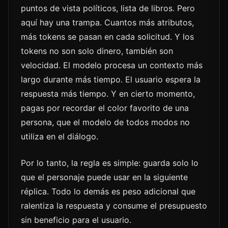
puntos de vista políticos, lista de libros. Pero
aquí hay una trampa. Cuantos más atributos,
más tokens se pasan en cada solicitud. Y los
tokens no son solo dinero, también son
velocidad. El modelo procesa un contexto más
largo durante más tiempo. El usuario espera la
respuesta más tiempo. Y en cierto momento,
pagas por recordar el color favorito de una
persona, que el modelo de todos modos no
utiliza en el diálogo.
Por lo tanto, la regla es simple: guarda solo lo
que el personaje puede usar en la siguiente
réplica. Todo lo demás es peso adicional que
ralentiza la respuesta y consume el presupuesto
sin beneficio para el usuario.