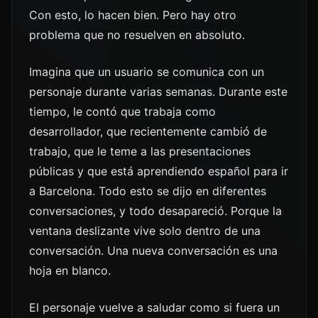
Con esto, lo hacen bien. Pero hay otro
problema que no resuelven en absoluto.
Imagina que un usuario se comunica con un
personaje durante varias semanas. Durante este
tiempo, le contó que trabaja como
desarrollador, que recientemente cambió de
trabajo, que le teme a las presentaciones
públicas y que está aprendiendo español para ir
a Barcelona. Todo esto se dijo en diferentes
conversaciones, y todo desapareció. Porque la
ventana deslizante vive solo dentro de una
conversación. Una nueva conversación es una
hoja en blanco.
El personaje vuelve a saludar como si fuera un