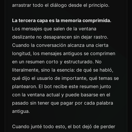
arrastrar todo el diálogo desde el principio.
La tercera capa es la memoria comprimida.
Los mensajes que salen de la ventana
deslizante no desaparecen sin dejar rastro.
Cuando la conversación alcanza una cierta
longitud, los mensajes antiguos se comprimen
en un resumen corto y estructurado. No
literalmente, sino la esencia: de qué se habló,
qué dijo el usuario de importante, qué temas se
plantearon. El bot recibe este resumen junto
con la ventana actual y puede basarse en el
pasado sin tener que pagar por cada palabra
antigua.
Cuando junté todo esto, el bot dejó de perder