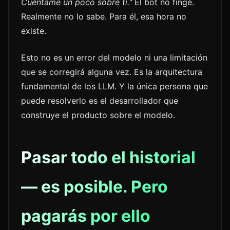
Cuéntame un poco sobre ti."
El bot no finge.
Realmente no lo sabe. Para él, esa hora no
existe.
Esto no es un error del modelo ni una limitación
que se corregirá alguna vez. Es la arquitectura
fundamental de los LLM. Y la única persona que
puede resolverlo es el desarrollador que
construye el producto sobre el modelo.
Pasar todo el historial
— es posible. Pero
pagarás por ello