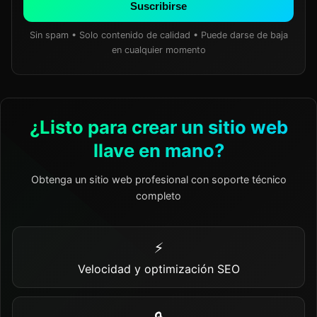
Suscribirse
Sin spam • Solo contenido de calidad • Puede darse de baja
en cualquier momento
¿Listo para crear un sitio web
llave en mano?
Obtenga un sitio web profesional con soporte técnico
completo
⚡
Velocidad y optimización SEO