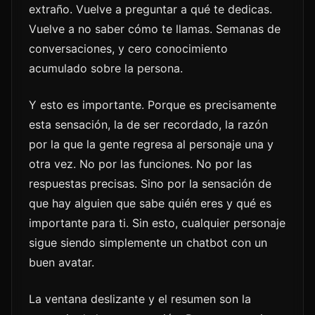
extraño. Vuelve a preguntar a qué te dedicas.
Vuelve a no saber cómo te llamas. Semanas de
conversaciones, y cero conocimiento
acumulado sobre la persona.
Y esto es importante. Porque es precisamente
esta sensación, la de ser recordado, la razón
por la que la gente regresa al personaje una y
otra vez. No por las funciones. No por las
respuestas precisas. Sino por la sensación de
que hay alguien que sabe quién eres y qué es
importante para ti. Sin esto, cualquier personaje
sigue siendo simplemente un chatbot con un
buen avatar.
La ventana deslizante y el resumen son la