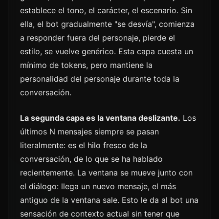
establece el tono, el carácter, el escenario. Sin
ella, el bot gradualmente "se desvía", comienza
a responder fuera del personaje, pierde el
estilo, se vuelve genérico. Esta capa cuesta un
mínimo de tokens, pero mantiene la
personalidad del personaje durante toda la
conversación.
La segunda capa es la ventana deslizante.
Los
últimos N mensajes siempre se pasan
literalmente: es el hilo fresco de la
conversación, de lo que se ha hablado
recientemente. La ventana se mueve junto con
el diálogo: llega un nuevo mensaje, el más
antiguo de la ventana sale. Esto le da al bot una
sensación de contexto actual sin tener que