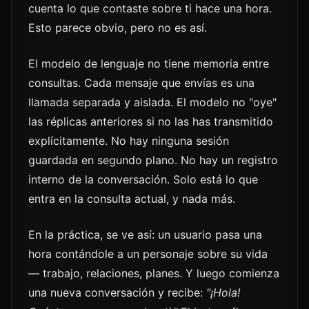
cuenta lo que contaste sobre ti hace una hora.
Esto parece obvio, pero no es así.
El modelo de lenguaje no tiene memoria entre
consultas. Cada mensaje que envías es una
llamada separada y aislada. El modelo no "oye"
las réplicas anteriores si no las has transmitido
explícitamente. No hay ninguna sesión
guardada en segundo plano. No hay un registro
interno de la conversación. Solo está lo que
entra en la consulta actual, y nada más.
En la práctica, se ve así: un usuario pasa una
hora contándole a un personaje sobre su vida
— trabajo, relaciones, planes. Y luego comienza
una nueva conversación y recibe:
"¡Hola!