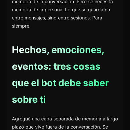
memoria de la conversación. Pero se necesita
memoria de la persona. Lo que se guarda no
entre mensajes, sino entre sesiones. Para
siempre.
Hechos, emociones,
eventos: tres cosas
que el bot debe saber
sobre ti
Agregué una capa separada de memoria a largo
plazo que vive fuera de la conversación. Se