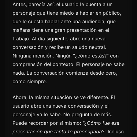
Antes, parecía así: el usuario le cuenta a un
personaje que tiene miedo a hablar en público,
que le cuesta hablar ante una audiencia, que
mañana tiene una gran presentación en el
trabajo. Al día siguiente, abre una nueva
conversación y recibe un saludo neutral.
Ninguna mención. Ningún "¿cómo estás?" con
comprensión del contexto. El personaje no sabe
nada. La conversación comienza desde cero,
como siempre.
Ahora, la misma situación se ve diferente. El
usuario abre una nueva conversación y el
personaje ya lo sabe. No pregunta de más.
Puede recordar por sí mismo:
"¿Cómo fue esa
presentación que tanto te preocupaba?"
Incluso