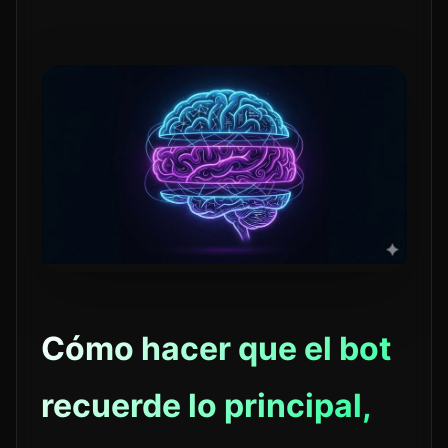
Cómo hacer que el bot
recuerde lo principal,