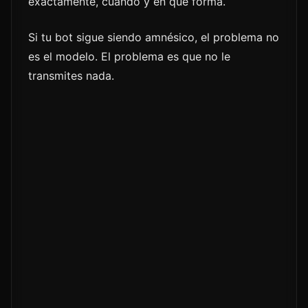
exactamente, cuándo y en qué forma.
Si tu bot sigue siendo amnésico, el problema no
es el modelo. El problema es que no le
transmites nada.