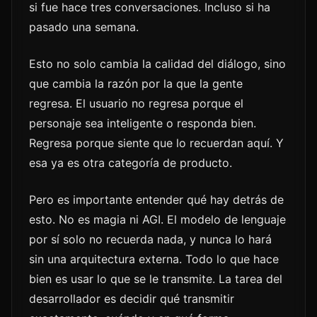
si fue hace tres conversaciones. Incluso si ha
pasado una semana.
Esto no solo cambia la calidad del diálogo, sino
que cambia la razón por la que la gente
regresa. El usuario no regresa porque el
personaje sea inteligente o responda bien.
Regresa porque siente que lo recuerdan aquí. Y
esa ya es otra categoría de producto.
Pero es importante entender qué hay detrás de
esto. No es magia ni AGI. El modelo de lenguaje
por sí solo no recuerda nada, y nunca lo hará
sin una arquitectura externa. Todo lo que hace
bien es usar lo que se le transmite. La tarea del
desarrollador es decidir qué transmitir