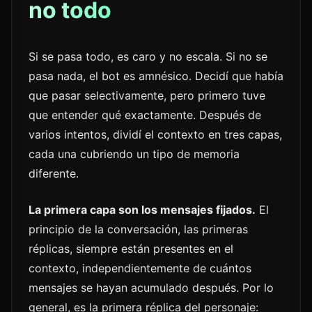
no todo
Si se pasa todo, es caro y no escala. Si no se
pasa nada, el bot es amnésico. Decidí que había
que pasar selectivamente, pero primero tuve
que entender qué exactamente. Después de
varios intentos, dividí el contexto en tres capas,
cada una cubriendo un tipo de memoria
diferente.
La primera capa son los mensajes fijados.
El
principio de la conversación, las primeras
réplicas, siempre están presentes en el
contexto, independientemente de cuántos
mensajes se hayan acumulado después. Por lo
general, es la primera réplica del personaje: