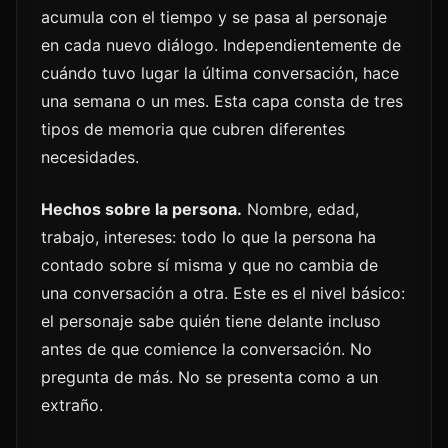
acumula con el tiempo y se pasa al personaje
en cada nuevo diálogo. Independientemente de
cuándo tuvo lugar la última conversación, hace
una semana o un mes. Esta capa consta de tres
tipos de memoria que cubren diferentes
necesidades.
Hechos sobre la persona.
Nombre, edad,
trabajo, intereses: todo lo que la persona ha
contado sobre sí misma y que no cambia de
una conversación a otra. Este es el nivel básico:
el personaje sabe quién tiene delante incluso
antes de que comience la conversación. No
pregunta de más. No se presenta como a un
extraño.