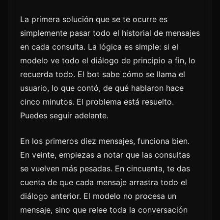
La primera solución que se te ocurre es
simplemente pasar todo el historial de mensajes
en cada consulta. La lógica es simple: si el
modelo ve todo el diálogo de principio a fin, lo
recuerda todo. El bot sabe cómo se llama el
usuario, lo que contó, de qué hablaron hace
cinco minutos. El problema está resuelto.
Puedes seguir adelante.
En los primeros diez mensajes, funciona bien.
En veinte, empiezas a notar que las consultas
se vuelven más pesadas. En cincuenta, te das
cuenta de que cada mensaje arrastra todo el
diálogo anterior. El modelo no procesa un
mensaje, sino que relee toda la conversación