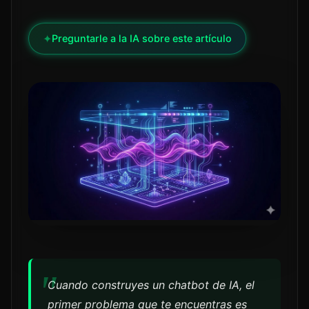
✦
Preguntarle a la IA sobre este artículo
Cuando construyes un chatbot de IA, el
primer problema que te encuentras es