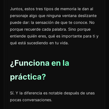
Juntos, estos tres tipos de memoria le dan al
personaje algo que ninguna ventana deslizante
puede dar: la sensación de que te conoce. No
porque recuerde cada palabra. Sino porque
entiende quién eres, qué es importante para ti y
qué está sucediendo en tu vida.
¿Funciona en la
práctica?
Sí. Y la diferencia es notable después de unas
pocas conversaciones.