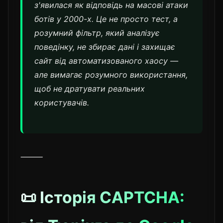
з'явилася як відповідь на масові атаки
ботів у 2000-х. Це не просто тест, а
розумний фільтр, який аналізує
поведінку, не збирає дані і захищає
сайт від автоматизованого хаосу —
але вимагає розумного використання,
щоб не дратувати реальних
користувачів.
⸻
📜 Історія CAPTCHA: