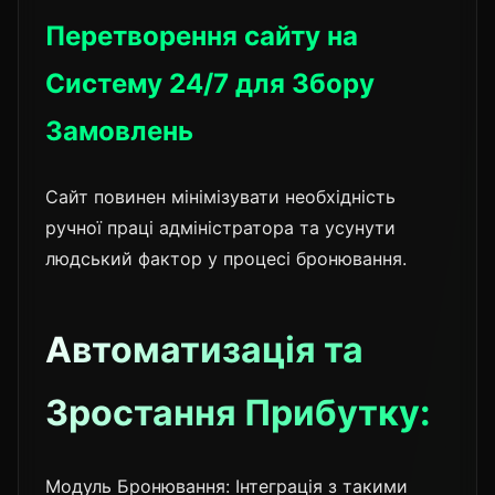
Перетворення сайту на
Систему 24/7 для Збору
Замовлень
Сайт повинен мінімізувати необхідність
ручної праці адміністратора та усунути
людський фактор у процесі бронювання.
Автоматизація та
Зростання Прибутку:
Модуль Бронювання: Інтеграція з такими