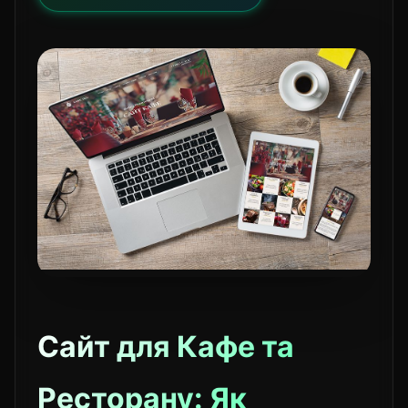
Сайт для Кафе та
Ресторану: Як