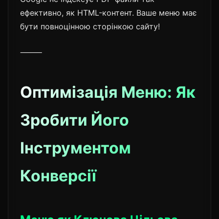
ефективно, як HTML-контент. Ваше меню має
бути повноцінною сторінкою сайту!
⸻
Оптимізація Меню: Як
Зробити Його
Інструментом
Конверсії