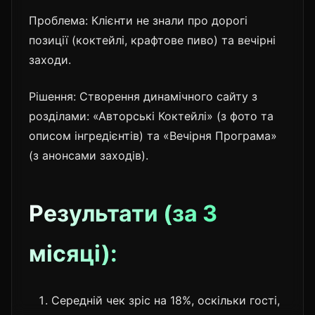
Проблема: Клієнти не знали про дорогі
позиції (коктейлі, крафтове пиво) та вечірні
заходи.
Рішення: Створення динамічного сайту з
розділами: «Авторські Коктейлі» (з фото та
описом інгредієнтів) та «Вечірня Програма»
(з анонсами заходів).
Результати (за 3
місяці):
Середній чек зріс на 18%, оскільки гості,