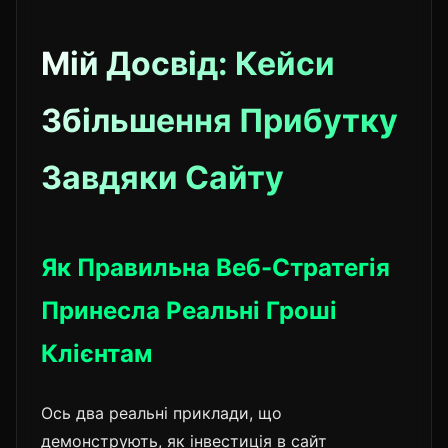
Мій Досвід: Кейси
Збільшення Прибутку
Завдяки Сайту
Як Правильна Веб-Стратегія
Принесла Реальні Гроші
Клієнтам
Ось два реальні приклади, що
демонструють, як інвестиція в сайт