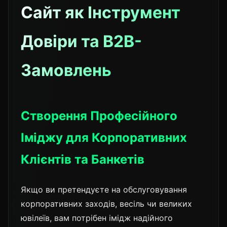
Сайт як Інструмент
Довіри та B2B-
Замовлень
Створення Професійного
Іміджу для Корпоративних
Клієнтів та Банкетів
Якщо ви претендуєте на обслуговування
корпоративних заходів, весіль чи великих
ювілеїв, вам потрібен імідж надійного