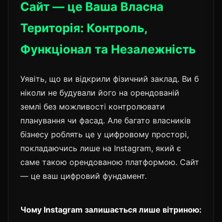
Сайт — це Ваша Власна
Територія: Контроль,
Функціонал та Незалежність
Уявіть, що ви відкрили фізичний заклад. Ви б
ніколи не будували його на орендованій
землі без можливості контролювати
планування чи фасад. Але багато власників
бізнесу роблять це у цифровому просторі,
покладаючись лише на Instagram, який є
саме такою орендованою платформою. Сайт
— це ваш цифровий фундамент.
Чому Instagram залишається лише вітриною: