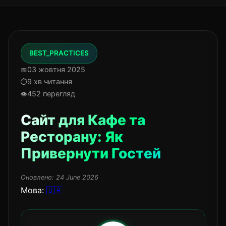
BEST_PRACTICES
03 жовтня 2025
9 хв читання
452 перегляд
Сайт для Кафе та
Ресторану: Як
Привернути Гостей
Оновлено:
24 June 2026
Мова:
🇺🇦