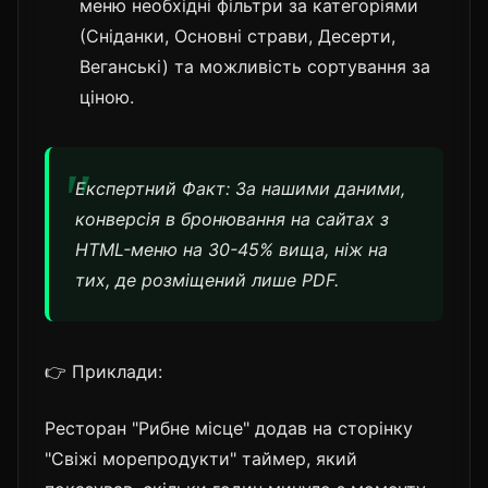
меню необхідні фільтри за категоріями
(Сніданки, Основні страви, Десерти,
Веганські) та можливість сортування за
ціною.
Експертний Факт: За нашими даними,
конверсія в бронювання на сайтах з
HTML-меню на 30-45% вища, ніж на
тих, де розміщений лише PDF.
👉 Приклади:
Ресторан "Рибне місце" додав на сторінку
"Свіжі морепродукти" таймер, який