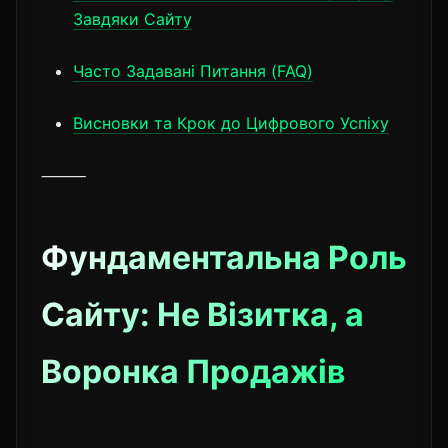
Завдяки Сайту
Часто Задавані Питання (FAQ)
Висновки та Крок до Цифрового Успіху
⸻
Фундаментальна Роль
Сайту: Не Візитка, а
Воронка Продажів