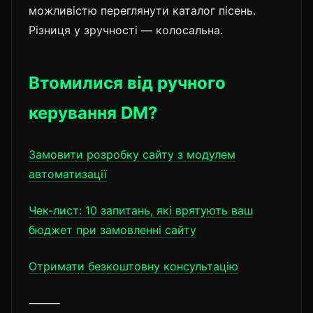
можливістю переглянути каталог пісень.
Різниця у зручності — колосальна.
Втомилися від ручного
керування DM?
Замовити розробку сайту з модулем
автоматизації
Чек-лист: 10 запитань, які врятують ваш
бюджет при замовленні сайту
Отримати безкоштовну консультацію
⸻