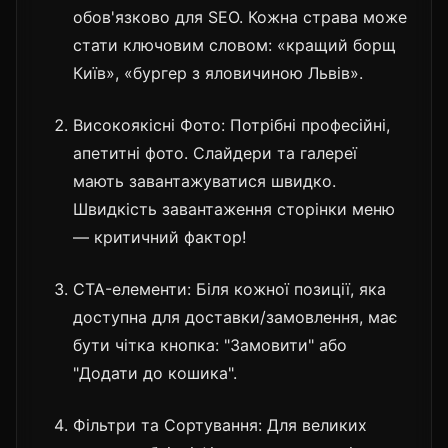
обов'язково для SEO. Кожна страва може
стати ключовим словом: «кращий борщ
Київ», «бургер з яловичиною Львів».
Високоякісні Фото: Потрібні професійні,
апетитні фото. Слайдери та галереї
мають завантажуватися швидко.
Швидкість завантаження сторінки меню
— критичний фактор!
CTA-елементи: Біля кожної позиції, яка
доступна для доставки/замовлення, має
бути чітка кнопка: "Замовити" або
"Додати до кошика".
Фільтри та Сортування: Для великих