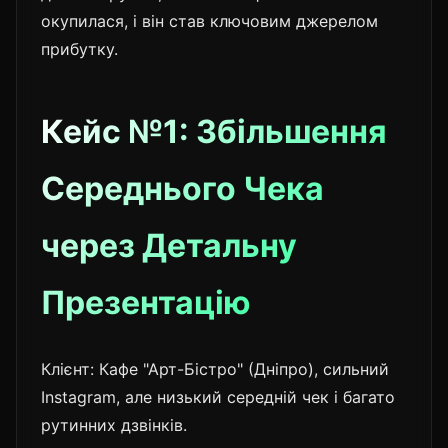
окупилася, і він став ключовим джерелом
прибутку.
Кейс №1: Збільшення
Середнього Чека
через Детальну
Презентацію
Клієнт: Кафе "Арт-Бістро" (Дніпро), сильний
Instagram, але низький середній чек і багато
рутинних дзвінків.