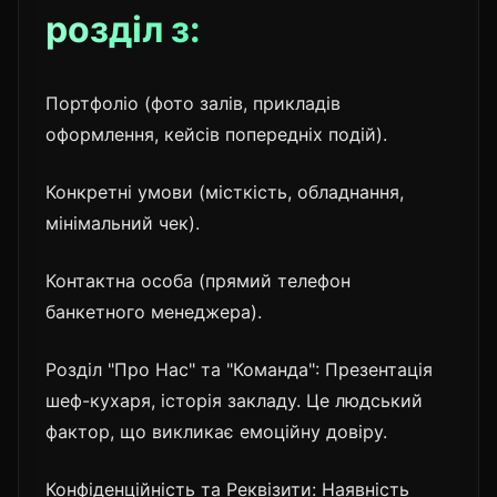
розділ з:
Портфоліо (фото залів, прикладів
оформлення, кейсів попередніх подій).
Конкретні умови (місткість, обладнання,
мінімальний чек).
Контактна особа (прямий телефон
банкетного менеджера).
Розділ "Про Нас" та "Команда": Презентація
шеф-кухаря, історія закладу. Це людський
фактор, що викликає емоційну довіру.
Конфіденційність та Реквізити: Наявність