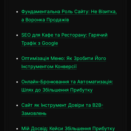
Фундаментальна Роль Сайту: Не Візитка,
а Воронка Продажів
SEO для Кафе та Ресторану: Гарячий
Трафік з Google
Оптимізація Меню: Як Зробити Його
Інструментом Конверсії
Онлайн-Бронювання та Автоматизація:
Шлях до Збільшення Прибутку
Сайт як Інструмент Довіри та B2B-
Замовлень
Мій Досвід: Кейси Збільшення Прибутку