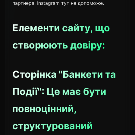
партнера. Instagram тут не допоможе.
Елементи сайту, що
створюють довіру:
Сторінка "Банкети та
Події": Це має бути
повноцінний,
структурований