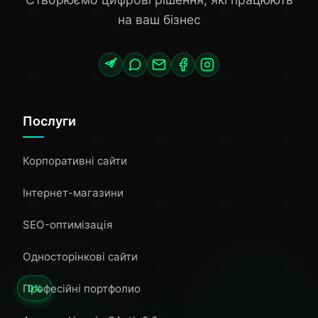
на ваш бізнес
Послуги
Корпоративні сайти
Інтернет-магазини
SEO-оптимізація
Односторінкові сайти
Професійні портфолио