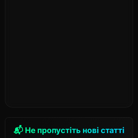
📬 Не пропустіть нові статті