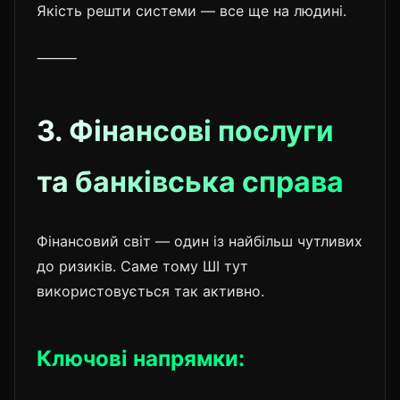
Якість решти системи — все ще на людині.
⸻
3. Фінансові послуги
та банківська справа
Фінансовий світ — один із найбільш чутливих
до ризиків. Саме тому ШІ тут
використовується так активно.
Ключові напрямки: