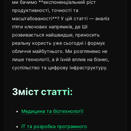
ми бачимо **експоненціальний ріст
продуктивності, точності та
масштабованості**? У цій статті — аналіз
п’яти ключових напрямків, де ШІ
розвивається найшвидше, приносить
реальну користь уже сьогодні і формує
обличчя майбутнього. Ми розглянемо не
лише технології, а й їхній вплив на бізнес,
суспільство та цифрову інфраструктуру.
Зміст статті:
Медицина та біотехнології
IT та розробка програмного