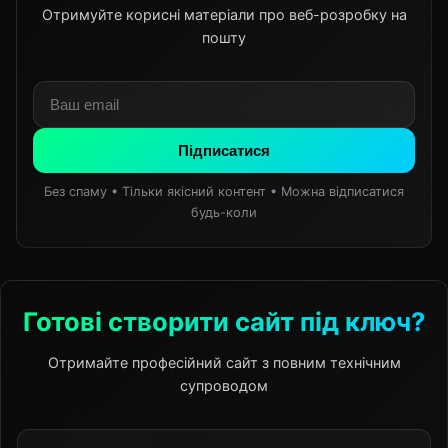
Отримуйте корисні матеріали про веб-розробку на
пошту
Підписатися
Без спаму • Тільки якісний контент • Можна відписатися
будь-коли
Готові створити сайт під ключ?
Отримайте професійний сайт з повним технічним
супроводом