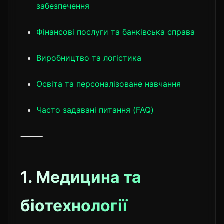
забезпечення
Фінансові послуги та банківська справа
Виробництво та логістика
Освіта та персоналізоване навчання
Часто задавані питання (FAQ)
⸻
1. Медицина та
біотехнології