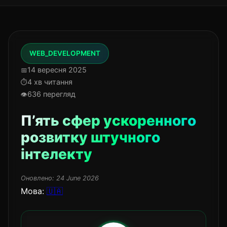
WEB_DEVELOPMENT
14 вересня 2025
4 хв читання
636 перегляд
П’ять сфер ускоренного
розвитку штучного
інтелекту
Оновлено:
24 June 2026
Мова:
🇺🇦