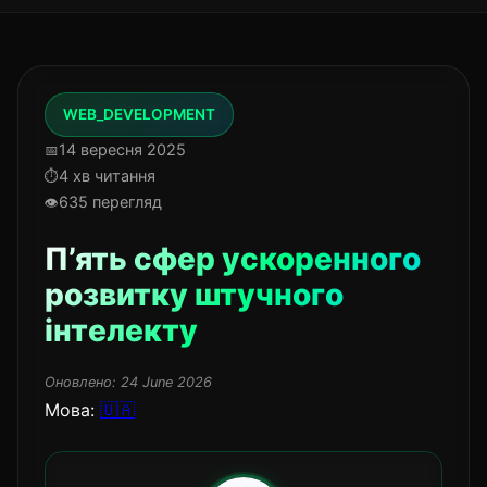
WEB_DEVELOPMENT
14 вересня 2025
4 хв читання
635 перегляд
П’ять сфер ускоренного
розвитку штучного
інтелекту
Оновлено:
24 June 2026
Мова:
🇺🇦