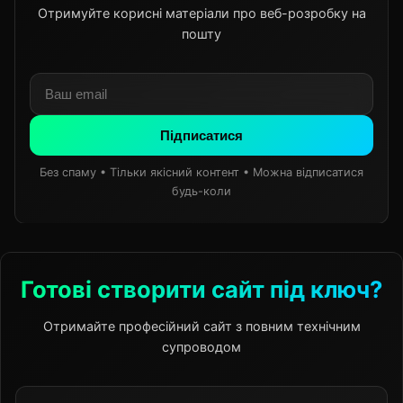
Отримуйте корисні матеріали про веб-розробку на
пошту
Підписатися
Без спаму • Тільки якісний контент • Можна відписатися
будь-коли
Готові створити сайт під ключ?
Отримайте професійний сайт з повним технічним
супроводом