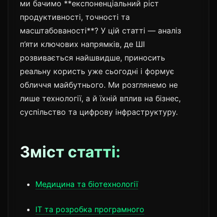
ми бачимо **експоненціальний ріст
продуктивності, точності та
масштабованості**? У цій статті — аналіз
п’яти ключових напрямків, де ШІ
розвивається найшвидше, приносить
реальну користь уже сьогодні і формує
обличчя майбутнього. Ми розглянемо не
лише технології, а й їхній вплив на бізнес,
суспільство та цифрову інфраструктуру.
Зміст статті:
Медицина та біотехнології
IT та розробка програмного