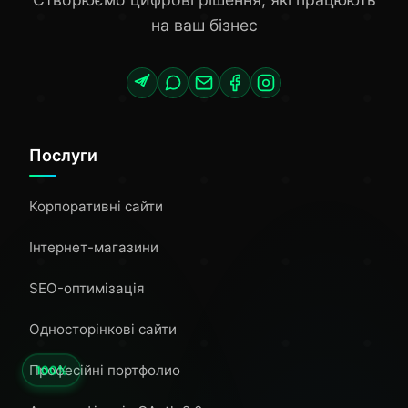
на ваш бізнес
Послуги
Корпоративні сайти
Інтернет-магазини
SEO-оптимізація
Односторінкові сайти
Професійні портфолио