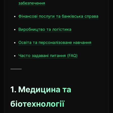
забезпечення
Фінансові послуги та банківська справа
Виробництво та логістика
Освіта та персоналізоване навчання
Часто задавані питання (FAQ)
⸻
1. Медицина та
біотехнології