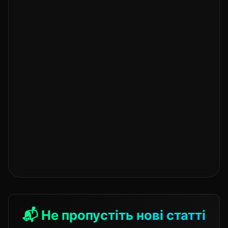
📬 Не пропустіть нові статті