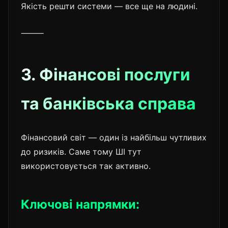
Якість решти системи — все ще на людині.
⸻
3. Фінансові послуги
та банківська справа
Фінансовий світ — один із найбільш чутливих
до ризиків. Саме тому ШІ тут
використовується так активно.
Ключові напрямки: