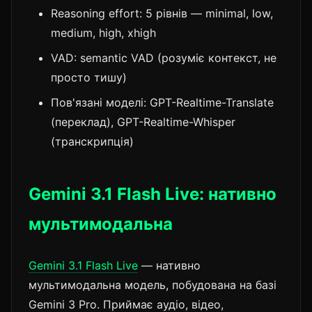
Reasoning effort: 5 рівнів — minimal, low,
medium, high, xhigh
VAD: semantic VAD (розуміє контекст, не
просто тишу)
Пов'язані моделі: GPT-Realtime-Translate
(переклад), GPT-Realtime-Whisper
(транскрипція)
Gemini 3.1 Flash Live: нативно
мультимодальна
Gemini 3.1 Flash Live
— нативно
мультимодальна модель, побудована на базі
Gemini 3 Pro. Приймає аудіо, відео,