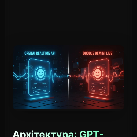
Архітектура: GPT-