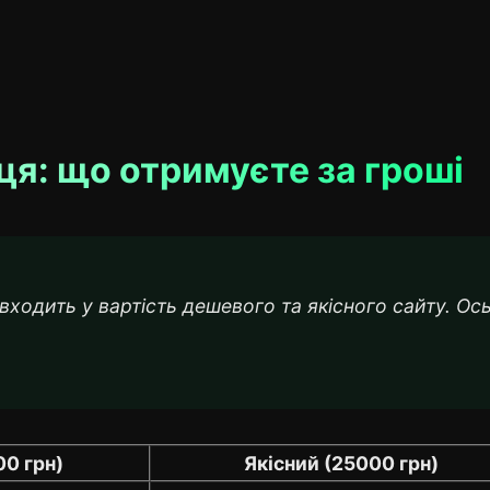
ця: що отримуєте за гроші
ходить у вартість дешевого та якісного сайту. Ос
0 грн)
Якісний (25000 грн)