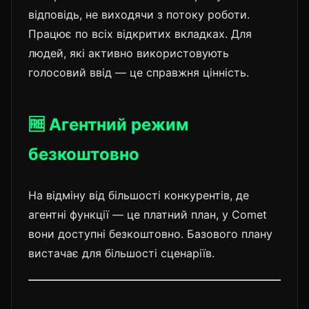
відповідь, не виходячи з потоку роботи.
Працює по всіх відкритих вкладках. Для
людей, які активно використовують
голосовий ввід — це справжня цінність.
🆓 Агентний режим
безкоштовно
На відміну від більшості конкурентів, де
агентні функції — це платний план, у Comet
вони доступні безкоштовно. Базового плану
вистачає для більшості сценаріїв.