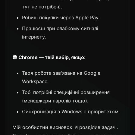
тут не потрібен).
Робиш покупки через Apple Pay.
Працюєш при слабкому сигналі
інтернету.
🔵 Chrome — твій вибір, якщо:
Твоя робота зав'язана на Google
Workspace.
Тобі потрібні специфічні розширення
(менеджери паролів тощо).
Синхронізація з Windows є пріоритетом.
Мій особистий висновок: я розділив задачі.