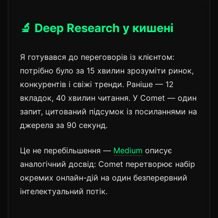
🔬 Deep Research у кишені
Я готувався до переговорів із клієнтом:
потрібно було за 15 хвилин зрозуміти ринок,
конкурентів і свіжі тренди. Раніше — 12
вкладок, 40 хвилин читання. У Comet — один
запит, цитований підсумок із посиланнями на
джерела за 90 секунд.
Це не перебільшення —
Medium
описує
аналогічний досвід: Comet перетворює набір
окремих онлайн-дій на один безперервний
інтелектуальний потік.