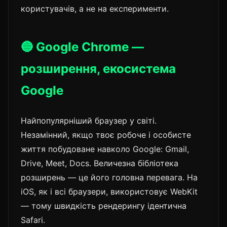
користувачів, а не на експерименти.
🔵 Google Chrome —
розширення, екосистема
Google
Найпопулярніший браузер у світі.
Незамінний, якщо твоє робоче і особисте
життя побудоване навколо Google: Gmail,
Drive, Meet, Docs. Величезна бібліотека
розширень — це його головна перевага. На
iOS, як і всі браузери, використовує WebKit
— тому швидкість рендерингу ідентична
Safari.