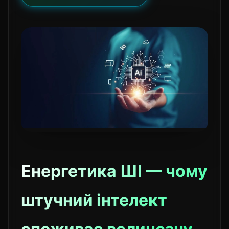
Енергетика ШІ — чому
штучний інтелект