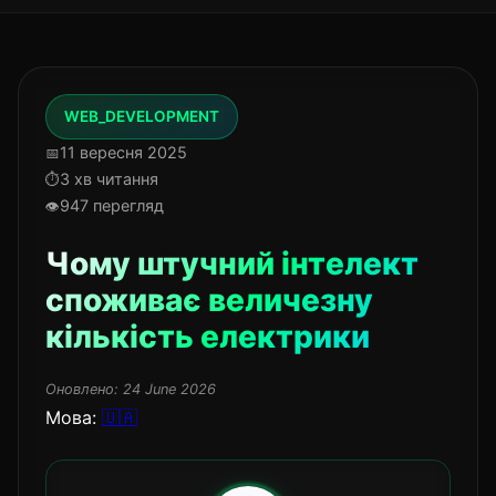
WEB_DEVELOPMENT
11 вересня 2025
3 хв читання
947 перегляд
Чому штучний інтелект
споживає величезну
кількість електрики
Оновлено:
24 June 2026
Мова:
🇺🇦