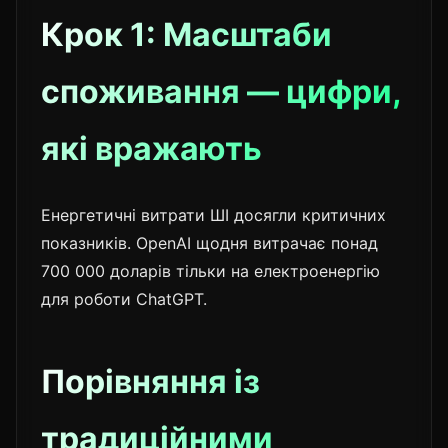
Крок 1: Масштаби
споживання — цифри,
які вражають
Енергетичні витрати ШІ досягли критичних
показників. OpenAI щодня витрачає понад
700 000 доларів тільки на електроенергію
для роботи ChatGPT.
Порівняння із
традиційними