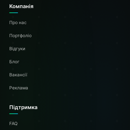
Компанія
Про нас
Портфоліо
Відгуки
Блог
Вакансії
Реклама
Підтримка
FAQ