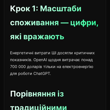
Крок 1: Масштаби
споживання — цифри,
які вражають
Енергетичні витрати ШІ досягли критичних
показників. OpenAI щодня витрачає понад
700 000 доларів тільки на електроенергію
для роботи ChatGPT.
Порівняння із
традиційними