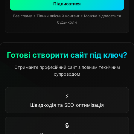
Підписатися
Без спаму • Тільки якісний контент • Можна відписатися
будь-коли
Готові створити сайт під ключ?
Отримайте професійний сайт з повним технічним
супроводом
⚡
Швидкодія та SEO-оптимізація
🔒