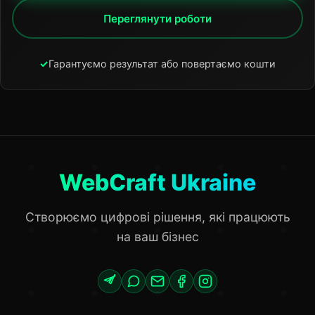
Переглянути роботи
✓
Гарантуємо результат або повертаємо кошти
WebCraft Ukraine
Створюємо цифрові рішення, які працюють
на ваш бізнес