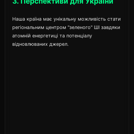
3. Перспективи для України
Наша країна має унікальну можливість стати
регіональним центром "зеленого" ШІ завдяки
атомній енергетиці та потенціалу
відновлюваних джерел.