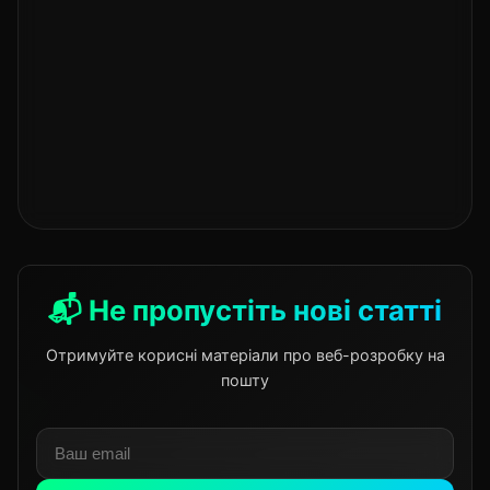
📬 Не пропустіть нові статті
Отримуйте корисні матеріали про веб-розробку на
пошту