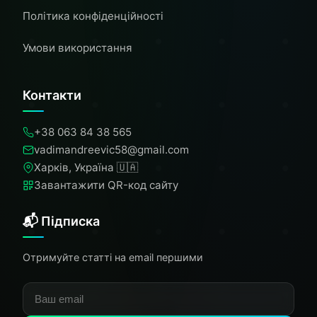
Політика конфіденційності
Умови використання
Контакти
+38 063 84 38 565
vadimandreevic58@gmail.com
Харків, Україна 🇺🇦
Завантажити QR-код сайту
📬 Підписка
Отримуйте статті на email першими