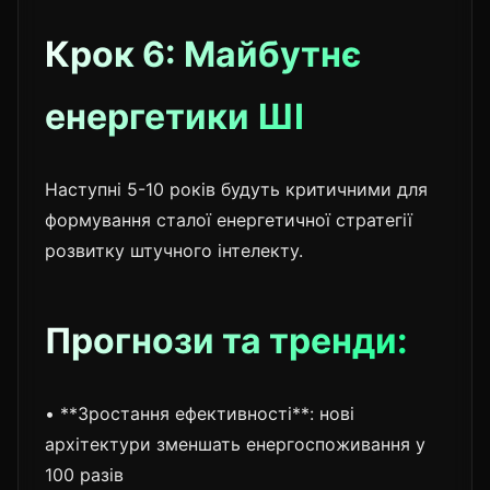
Крок 6: Майбутнє
енергетики ШІ
Наступні 5-10 років будуть критичними для
формування сталої енергетичної стратегії
розвитку штучного інтелекту.
Прогнози та тренди:
• **Зростання ефективності**: нові
архітектури зменшать енергоспоживання у
100 разів