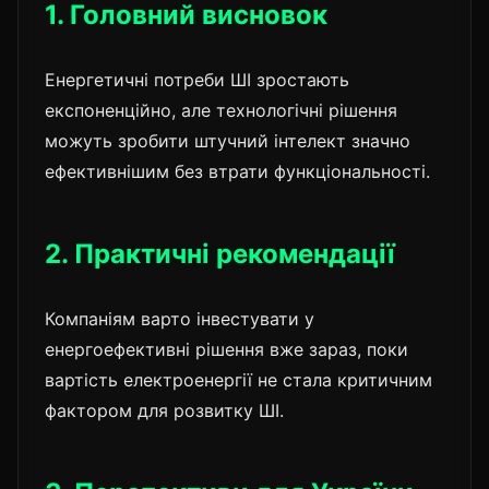
1. Головний висновок
Енергетичні потреби ШІ зростають
експоненційно, але технологічні рішення
можуть зробити штучний інтелект значно
ефективнішим без втрати функціональності.
2. Практичні рекомендації
Компаніям варто інвестувати у
енергоефективні рішення вже зараз, поки
вартість електроенергії не стала критичним
фактором для розвитку ШІ.