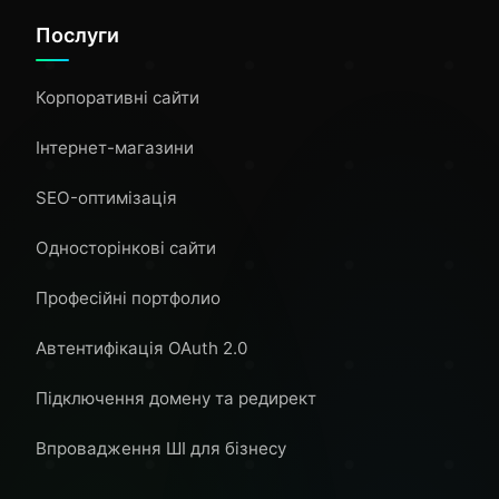
Послуги
Корпоративні сайти
Інтернет-магазини
SEO-оптимізація
Односторінкові сайти
Професійні портфолио
Автентифікація OAuth 2.0
Підключення домену та редирект
Впровадження ШІ для бізнесу