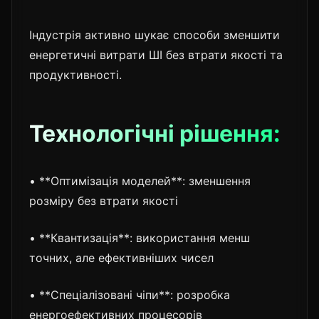
Індустрія активно шукає способи зменшити
енергетичні витрати ШІ без втрати якості та
продуктивності.
Технологічні рішення:
• **Оптимізація моделей**: зменшення
розміру без втрати якості
• **Квантизація**: використання менш
точних, але ефективніших чисел
• **Спеціалізовані чіпи**: розробка
енергоефективних процесорів