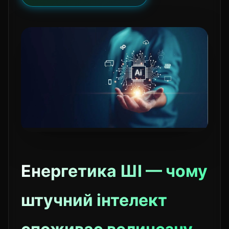
Енергетика ШІ — чому
штучний інтелект