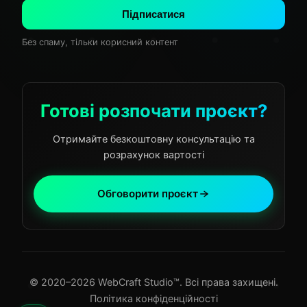
Підписатися
Без спаму, тільки корисний контент
Готові розпочати проєкт?
Отримайте безкоштовну консультацію та
розрахунок вартості
Обговорити проєкт
© 2020–2026 WebCraft Studio™. Всі права захищені.
Політика конфіденційності