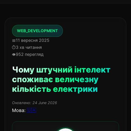
WEB_DEVELOPMENT
11 вересня 2025
3 хв читання
952 перегляд
Чому штучний інтелект
споживає величезну
кількість електрики
Оновлено:
24 June 2026
Мова:
🇺🇦