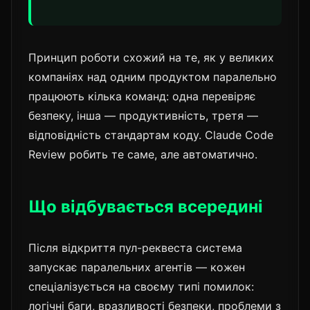
Принцип роботи схожий на те, як у великих
компаніях над одним продуктом паралельно
працюють кілька команд: одна перевіряє
безпеку, інша — продуктивність, третя —
відповідність стандартам коду. Claude Code
Review робить те саме, але автоматично.
Що відбувається всередині
Після відкриття пул-реквеста система
запускає паралельних агентів — кожен
спеціалізується на своєму типі помилок:
логічні баги, вразливості безпеки, проблеми з