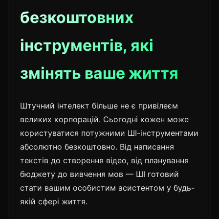
безкоштовних
інструментів, які
змінять ваше життя
Штучний інтелект більше не є привілеєм
великих корпорацій. Сьогодні кожен може
користуватися потужними ШІ-інструментами
абсолютно безкоштовно. Від написання
текстів до створення відео, від планування
бюджету до вивчення мов — ШІ готовий
стати вашим особистим асистентом у будь-
якій сфері життя.