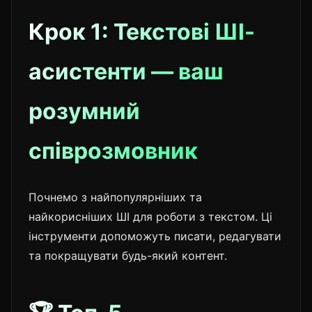
Крок 1: Текстові ШІ-
асистенти — ваш
розумний
співрозмовник
Почнемо з найпопулярніших та
найкорисніших ШІ для роботи з текстом. Ці
інструменти допоможуть писати, редагувати
та покращувати будь-який контент.