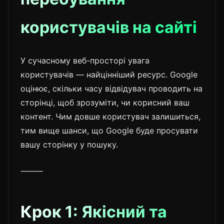
користувачів на сайті
У сучасному веб-просторі увага
користувачів — найцінніший ресурс. Google
оцінює, скільки часу відвідувач проводить на
сторінці, щоб зрозуміти, чи корисний ваш
контент. Чим довше користувач залишиться,
тим вище шанси, що Google буде просувати
вашу сторінку у пошуку.
⸻
Крок 1: Якісний та