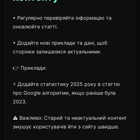
• Регулярно перевіряйте інформацію та
оновлюйте статті.
• Додайте нові приклади та дані, щоб
сторінки залишалися актуальними.
👉 Приклади:
⚡ Додайте статистику 2025 року в статтю
про Google алгоритми, якщо раніше була
2023.
⚠️ Важливо: Старий та неактуальний контент
змушує користувачів йти з сайту швидше.