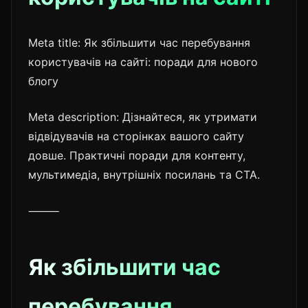
Meta title: Як збільшити час перебування
користувачів на сайті: поради для нового
блогу
Meta description: Дізнайтеся, як утримати
відвідувачів на сторінках вашого сайту
довше. Практичні поради для контенту,
мультимедіа, внутрішніх посилань та CTA.
⸻
Як збільшити час
перебування