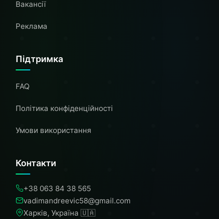
Вакансії
Реклама
Підтримка
FAQ
Політика конфіденційності
Умови використання
Контакти
+38 063 84 38 565
vadimandreevic58@gmail.com
Харків, Україна 🇺🇦