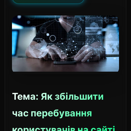
Тема: Як збільшити
час перебування
користувачів на сайті