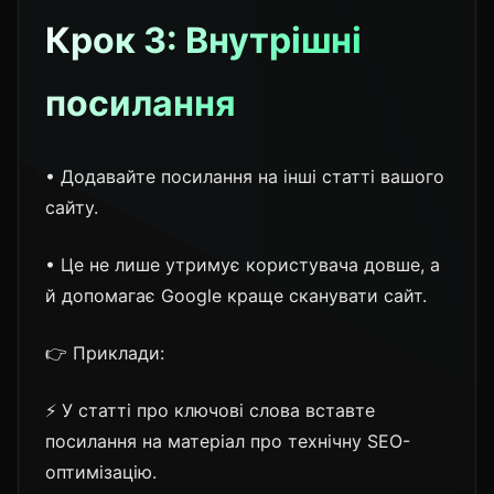
Крок 3: Внутрішні
посилання
• Додавайте посилання на інші статті вашого
сайту.
• Це не лише утримує користувача довше, а
й допомагає Google краще сканувати сайт.
👉 Приклади:
⚡ У статті про ключові слова вставте
посилання на матеріал про технічну SEO-
оптимізацію.