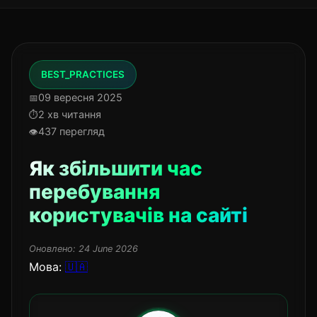
BEST_PRACTICES
09 вересня 2025
2 хв читання
437 перегляд
Як збільшити час
перебування
користувачів на сайті
Оновлено:
24 June 2026
Мова:
🇺🇦