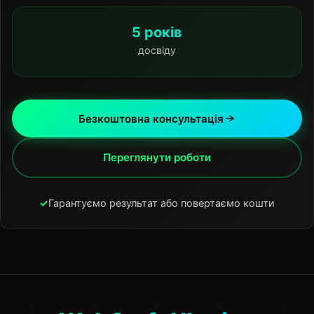
5 років
досвіду
Безкоштовна консультація
Переглянути роботи
✓
Гарантуємо результат або повертаємо кошти