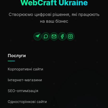
WebCraft Ukraine
Створюємо цифрові рішення, які працюють
на ваш бізнес
Послуги
Корпоративні сайти
Інтернет-магазини
SEO-оптимізація
Односторінкові сайти