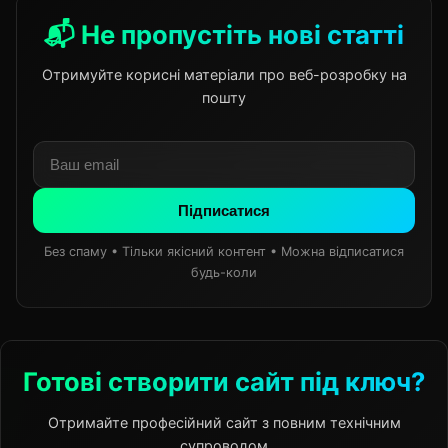
📬 Не пропустіть нові статті
Отримуйте корисні матеріали про веб-розробку на
пошту
Підписатися
Без спаму • Тільки якісний контент • Можна відписатися
будь-коли
Готові створити сайт під ключ?
Отримайте професійний сайт з повним технічним
супроводом