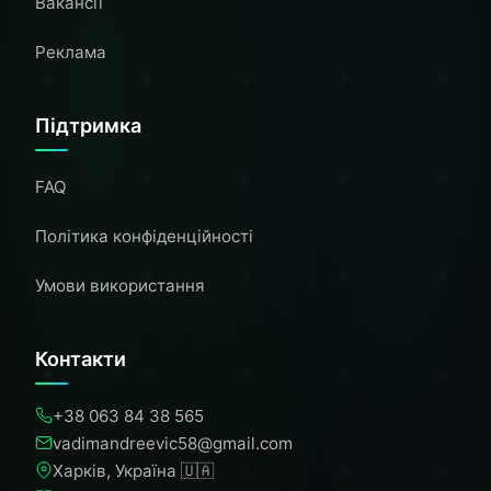
Вакансії
Реклама
Підтримка
FAQ
Політика конфіденційності
Умови використання
Контакти
+38 063 84 38 565
vadimandreevic58@gmail.com
Харків, Україна 🇺🇦