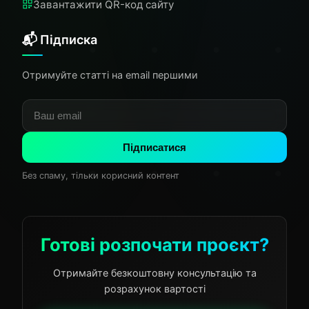
Завантажити QR-код сайту
📬 Підписка
Отримуйте статті на email першими
Підписатися
Без спаму, тільки корисний контент
Готові розпочати проєкт?
Отримайте безкоштовну консультацію та
розрахунок вартості