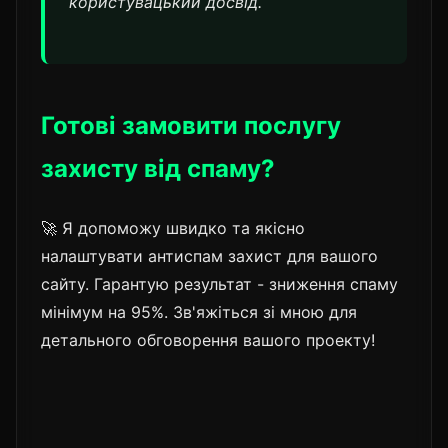
користувацький досвід.
Готові замовити послугу
захисту від спаму?
🚀 Я допоможу швидко та якісно
налаштувати антиспам захист для вашого
сайту. Гарантую результат - зниження спаму
мінімум на 95%. Зв'яжіться зі мною для
детального обговорення вашого проекту!