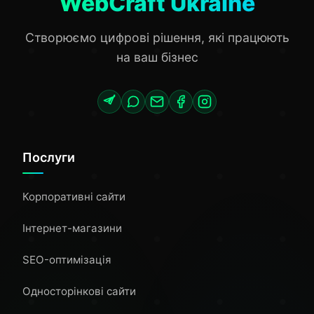
WebCraft Ukraine
Створюємо цифрові рішення, які працюють
на ваш бізнес
Послуги
Корпоративні сайти
Інтернет-магазини
SEO-оптимізація
Односторінкові сайти