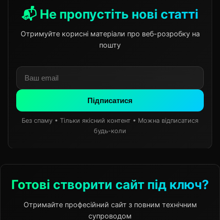
📬 Не пропустіть нові статті
Отримуйте корисні матеріали про веб-розробку на
пошту
Підписатися
Без спаму • Тільки якісний контент • Можна відписатися
будь-коли
Готові створити сайт під ключ?
Отримайте професійний сайт з повним технічним
супроводом