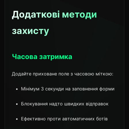
Додаткові методи
захисту
Часова затримка
Додайте приховане поле з часовою міткою:
Мінімум 3 секунди на заповнення форми
Блокування надто швидких відправок
Ефективно проти автоматичних ботів