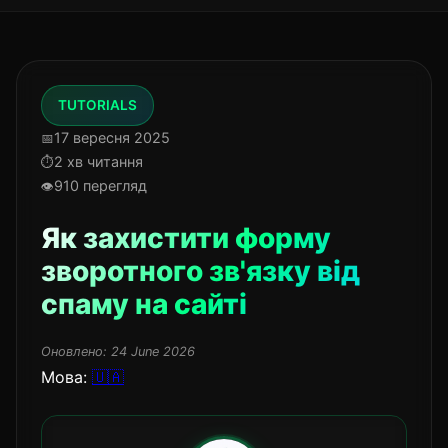
TUTORIALS
17 вересня 2025
2 хв читання
910 перегляд
Як захистити форму
зворотного зв'язку від
спаму на сайті
Оновлено:
24 June 2026
Мова:
🇺🇦