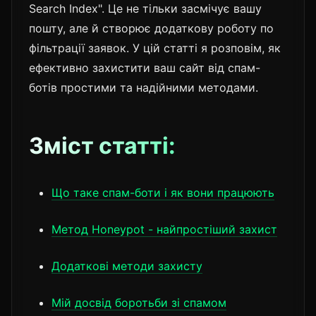
Search Index". Це не тільки засмічує вашу
пошту, але й створює додаткову роботу по
фільтрації заявок. У цій статті я розповім, як
ефективно захистити ваш сайт від спам-
ботів простими та надійними методами.
Зміст статті:
Що таке спам-боти і як вони працюють
Метод Honeypot - найпростіший захист
Додаткові методи захисту
Мій досвід боротьби зі спамом