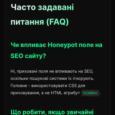
Часто задавані
питання (FAQ)
Чи впливає Honeypot поле на
SEO сайту?
Ні, приховані поля не впливають на SEO,
оскільки пошукові системи їх ігнорують.
Головне - використовувати CSS для
приховування, а не HTML атрибут
.
hidden
Що робити, якщо звичайні