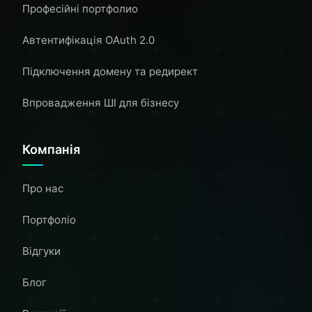
Професійні портфолио
Автентифікація OAuth 2.0
Підключення домену та редирект
Впровадження ШІ для бізнесу
Компанія
Про нас
Портфоліо
Відгуки
Блог