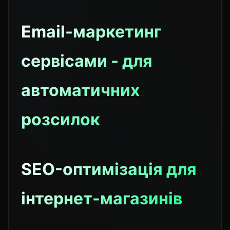
Email-маркетинг
сервісами - для
автоматичних
розсилок
SEO-оптимізація для
інтернет-магазинів