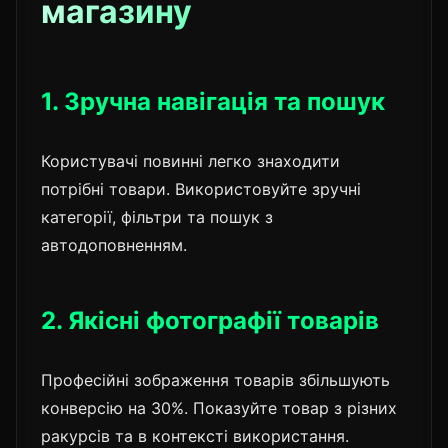
магазину
1. Зручна навігація та пошук
Користувачі повинні легко знаходити
потрібні товари. Використовуйте зручні
категорії, фільтри та пошук з
автодоповненням.
2. Якісні фотографії товарів
Професійні зображення товарів збільшують
конверсію на 30%. Показуйте товар з різних
ракурсів та в контексті використання.