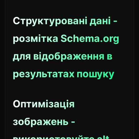
Структуровані дані -
розмітка Schema.org
для відображення в
результатах пошуку
Оптимізація
зображень -