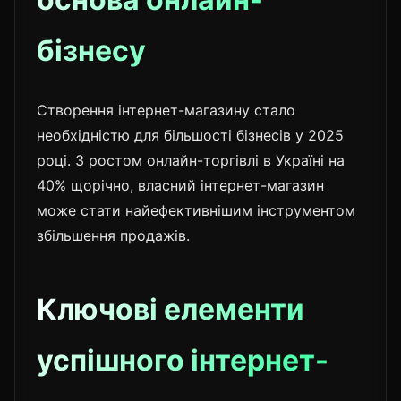
бізнесу
Створення інтернет-магазину стало
необхідністю для більшості бізнесів у 2025
році. З ростом онлайн-торгівлі в Україні на
40% щорічно, власний інтернет-магазин
може стати найефективнішим інструментом
збільшення продажів.
Ключові елементи
успішного інтернет-