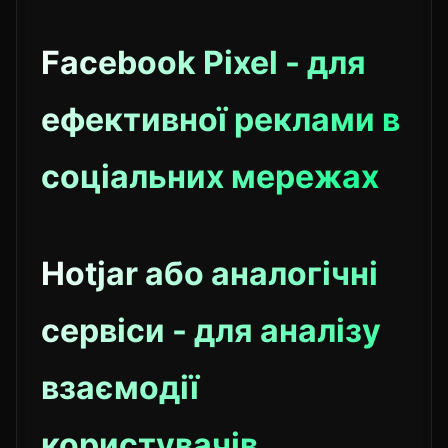
Facebook Pixel - для
ефективної реклами в
соціальних мережах
Hotjar або аналогічні
сервіси - для аналізу
взаємодії
користувачів