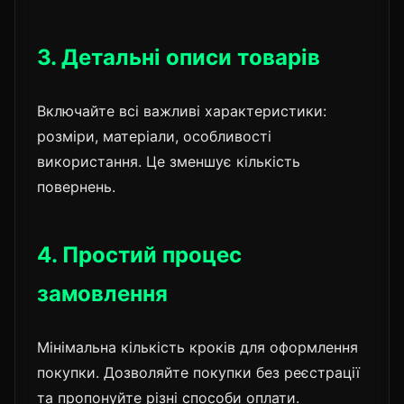
3. Детальні описи товарів
Включайте всі важливі характеристики:
розміри, матеріали, особливості
використання. Це зменшує кількість
повернень.
4. Простий процес
замовлення
Мінімальна кількість кроків для оформлення
покупки. Дозволяйте покупки без реєстрації
та пропонуйте різні способи оплати.