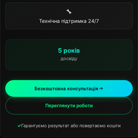
🔧
Технічна підтримка 24/7
5 років
досвіду
Безкоштовна консультація
Переглянути роботи
✓
Гарантуємо результат або повертаємо кошти