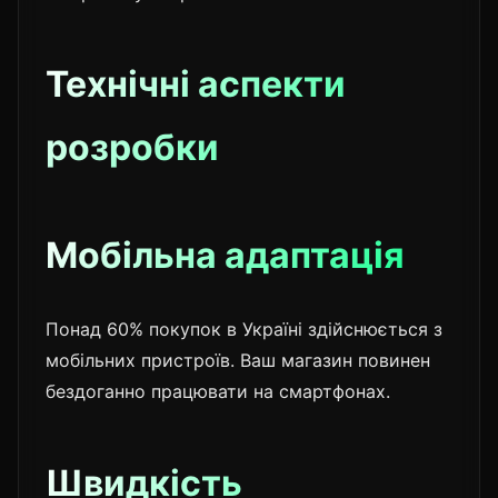
Технічні аспекти
розробки
Мобільна адаптація
Понад 60% покупок в Україні здійснюється з
мобільних пристроїв. Ваш магазин повинен
бездоганно працювати на смартфонах.
Швидкість