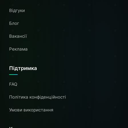
Відгуки
Блог
Вакансії
Реклама
Підтримка
FAQ
Політика конфіденційності
Умови використання