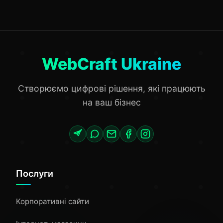
WebCraft Ukraine
Створюємо цифрові рішення, які працюють
на ваш бізнес
Послуги
Корпоративні сайти