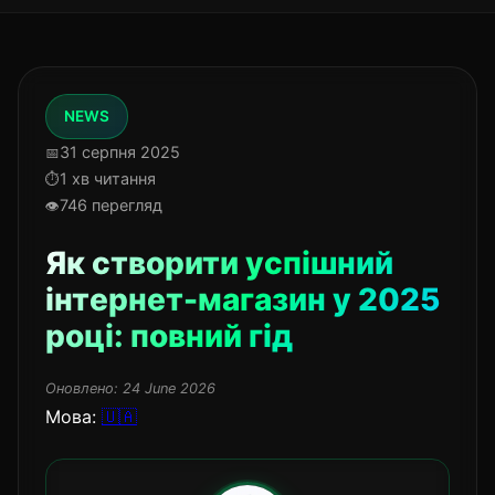
NEWS
31 серпня 2025
1 хв читання
746 перегляд
Як створити успішний
інтернет-магазин у 2025
році: повний гід
Оновлено:
24 June 2026
Мова:
🇺🇦