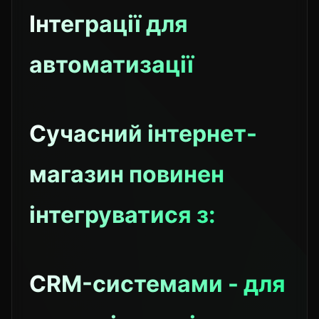
Інтеграції для
автоматизації
Сучасний інтернет-
магазин повинен
інтегруватися з:
CRM-системами - для