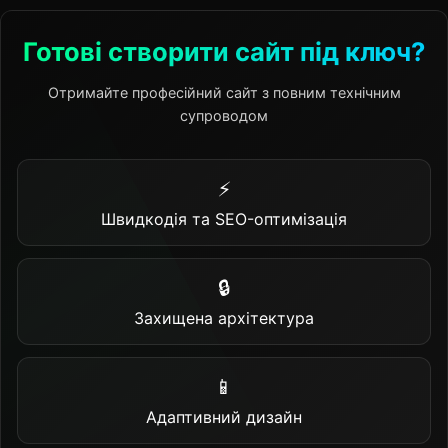
Готові створити сайт під ключ?
Отримайте професійний сайт з повним технічним
супроводом
⚡
Швидкодія та SEO-оптимізація
🔒
Захищена архітектура
📱
Адаптивний дизайн