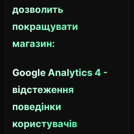
дозволить
покращувати
магазин:
Google Analytics 4 -
відстеження
поведінки
користувачів