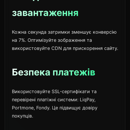
завантаження
Кожна секунда затримки зменшує конверсію
на 7%. Оптимізуйте зображення та
використовуйте CDN для прискорення сайту.
Безпека платежів
Використовуйте SSL-сертифікати та
перевірені платіжні системи: LiqPay,
Portmone, Fondy. Це підвищує довіру
покупців.