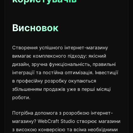
Висновок
Створення успішного інтернет-магазину
вимагає комплексного підходу: якісний
дизайн, зручна функціональність, правильні
інтеграції та постійна оптимізація. Інвестиції
в професійну розробку окупаються
збільшенням продажів уже в перші місяці
роботи.
Потрібна допомога з розробкою інтернет-
магазину? WebCraft Studio створює магазини
з високою конверсією та всіма необхідними