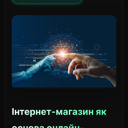
Інтернет-магазин як
основа онлайн-