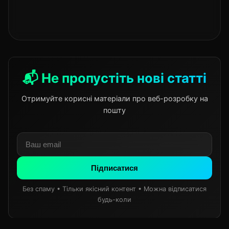
📬 Не пропустіть нові статті
Отримуйте корисні матеріали про веб-розробку на
пошту
Підписатися
Без спаму • Тільки якісний контент • Можна відписатися
будь-коли