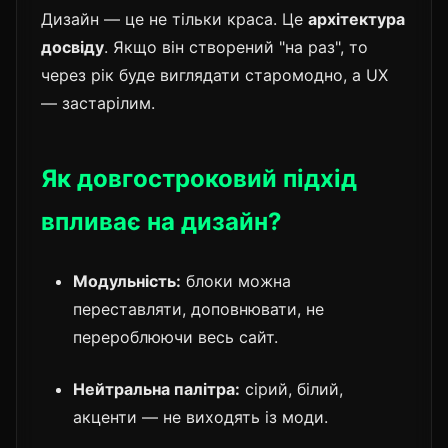
Дизайн — це не тільки краса. Це
архітектура
досвіду
. Якщо він створений "на раз", то
через рік буде виглядати старомодно, а UX
— застарілим.
Як довгостроковий підхід
впливає на дизайн?
Модульність:
блоки можна
переставляти, доповнювати, не
перероблюючи весь сайт.
Нейтральна палітра:
сірий, білий,
акценти — не виходять із моди.