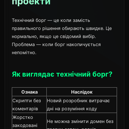
проекти
Технічний борг — це коли замість
правильного рішення обирають швидке. Це
нормально, якщо це свідомий вибір.
Проблема — коли борг накопичується
непомітно.
Як виглядає технічний борг?
Ознака
Наслідок
Скрипти без
Новий розробник витрачає
коментарів
дні на розуміння коду
Жорстко
Не можна змінити домен без
закодовані