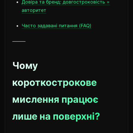
Довіра та бренд: довгостроковість =
авторитет
Часто задавані питання (FAQ)
⸻
Чому
короткострокове
мислення працює
лише на поверхні?