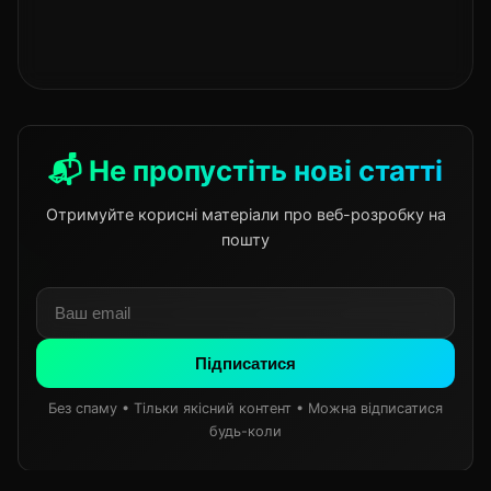
📬 Не пропустіть нові статті
Отримуйте корисні матеріали про веб-розробку на
пошту
Підписатися
Без спаму • Тільки якісний контент • Можна відписатися
будь-коли