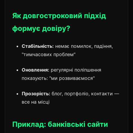
Як довгостроковий підхід
формує довіру?
Стабільність:
немає помилок, падіння,
"тимчасових проблем"
Оновлення:
регулярні поліпшення
показують: "ми розвиваємося"
Прозорість:
блог, портфоліо, контакти —
все на місці
Приклад: банківські сайти