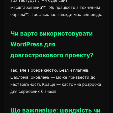
архітектуру?", "Чи буде сайт
масштабований?", "Як працюєте з технічним
боргом?". Професіонал завжди має відповідь.
Чи варто використовувати
WordPress для
довгострокового проекту?
Так, але з обережністю. Безліч плагінів,
шаблонів, оновлень — може призвести до
нестабільності. Краще — кастомна розробка
для серйозних бізнесів.
Що важливіше: швидкість чи