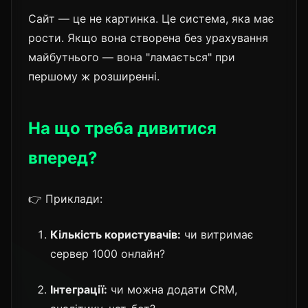
Сайт — це не картинка. Це система, яка має
рости. Якщо вона створена без урахування
майбутнього — вона "ламається" при
першому ж розширенні.
На що треба дивитися
вперед?
👉 Приклади:
Кількість користувачів:
чи витримає
сервер 1000 онлайн?
Інтеграції:
чи можна додати CRM,