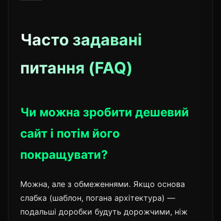
Часто задавані
питання (FAQ)
Чи можна зробити дешевий
сайт і потім його
покращувати?
Можна, але з обмеженнями. Якщо основа
слабка (шаблон, погана архітектура) —
подальші доробки будуть дорожчими, ніж