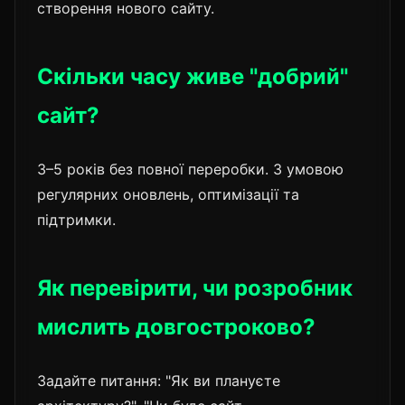
створення нового сайту.
Скільки часу живе "добрий"
сайт?
3–5 років без повної переробки. З умовою
регулярних оновлень, оптимізації та
підтримки.
Як перевірити, чи розробник
мислить довгостроково?
Задайте питання: "Як ви плануєте