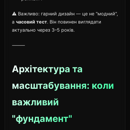
⚠️ Важливо: гарний дизайн — це не "модний",
а
часовий тест
. Він повинен виглядати
актуально через 3–5 років.
⸻
Архітектура та
масштабування: коли
важливий
"фундамент"