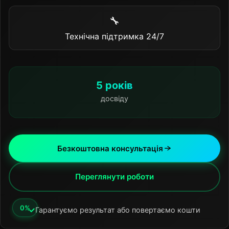
🔧
Технічна підтримка 24/7
5 років
досвіду
Безкоштовна консультація
Переглянути роботи
✓
Гарантуємо результат або повертаємо кошти