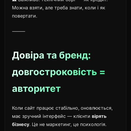
Можна взяти, але треба знати, коли і як
повертати.
⸻
Довіра та бренд:
довгостроковість =
авторитет
Коли сайт працює стабільно, оновлюється,
має зручний інтерфейс — клієнти
вірять
бізнесу
. Це не маркетинг, це психологія.