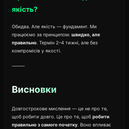
якість?
Обидва. Але якість — фундамент. Ми
працюємо за принципом:
швидко, але
правильно
. Термін 2–4 тижні, але без
компромісів у якості.
⸻
Висновки
Довгострокове мислення — це не про те,
щоб робити довго. Це про те, щоб
робити
правильно з самого початку
. Воно впливає