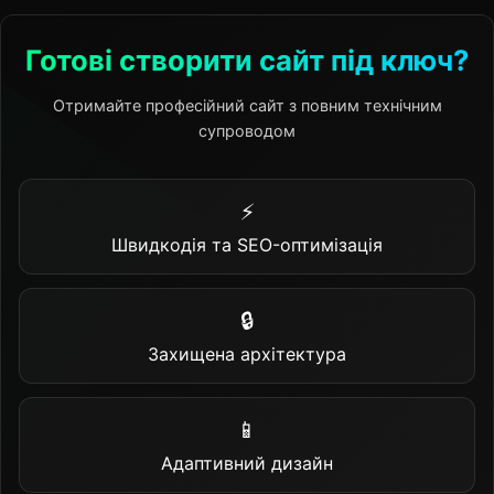
Готові створити сайт під ключ?
Отримайте професійний сайт з повним технічним
супроводом
⚡
Швидкодія та SEO-оптимізація
🔒
Захищена архітектура
📱
Адаптивний дизайн