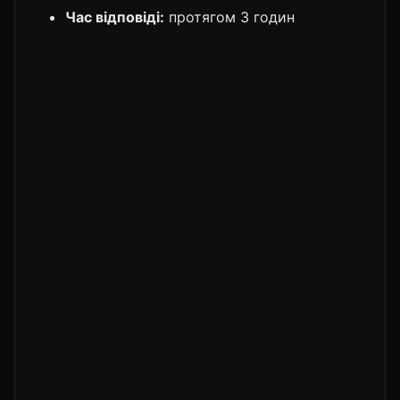
Час відповіді:
протягом 3 годин