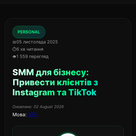
PERSONAL
05 листопада 2025
6 хв читання
1 559 перегляд
SMM для бізнесу:
Привести клієнтів з
Instagram та TikTok
Оновлено:
02 August 2026
Мова:
🇺🇦