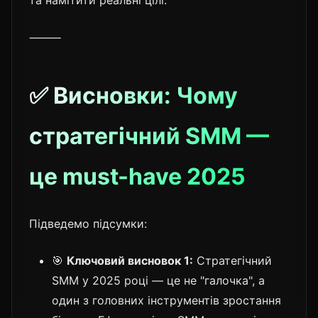
⸻
✅ Висновки: Чому
стратегічний SMM —
це must-have 2025
Підведемо підсумки:
🎯
Ключовий висновок 1:
Стратегічний
SMM у 2025 році — це не "галочка", а
один з головних інструментів зростання