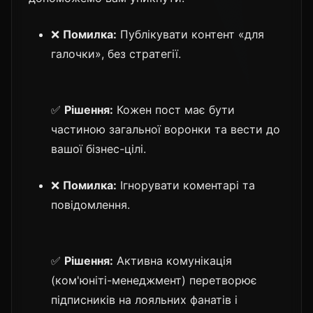
❌
Помилка:
Публікувати контент «для
галочки», без стратегії.
✅
Рішення:
Кожен пост має бути
частиною загальної воронки та вести до
вашої бізнес-цілі.
❌
Помилка:
Ігнорувати коментарі та
повідомлення.
✅
Рішення:
Активна комунікація
(ком'юніті-менеджмент) перетворює
підписників на лояльних фанатів і