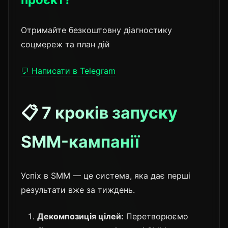
Отримайте безкоштовну діагностику
соцмереж та план дій
💬 Написати в Telegram
📋 7 кроків запуску
SMM-кампанії
Успіх в SMM — це система, яка дає перші
результати вже за тиждень.
Декомпозиція цілей:
Перетворюємо