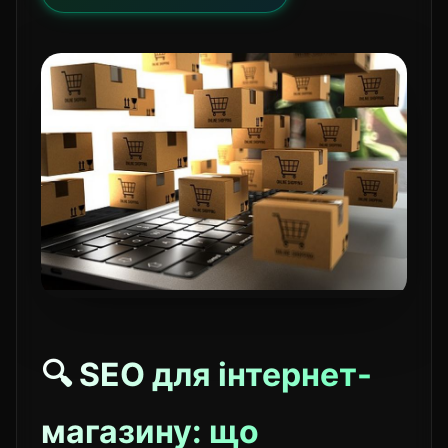
🔍 SEO для інтернет-
магазину: що