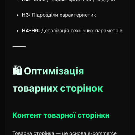
H3:
Підрозділи характеристик
H4-H6:
Деталізація технічних параметрів
⸻
🛍️ Оптимізація
товарних сторінок
Контент товарної сторінки
Товарна сторінка — це основа e-commerce