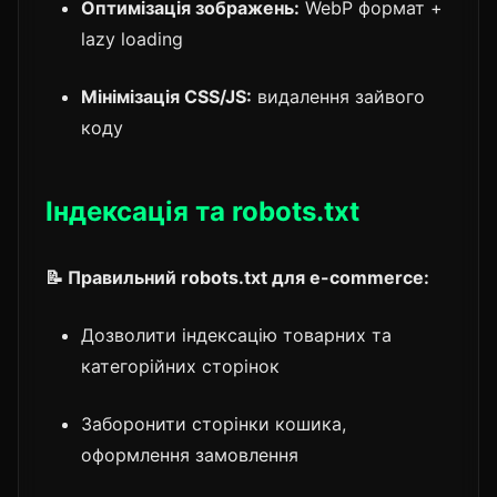
Оптимізація зображень:
WebP формат +
lazy loading
Мінімізація CSS/JS:
видалення зайвого
коду
Індексація та robots.txt
📝 Правильний robots.txt для e-commerce:
Дозволити індексацію товарних та
категорійних сторінок
Заборонити сторінки кошика,
оформлення замовлення