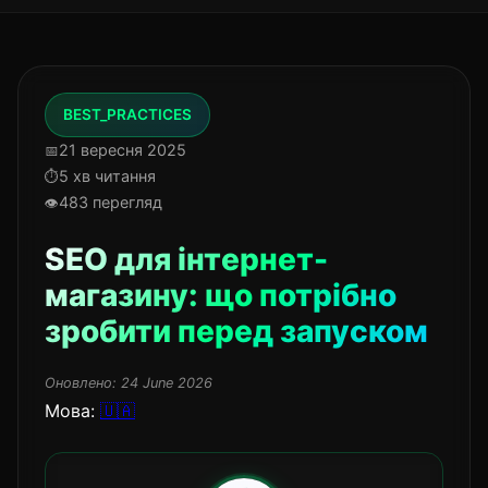
BEST_PRACTICES
21 вересня 2025
5 хв читання
483 перегляд
SEO для інтернет-
магазину: що потрібно
зробити перед запуском
Оновлено:
24 June 2026
Мова:
🇺🇦