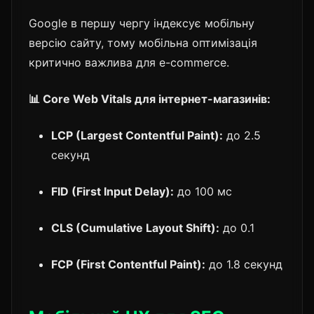
Google в першу чергу індексує мобільну
версію сайту, тому мобільна оптимізація
критично важлива для e-commerce.
📊 Core Web Vitals для інтернет-магазинів:
LCP (Largest Contentful Paint):
до 2.5
секунд
FID (First Input Delay):
до 100 мс
CLS (Cumulative Layout Shift):
до 0.1
FCP (First Contentful Paint):
до 1.8 секунд