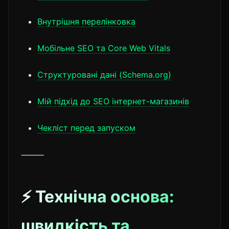
Внутрішня перелінковка
Мобільне SEO та Core Web Vitals
Структуровані дані (Schema.org)
Мій підхід до SEO інтернет-магазинів
Чекліст перед запуском
⸻
⚡ Технічна основа:
швидкість та