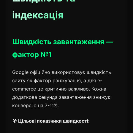
індексація
Швидкість завантаження —
фактор №1
Google офіційно використовує швидкість
сайту як фактор ранжування, а для e-
commerce це критично важливо. Кожна
додаткова секунда завантаження знижує
конверсію на 7-11%.
🎯 Цільові показники швидкості: