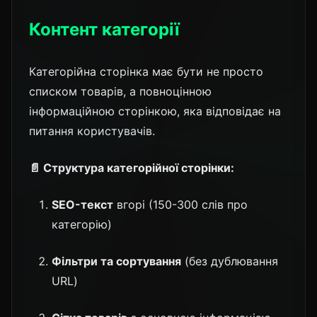
Контент категорії
Категорійна сторінка має бути не просто
списком товарів, а повноцінною
інформаційною сторінкою, яка відповідає на
питання користувачів.
📄 Структура категорійної сторінки:
SEO-текст
вгорі (150-300 слів про
категорію)
Фільтри та сортування
(без дублювання
URL)