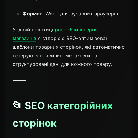
Формат:
WebP для сучасних браузерів
У своїй практиці
розробки інтернет-
магазинів
я створюю SEO-оптимізовані
шаблони товарних сторінок, які автоматично
генерують правильні мета-теги та
структуровані дані для кожного товару.
⸻
📂 SEO категорійних
сторінок