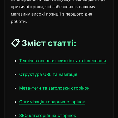
критичні кроки, які забезпечать вашому
магазину високі позиції з першого дня
роботи.
📋 Зміст статті:
Технічна основа: швидкість та індексація
Структура URL та навігація
Мета-теги та заголовки сторінок
Оптимізація товарних сторінок
SEO категорійних сторінок