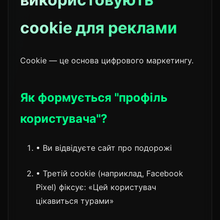
cookie для реклами
Cookie — це основа цифрового маркетингу.
Як формується "профіль
користувача"?
• Ви відвідуєте сайт про подорожі
• Третій cookie (наприклад, Facebook
Pixel) фіксує: «Цей користувач
цікавиться турами»