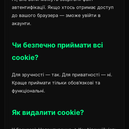
автентифікації. Якщо хтось отримає доступ
до вашого браузера — зможе увійти в
акаунти.
Чи безпечно приймати всі
cookie?
Для зручності — так. Для приватності — ні.
Краще приймати тільки обов’язкові та
функціональні.
Як видалити cookie?