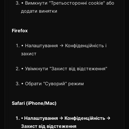
• Вимкнути "Третьосторонні cookie" або
додати винятки
Firefox
• Налаштування → Конфіденційність і
захист
• Увімкнути "Захист від відстеження"
• Обрати "Суворий" режим
Safari (iPhone/Mac)
• Налаштування → Конфіденційність →
Захист від відстеження