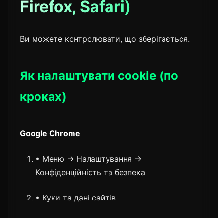
Firefox, Safari)
Ви можете контролювати, що зберігається.
Як налаштувати cookie (по
кроках)
Google Chrome
• Меню → Налаштування →
Конфіденційність та безпека
• Куки та дані сайтів