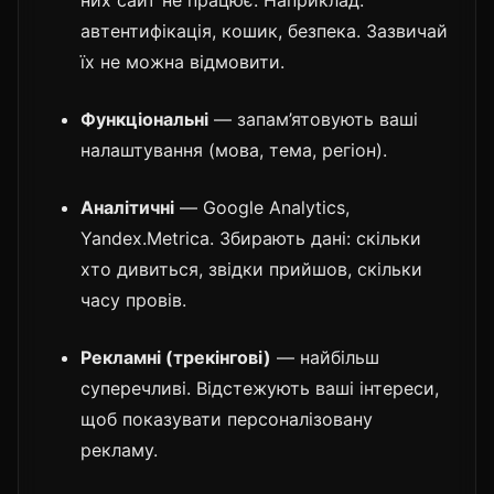
автентифікація, кошик, безпека. Зазвичай
їх не можна відмовити.
Функціональні
— запам’ятовують ваші
налаштування (мова, тема, регіон).
Аналітичні
— Google Analytics,
Yandex.Metrica. Збирають дані: скільки
хто дивиться, звідки прийшов, скільки
часу провів.
Рекламні (трекінгові)
— найбільш
суперечливі. Відстежують ваші інтереси,
щоб показувати персоналізовану
рекламу.