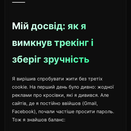
⸻
Мій досвід: як я
вимкнув трекінг і
зберіг зручність
Я вирішив спробувати жити без третіх
cookie. На перший день було дивно: жодної
реклами про кросівки, які я дивився. Але
сайтів, де я постійно ввійшов (Gmail,
Facebook), почали частіше просити пароль.
Тож я знайшов баланс: