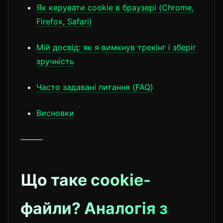
Як керувати cookie в браузері (Chrome,
Firefox, Safari)
Мій досвід: як я вимкнув трекінг і зберіг
зручність
Часто задавані питання (FAQ)
Висновки
⸻
Що таке cookie-
файли? Аналогія з