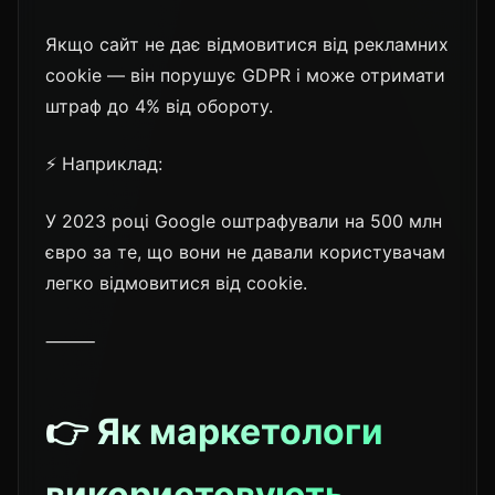
Якщо сайт не дає відмовитися від рекламних
cookie — він порушує GDPR і може отримати
штраф до 4% від обороту.
⚡ Наприклад:
У 2023 році Google оштрафували на 500 млн
євро за те, що вони не давали користувачам
легко відмовитися від cookie.
⸻
👉 Як маркетологи
використовують