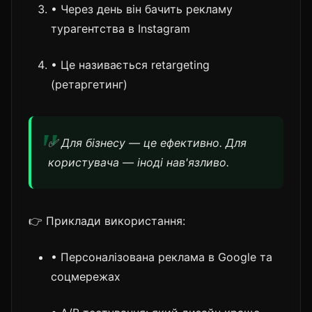
• Через день він бачить рекламу
турагентства в Instagram
• Це називається retargeting
(ретаргетинг)
✅ Для бізнесу — це ефективно. Для
користувача — іноді нав'язливо.
👉 Приклади використання:
• Персоналізована реклама в Google та
соцмережах