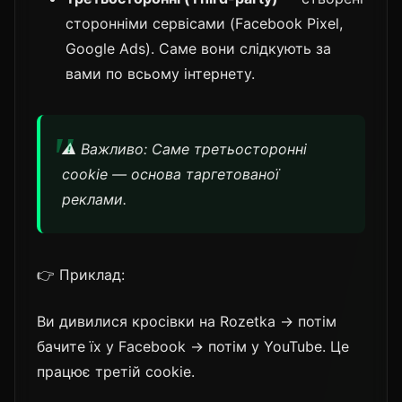
сторонніми сервісами (Facebook Pixel,
Google Ads). Саме вони слідкують за
вами по всьому інтернету.
⚠️ Важливо: Саме третьосторонні
cookie — основа таргетованої
реклами.
👉 Приклад:
Ви дивилися кросівки на Rozetka → потім
бачите їх у Facebook → потім у YouTube. Це
працює третій cookie.