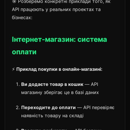
🎯 Розберемо конкретні приклади того, як
API працюють у реальних проектах та
бізнесах:
Інтернет-магазин: система
оплати
⚡
Приклад покупки в онлайн-магазині:
Ви додаєте товар в кошик
— API
магазину зберігає це в базі даних
Переходите до оплати
— API перевіряє
наявність товару на складі