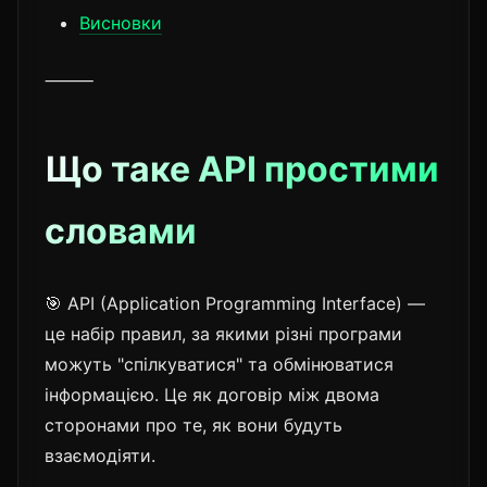
Висновки
⸻
Що таке API простими
словами
🎯 API (Application Programming Interface) —
це набір правил, за якими різні програми
можуть "спілкуватися" та обмінюватися
інформацією. Це як договір між двома
сторонами про те, як вони будуть
взаємодіяти.