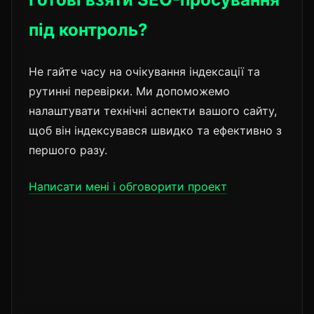
під контроль?
Не гайте часу на очікування індексації та
рутинні перевірки. Ми допоможемо
налаштувати технічні аспекти вашого сайту,
щоб він індексувався швидко та ефективно з
першого разу.
Написати мені і обговорити проект