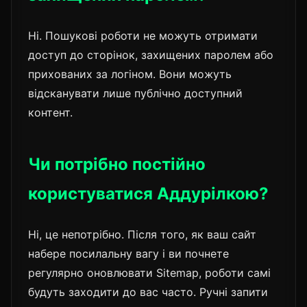
Ні. Пошукові роботи не можуть отримати
доступ до сторінок, захищених паролем або
прихованих за логіном. Вони можуть
відсканувати лише публічно доступний
контент.
Чи потрібно постійно
користуватися Аддурілкою?
Ні, це непотрібно. Після того, як ваш сайт
набере посилальну вагу і ви почнете
регулярно оновлювати Sitemap, роботи самі
будуть заходити до вас часто. Ручні запити