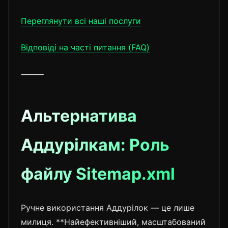
Переглянути всі наші послуги
Відповіді на часті питання (FAQ)
⸻
Альтернатива
Аддурілкам: Роль
файлу Sitemap.xml
Ручне використання Аддурілок — це лише
милиця. **Найефективніший, масштабований