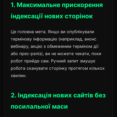
1. Максимальне прискорення
індексації нових сторінок
Це головна мета. Якщо ви опублікували
термінову інформацію (наприклад, анонс
вебінару, акцію з обмеженим терміном дії
або прес-реліз), ви не можете чекати, поки
робот прийде сам. Ручний запит змушує
робота сканувати сторінку протягом кількох
хвилин.
2. Індексація нових сайтів без
посилальної маси