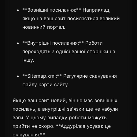
**Зовнішні посилання:** Наприклад,
якщо на ваш сайт посилається великий
новинний портал.
**Внутрішні посилання:** Роботи
переходять з однієї вашої сторінки на
іншу.
**Sitemap.xml:** Регулярне сканування
файлу карти сайту.
Якщо ваш сайт новий, він не має зовнішніх
посилань, а внутрішні зв'язки ще не набули
ваги. У цьому випадку роботи можуть
прийти не скоро. **Аддурілка усуває це
очікування.**