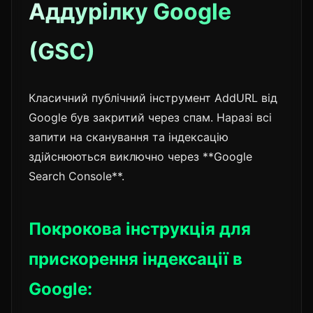
Аддурілку Google
(GSC)
Класичний публічний інструмент AddURL від
Google був закритий через спам. Наразі всі
запити на сканування та індексацію
здійснюються виключно через **Google
Search Console**.
Покрокова інструкція для
прискорення індексації в
Google: