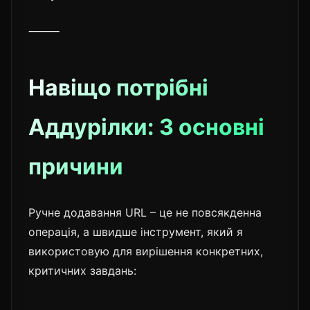
⸻
Навіщо потрібні
Аддурілки: 3 основні
причини
Ручне додавання URL – це не повсякденна
операція, а швидше інструмент, який я
використовую для вирішення конкретних,
критичних завдань: