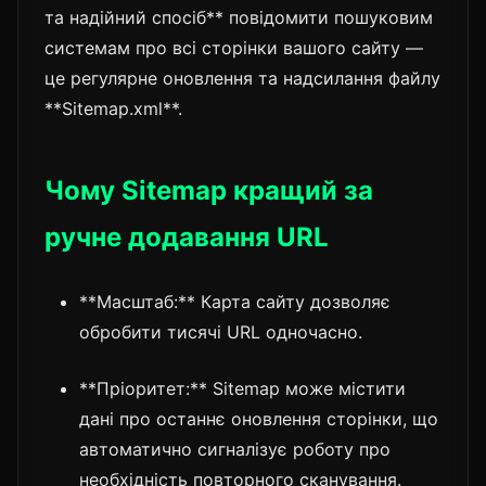
та надійний спосіб** повідомити пошуковим
системам про всі сторінки вашого сайту —
це регулярне оновлення та надсилання файлу
**Sitemap.xml**.
Чому Sitemap кращий за
ручне додавання URL
**Масштаб:** Карта сайту дозволяє
обробити тисячі URL одночасно.
**Пріоритет:** Sitemap може містити
дані про останнє оновлення сторінки, що
автоматично сигналізує роботу про
необхідність повторного сканування.