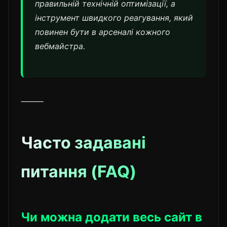
правильній технічній оптимізації, а
інструмент швидкого реагування, який
повинен бути в арсеналі кожного
вебмайстра.
⸻
Часто задавані
питання (FAQ)
Чи можна додати весь сайт в