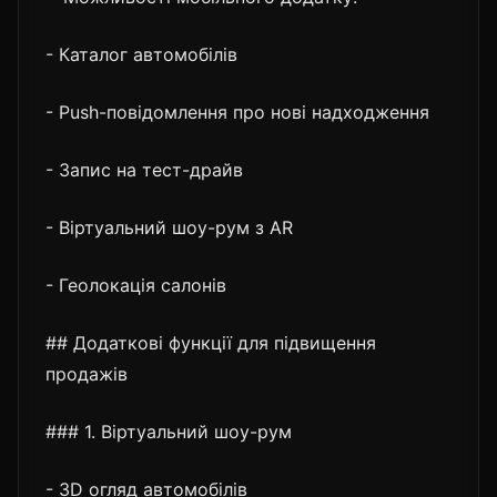
- Каталог автомобілів
- Push-повідомлення про нові надходження
- Запис на тест-драйв
- Віртуальний шоу-рум з AR
- Геолокація салонів
## Додаткові функції для підвищення
продажів
### 1. Віртуальний шоу-рум
- 3D огляд автомобілів