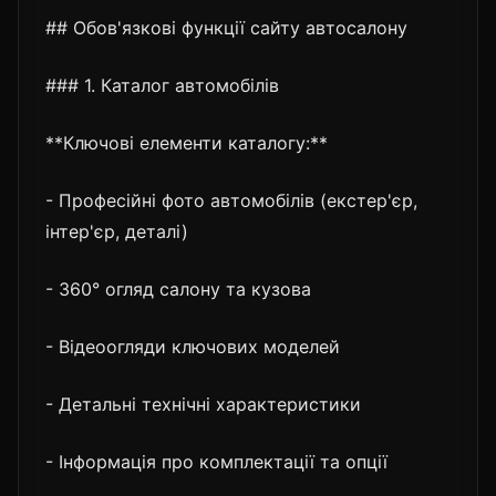
## Обов'язкові функції сайту автосалону
### 1. Каталог автомобілів
**Ключові елементи каталогу:**
- Професійні фото автомобілів (екстер'єр,
інтер'єр, деталі)
- 360° огляд салону та кузова
- Відеоогляди ключових моделей
- Детальні технічні характеристики
- Інформація про комплектації та опції