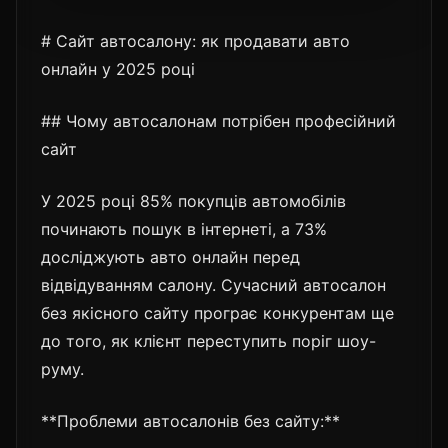
# Сайт автосалону: як продавати авто
онлайн у 2025 році
## Чому автосалонам потрібен професійний
сайт
У 2025 році 85% покупців автомобілів
починають пошук в інтернеті, а 73%
досліджують авто онлайн перед
відвідуванням салону. Сучасний автосалон
без якісного сайту програє конкурентам ще
до того, як клієнт переступить поріг шоу-
руму.
**Проблеми автосалонів без сайту:**