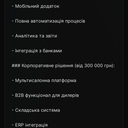
- Мобільний додаток
- Повна автоматизація процесів
- Аналітика та звіти
- Інтеграція з банками
### Корпоративне рішення (від 300 000 грн):
- Мультисалонна платформа
- B2B функціонал для дилерів
- Складська система
- ERP інтеграція