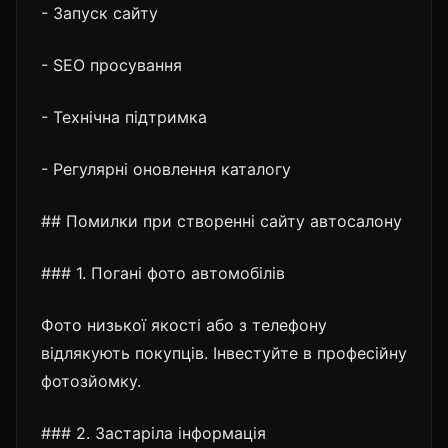
- Запуск сайту
- SEO просування
- Технічна підтримка
- Регулярні оновлення каталогу
## Помилки при створенні сайту автосалону
### 1. Погані фото автомобілів
Фото низької якості або з телефону
відлякують покупців. Інвестуйте в професійну
фотозйомку.
### 2. Застаріла інформація