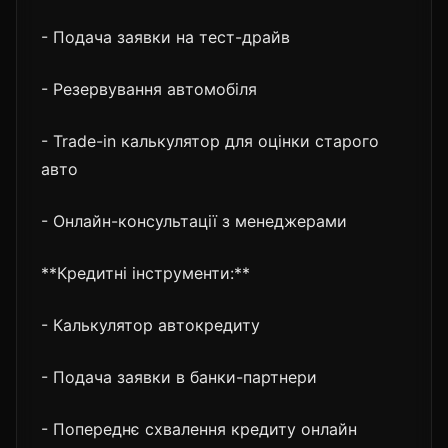
- Подача заявки на тест-драйв
- Резервування автомобіля
- Trade-in калькулятор для оцінки старого
авто
- Онлайн-консультації з менеджерами
**Кредитні інструменти:**
- Калькулятор автокредиту
- Подача заявки в банки-партнери
- Попереднє схвалення кредиту онлайн