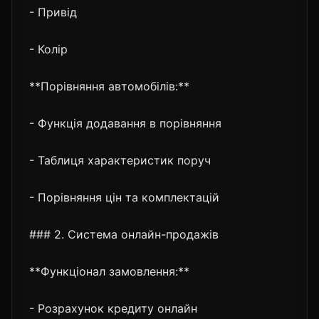
- Привід
- Колір
**Порівняння автомобілів:**
- Функція додавання в порівняння
- Таблиця характеристик поруч
- Порівняння цін та комплектацій
### 2. Система онлайн-продажів
**Функціонал замовлення:**
- Розрахунок кредиту онлайн