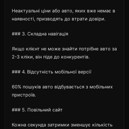
Неактуальні ціни або авто, яких вже немає в
наявності, призводять до втрати довіри.
### 3. Складна навігація
Якщо клієнт не може знайти потрібне авто за
2-3 кліки, він піде до конкурентів.
### 4. Відсутність мобільної версії
60% пошуків авто відбувається з мобільних
пристроїв.
### 5. Повільний сайт
Кожна секунда затримки зменшує кількість