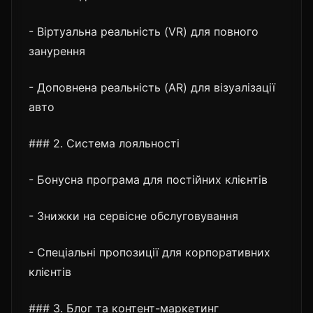
- Віртуальна реальність (VR) для повного
занурення
- Доповнена реальність (AR) для візуалізації
авто
### 2. Система лояльності
- Бонусна програма для постійних клієнтів
- Знижки на сервісне обслуговування
- Спеціальні пропозиції для корпоративних
клієнтів
### 3. Блог та контент-маркетинг