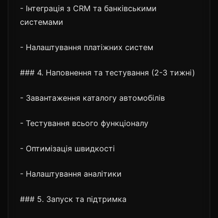
- Інтеграція з CRM та банківськими
системами
- Налаштування платіжних систем
### 4. Наповнення та тестування (2-3 тижні)
- Завантаження каталогу автомобілів
- Тестування всього функціоналу
- Оптимізація швидкості
- Налаштування аналітики
### 5. Запуск та підтримка