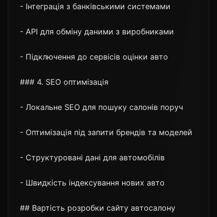
- Інтеграція з банківськими системами
- API для обміну даними з виробниками
- Підключення до сервісів оцінки авто
### 4. SEO оптимізація
- Локальне SEO для пошуку салонів поруч
- Оптимізація під запити брендів та моделей
- Структуровані дані для автомобілів
- Швидкість індексування нових авто
## Вартість розробки сайту автосалону