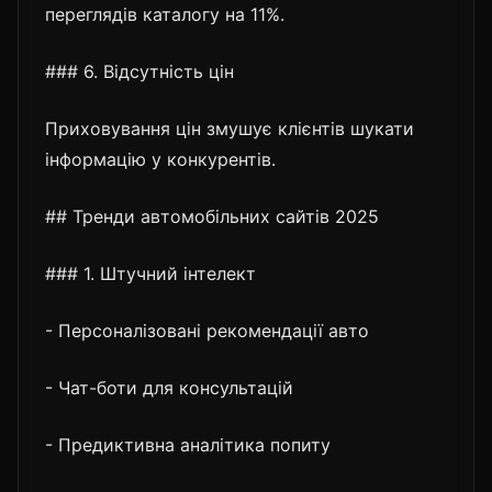
переглядів каталогу на 11%.
### 6. Відсутність цін
Приховування цін змушує клієнтів шукати
інформацію у конкурентів.
## Тренди автомобільних сайтів 2025
### 1. Штучний інтелект
- Персоналізовані рекомендації авто
- Чат-боти для консультацій
- Предиктивна аналітика попиту