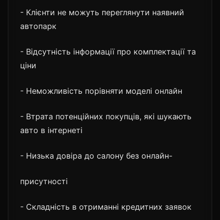
- Клієнти не можуть переглянути наявний
автопарк
- Відсутність інформації про комплектації та
ціни
- Неможливість порівняти моделі онлайн
- Втрата потенційних покупців, які шукають
авто в інтернеті
- Низька довіра до салону без онлайн-
присутності
- Складність в отриманні кредитних заявок