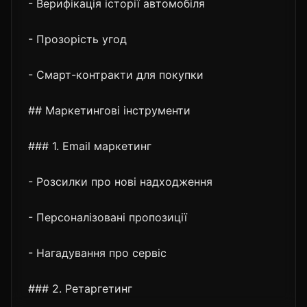
- Верифікація історії автомобіля
- Прозорість угод
- Смарт-контракти для покупки
## Маркетингові інструменти
### 1. Email маркетинг
- Розсилки про нові надходження
- Персоналізовані пропозиції
- Нагадування про сервіс
### 2. Ретаргетинг