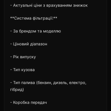
- Актуальні ціни з врахуванням знижок
**Система фільтрації:**
- За брендом та моделлю
- Ціновий діапазон
- Рік випуску
- Тип кузова
- Тип палива (бензин, дизель, електро,
гібрид)
- Коробка передач