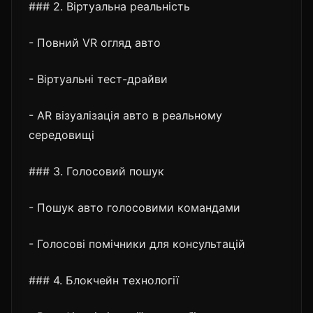
### 2. Віртуальна реальність
- Повний VR огляд авто
- Віртуальні тест-драйви
- AR візуалізація авто в реальному
середовищі
### 3. Голосовий пошук
- Пошук авто голосовими командами
- Голосові помічники для консультацій
### 4. Блокчейн технології