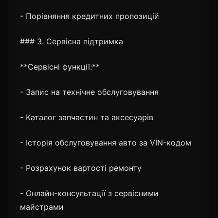
- Порівняння кредитних пропозицій
### 3. Сервісна підтримка
**Сервісні функції:**
- Запис на технічне обслуговування
- Каталог запчастин та аксесуарів
- Історія обслуговування авто за VIN-кодом
- Розрахунок вартості ремонту
- Онлайн-консультації з сервісними
майстрами