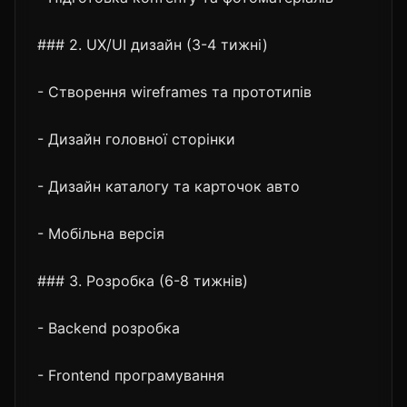
### 2. UX/UI дизайн (3-4 тижні)
- Створення wireframes та прототипів
- Дизайн головної сторінки
- Дизайн каталогу та карточок авто
- Мобільна версія
### 3. Розробка (6-8 тижнів)
- Backend розробка
- Frontend програмування