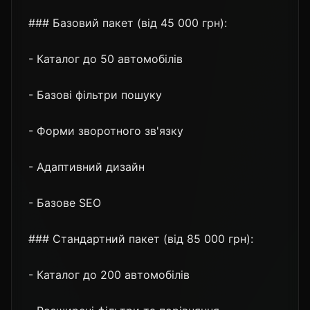
### Базовий пакет (від 45 000 грн):
- Каталог до 50 автомобілів
- Базові фільтри пошуку
- Форми зворотного зв'язку
- Адаптивний дизайн
- Базове SEO
### Стандартний пакет (від 85 000 грн):
- Каталог до 200 автомобілів