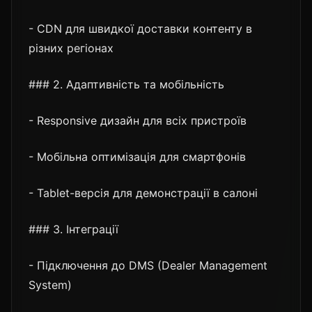
- CDN для швидкої доставки контенту в
різних регіонах
### 2. Адаптивність та мобільність
- Responsive дизайн для всіх пристроїв
- Мобільна оптимізація для смартфонів
- Tablet-версія для демонстрації в салоні
### 3. Інтеграції
- Підключення до DMS (Dealer Management
System)