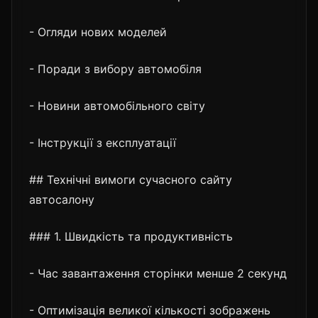
- Огляди нових моделей
- Поради з вибору автомобіля
- Новини автомобільного світу
- Інструкції з експлуатації
## Технічні вимоги сучасного сайту
автосалону
### 1. Швидкість та продуктивність
- Час завантаження сторінки менше 2 секунд
- Оптимізація великої кількості зображень