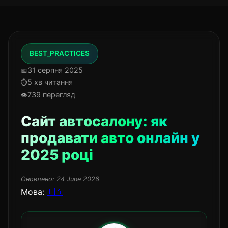
BEST_PRACTICES
31 серпня 2025
5 хв читання
739 перегляд
Сайт автосалону: як
продавати авто онлайн у
2025 році
Оновлено:
24 June 2026
Мова:
🇺🇦