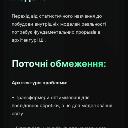
Перехід від статистичного навчання до
побудови внутрішніх моделей реальності
потребує фундаментальних прорывів в
архітектурі ШІ.
Поточні обмеження:
Архітектурні проблеми:
• Трансформери оптимізовані для
послідовної обробки, а не для моделювання
світу