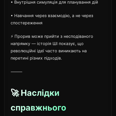
• Внутрішня симуляція для планування дій
• Навчання через взаємодію, а не через
спостереження
⚡ Прорив може прийти з несподіваного
напрямку — історія ШІ показує, що
революційні ідеї часто виникають на
перетині різних підходів.
⸻
🚀 Наслідки
справжнього