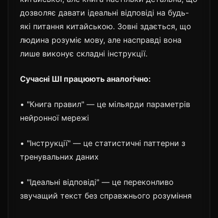
дозволяє давати ідеальні відповіді на будь-
які питання китайською. Зовні здається, що
людина розуміє мову, але насправді вона
лише виконує складні інструкції.
Сучасні ШІ працюють аналогічно:
• "Книга правил" — це мільярди параметрів
нейронної мережі
• "Інструкції" — це статистичні паттерни з
тренувальних даних
• "Ідеальні відповіді" — це переконливо
звучащий текст без справжнього розуміння