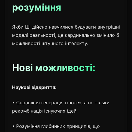
розуміння
Якби ШІ дійсно навчилися будувати внутрішні
моделі реальності, це кардинально змінило б
можливості штучного інтелекту.
Нові можливості:
Наукові відкриття:
• Справжня генерація гіпотез, а не тільки
рекомбінація існуючих ідей
• Розуміння глибинних принципів, що