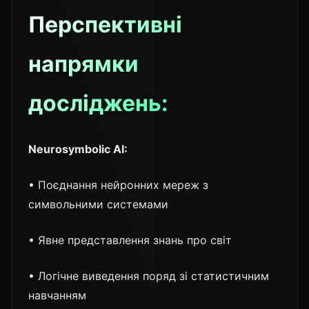
Перспективні
напрямки
досліджень:
Neurosymbolic AI:
• Поєднання нейронних мереж з
символьними системами
• Явне представлення знань про світ
• Логічне виведення поряд зі статистичним
навчанням