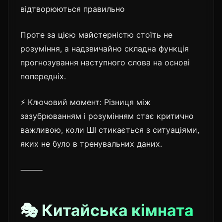
відтворюються правильно
Проте за цією майстерністю стоїть не
розуміння, а надзвичайно складна функція
прогнозування наступного слова на основі
попередніх.
⚡ Ключовий момент: Різниця між
зазубрюванням і розумінням стає критично
важливою, коли ШІ стикається з ситуаціями,
яких не було в тренувальних даних.
⸻
🎭 Китайська кімната