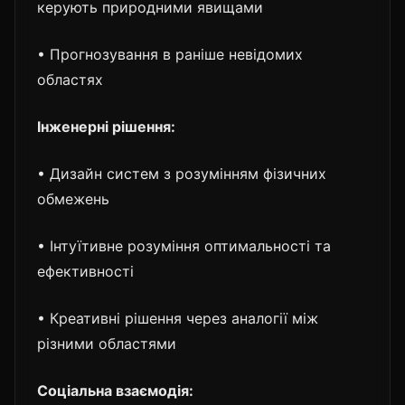
керують природними явищами
• Прогнозування в раніше невідомих
областях
Інженерні рішення:
• Дизайн систем з розумінням фізичних
обмежень
• Інтуїтивне розуміння оптимальності та
ефективності
• Креативні рішення через аналогії між
різними областями
Соціальна взаємодія: