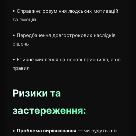
• Справжнє розуміння людських мотивацій
та емоцій
• Передбачення довгострокових наслідків
рішень
• Етичне мислення на основі принципів, а не
правил
Ризики та
застереження:
•
Проблема вирівнювання
— чи будуть цілі