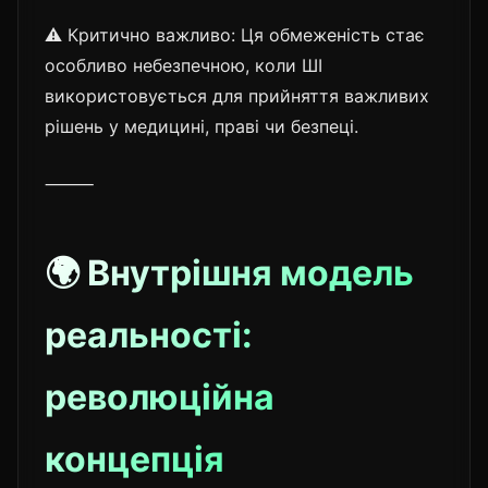
⚠️ Критично важливо: Ця обмеженість стає
особливо небезпечною, коли ШІ
використовується для прийняття важливих
рішень у медицині, праві чи безпеці.
⸻
🌍 Внутрішня модель
реальності:
революційна
концепція