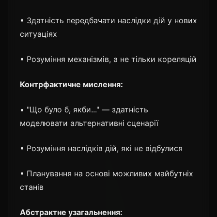
• Здатність передбачати наслідки дій у нових
ситуаціях
• Розуміння механізмів, а не тільки кореляцій
Контрфактичне мислення:
• "Що було б, якби..." — здатність
моделювати альтернативні сценарії
• Розуміння наслідків дій, які не відбулися
• Планування на основі можливих майбутніх
станів
Абстрактне узагальнення: