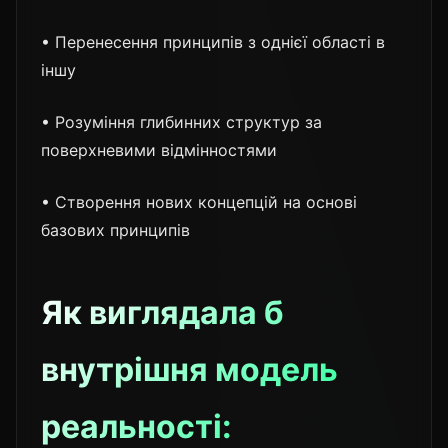
• Перенесення принципів з однієї області в
іншу
• Розуміння глибинних структур за
поверхневими відмінностями
• Створення нових концепцій на основі
базових принципів
Як виглядала б
внутрішня модель
реальності: