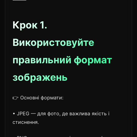
Крок 1.
Використовуйте
правильний формат
зображень
👉 Основні формати:
• JPEG — для фото, де важлива якість і
стиснення.