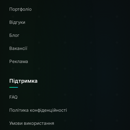
Портфоліо
Відгуки
Блог
Вакансії
Реклама
Підтримка
FAQ
Політика конфіденційності
Умови використання