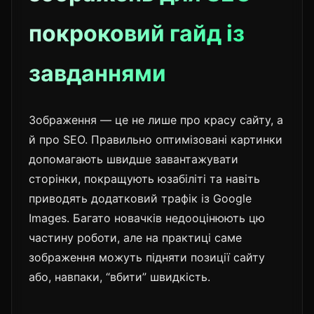
покроковий гайд із
завданнями
Зображення — це не лише про красу сайту, а
й про SEO. Правильно оптимізовані картинки
допомагають швидше завантажувати
сторінки, покращують юзабіліті та навіть
приводять додатковий трафік із Google
Images. Багато новачків недооцінюють цю
частину роботи, але на практиці саме
зображення можуть підняти позиції сайту
або, навпаки, “вбити” швидкість.
⸻