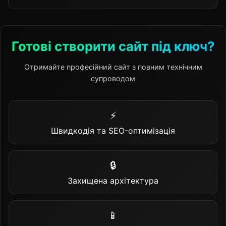
Готові створити сайт під ключ?
Отримайте професійний сайт з повним технічним
супроводом
⚡
Швидкодія та SEO-оптимізація
🔒
Захищена архітектура
📱