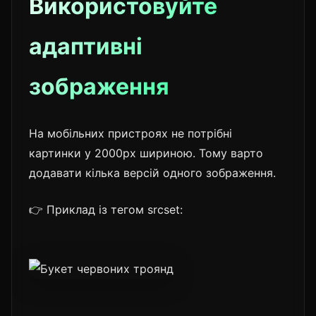
Використовуйте
адаптивні
зображення
На мобільних пристроях не потрібні
картинки у 2000px шириною. Тому варто
додавати кілька версій одного зображення.
👉 Приклад із тегом srcset: