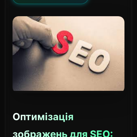
Оптимізація
зображень для SEO: