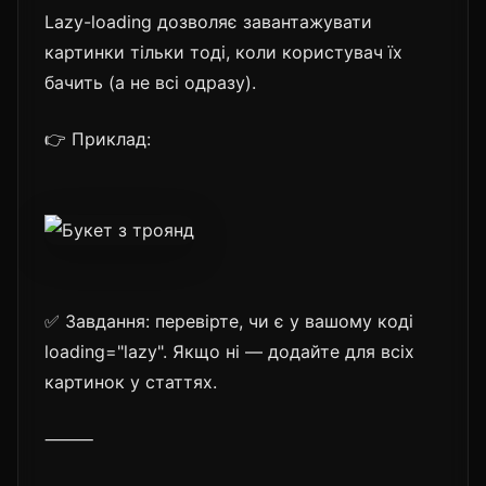
Lazy-loading дозволяє завантажувати
картинки тільки тоді, коли користувач їх
бачить (а не всі одразу).
👉 Приклад:
✅ Завдання: перевірте, чи є у вашому коді
loading="lazy". Якщо ні — додайте для всіх
картинок у статтях.
⸻