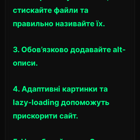
стискайте файли та
правильно називайте їх.
3. Обов’язково додавайте alt-
описи.
4. Адаптивні картинки та
lazy-loading допоможуть
прискорити сайт.