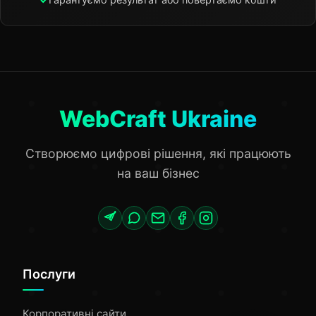
WebCraft Ukraine
Створюємо цифрові рішення, які працюють
на ваш бізнес
Послуги
Корпоративні сайти