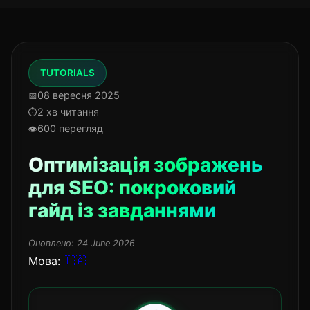
TUTORIALS
08 вересня 2025
2 хв читання
600 перегляд
Оптимізація зображень
для SEO: покроковий
гайд із завданнями
Оновлено:
24 June 2026
Мова:
🇺🇦