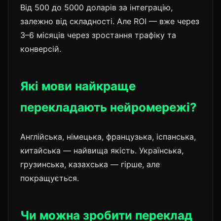
Від 500 до 5000 доларів за інтеграцію,
залежно від складності. Але ROI — вже через
3–6 місяців через зростання трафіку та
конверсій.
Які мови найкраще
перекладають нейромережі?
Англійська, німецька, французька, іспанська,
китайська — найвища якість. Українська,
грузинська, казахська — гірше, але
покращується.
Чи можна зробити переклад