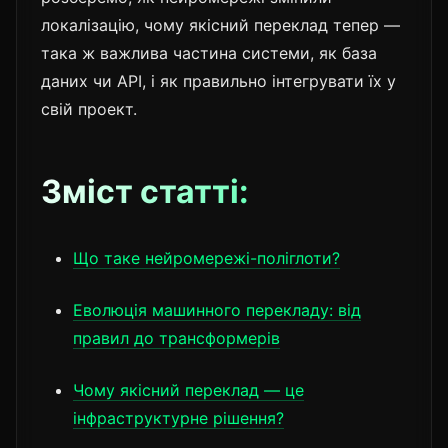
локалізацію, чому якісний переклад тепер —
така ж важлива частина системи, як база
даних чи API, і як правильно інтегрувати їх у
свій проект.
Зміст статті:
Що таке нейромережі-поліглоти?
Еволюція машинного перекладу: від
правил до трансформерів
Чому якісний переклад — це
інфраструктурне рішення?