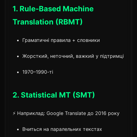
1. Rule-Based Machine
Translation (RBMT)
Граматичні правила + словники
Жорсткий, неточний, важкий у підтримці
1970–1990-ті
2. Statistical MT (SMT)
⚡ Наприклад: Google Translate до 2016 року
Вчиться на паралельних текстах