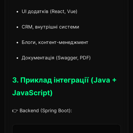
UI додатків (React, Vue)
CRM, внутрішні системи
Блоги, контент-менеджмент
Документація (Swagger, PDF)
3. Приклад інтеграції (Java +
JavaScript)
👉 Backend (Spring Boot):