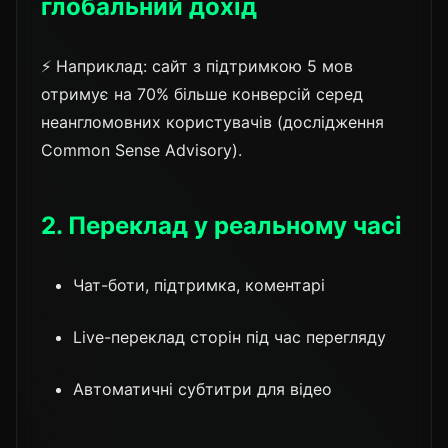
глобальний дохід
⚡ Наприклад: сайт з підтримкою 5 мов
отримує на 70% більше конверсій серед
неангломовних користувачів (дослідження
Common Sense Advisory).
2. Переклад у реальному часі
Чат-боти, підтримка, коментарі
Live-переклад сторін під час перегляду
Автоматичні субтитри для відео