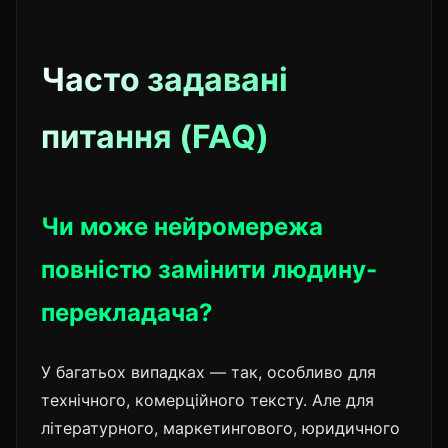
Часто задавані
питання (FAQ)
Чи може нейромережа
повністю замінити людину-
перекладача?
У багатьох випадках — так, особливо для
технічного, комерційного тексту. Але для
літературного, маркетингового, юридичного