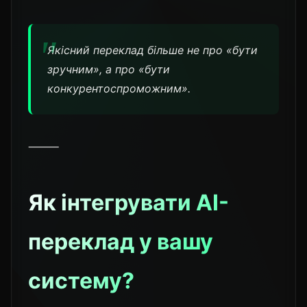
Якісний переклад більше не про «бути
зручним», а про «бути
конкурентоспроможним».
⸻
Як інтегрувати AI-
переклад у вашу
систему?