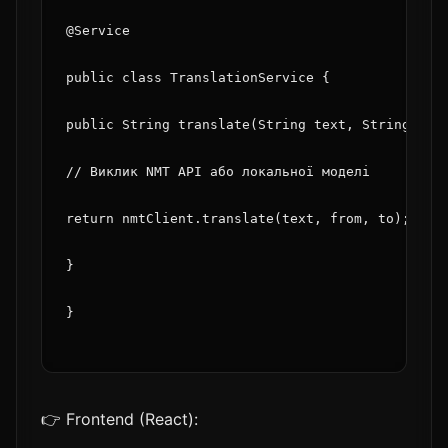
@Service
public class TranslationService {
public String translate(String text, String fro
// Виклик NMT API або локальної моделі
return nmtClient.translate(text, from, to);
}
}
👉 Frontend (React):