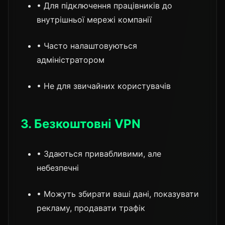
• Для підключення працівників до
внутрішньої мережі компанії
• Часто налаштовуються
адміністратором
• Не для звичайних користувачів
3. Безкоштовні VPN
• Здаються привабливими, але
небезпечні
• Можуть збирати ваші дані, показувати
рекламу, продавати трафік