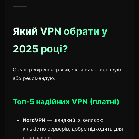
⸻
Який VPN обрати у
2025 році?
Ось перевірені сервіси, які я використовую
або рекомендую.
Топ-5 надійних VPN (платні)
NordVPN
— швидкий, з великою
кількістю серверів, добре підходить для
початківців