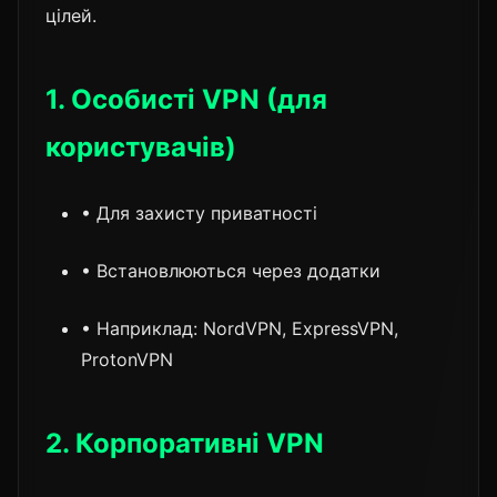
цілей.
1. Особисті VPN (для
користувачів)
• Для захисту приватності
• Встановлюються через додатки
• Наприклад: NordVPN, ExpressVPN,
ProtonVPN
2. Корпоративні VPN