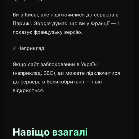
Ви в Києві, але підключилися до сервера в
Парижі. Google думає, що ви у Франції — і
показує французьку версію.
⚡ Наприклад:
Якщо сайт заблокований в Україні
(наприклад, BBC), ви можете підключитися
до сервера в Великобританії — і він
відкриється.
⸻
Навіщо взагалі