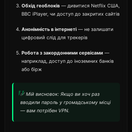
Обхід геоблоків
— дивитися Netflix США,
BBC iPlayer, чи доступ до закритих сайтів
Анонімність в інтернеті
— не залишати
цифровий слід для трекерів
Робота з закордонними сервісами
—
наприклад, доступ до іноземних банків
або бірж
✅ Мій висновок: Якщо ви хоч раз
вводили пароль у громадському місці
— вам потрібен VPN.