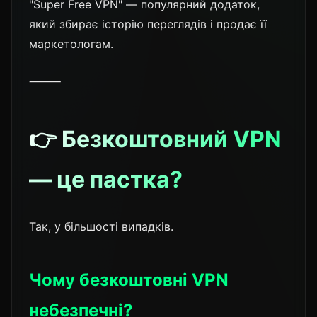
"Super Free VPN" — популярний додаток,
який збирає історію переглядів і продає її
маркетологам.
⸻
👉 Безкоштовний VPN
— це пастка?
Так, у більшості випадків.
Чому безкоштовні VPN
небезпечні?