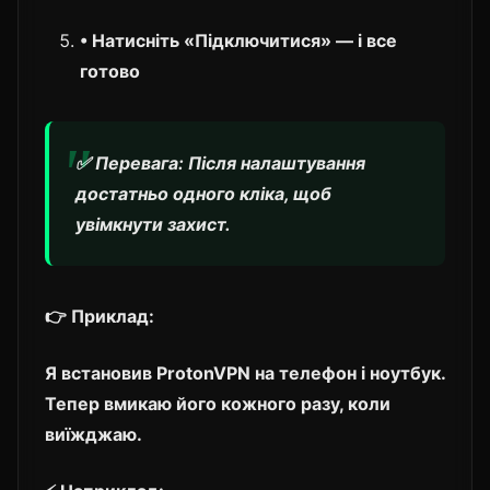
• Натисніть «Підключитися» — і все
готово
✅ Перевага: Після налаштування
достатньо одного кліка, щоб
увімкнути захист.
👉 Приклад:
Я встановив ProtonVPN на телефон і ноутбук.
Тепер вмикаю його кожного разу, коли
виїжджаю.