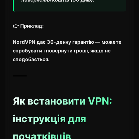
👉 Приклад:
NordVPN дає 30-денну гарантію — можете
спробувати і повернути гроші, якщо не
сподобається.
⸻
Як встановити VPN:
інструкція для
початківців