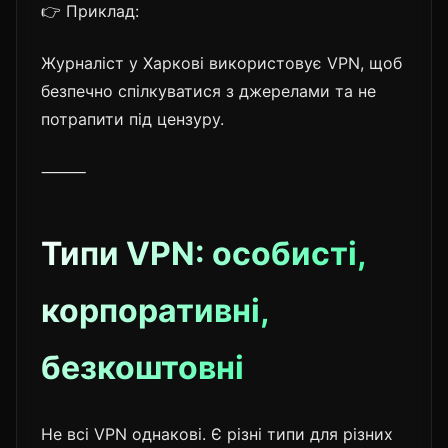
👉 Приклад:
Журналіст у Харкові використовує VPN, щоб
безпечно спілкуватися з джерелами та не
потрапити під цензуру.
⸻
Типи VPN: особисті,
корпоративні,
безкоштовні
Не всі VPN однакові. Є різні типи для різних