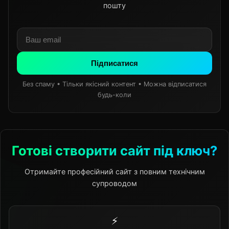
пошту
Підписатися
Без спаму • Тільки якісний контент • Можна відписатися
будь-коли
Готові створити сайт під ключ?
Отримайте професійний сайт з повним технічним
супроводом
⚡