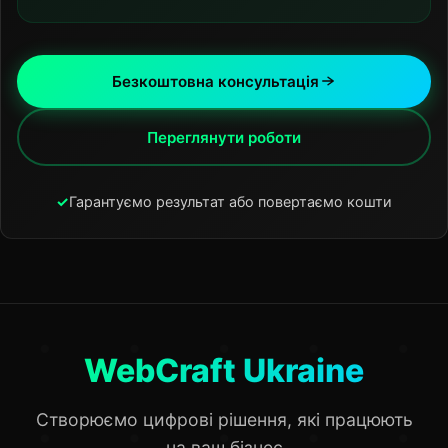
Безкоштовна консультація
Переглянути роботи
✓
Гарантуємо результат або повертаємо кошти
WebCraft Ukraine
Створюємо цифрові рішення, які працюють
на ваш бізнес