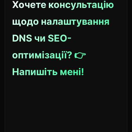
Хочете консультацію
щодо налаштування
DNS чи SEO-
оптимізації? 👉
Напишіть мені!