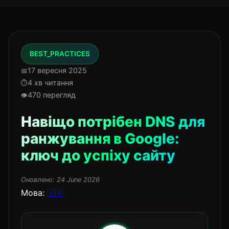
BEST_PRACTICES
17 вересня 2025
4 хв читання
470 перегляд
Навіщо потрібен DNS для
ранжування в Google:
ключ до успіху сайту
Оновлено:
24 June 2026
Мова:
🇺🇦