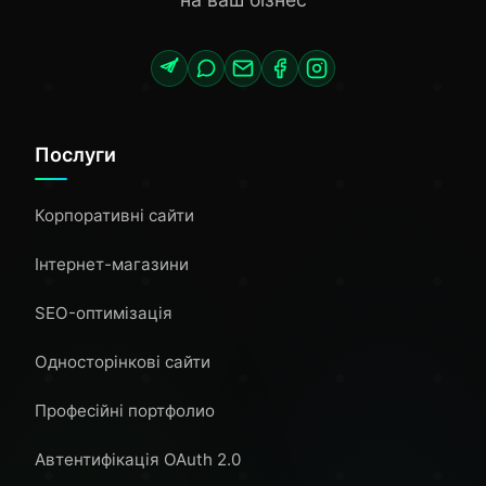
Послуги
Корпоративні сайти
Інтернет-магазини
SEO-оптимізація
Односторінкові сайти
Професійні портфолио
Автентифікація OAuth 2.0