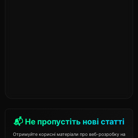
📬 Не пропустіть нові статті
Отримуйте корисні матеріали про веб-розробку на