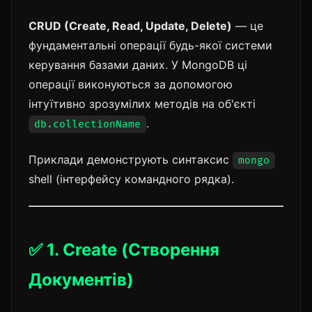
CRUD (Create, Read, Update, Delete)
— це
фундаментальні операції будь-якої системи
керування базами даних. У MongoDB ці
операції виконуються за допомогою
інтуїтивно зрозумілих методів на об'єкті
.
db.collectionName
Приклади демонструють синтаксис
mongo
shell (інтерфейсу командного рядка).
✅ 1. Create (Створення
Документів)