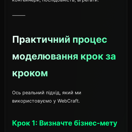
⸻
Практичний процес
моделювання крок за
кроком
Ось реальний підхід, який ми
використовуємо у WebCraft.
Крок 1: Визначте бізнес-мету