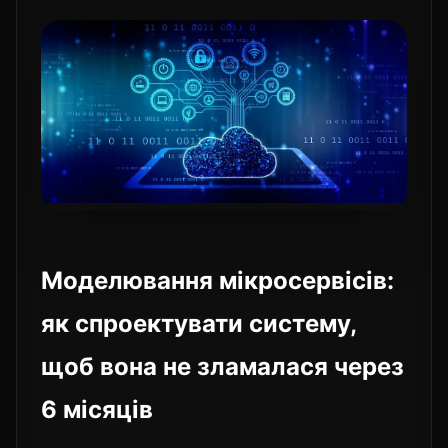
Моделювання мікросервісів:
як спроектувати систему,
щоб вона не зламалася через
6 місяців