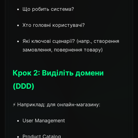
Що робить система?
Хто головні користувачі?
Які ключові сценарії? (напр., створення
замовлення, повернення товару)
Крок 2: Виділіть домени
(DDD)
⚡ Наприклад: для онлайн-магазину:
User Management
Product Catalog