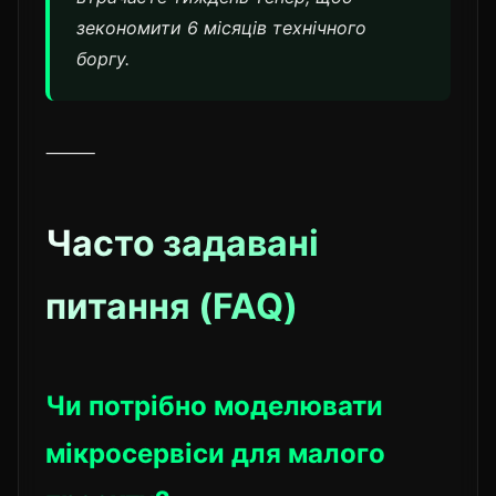
зекономити 6 місяців технічного
боргу.
⸻
Часто задавані
питання (FAQ)
Чи потрібно моделювати
мікросервіси для малого