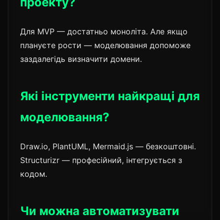
проекту?
Для MVP — достатньо моноліта. Але якщо
плануєте рости — моделювання допоможе
заздалегідь визначити домени.
Які інструменти найкращі для
моделювання?
Draw.io, PlantUML, Mermaid.js — безкоштовні.
Structurizr — професійний, інтегрується з
кодом.
Чи можна автоматизувати