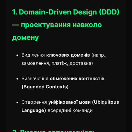
1. Domain-Driven Design (DDD)
— проектування навколо
домену
Виділення
ключових доменів
(напр.,
замовлення, платіж, доставка)
Визначення
обмежених контекстів
(Bounded Contexts)
Створення
уніфікованої мови (Ubiquitous
Language)
всередині команди