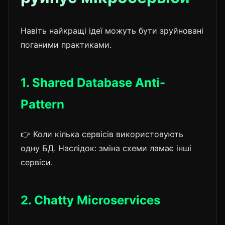
Навіть найкращі ідеї можуть бути зруйновані
поганими практиками.
1. Shared Database Anti-
Pattern
👉 Коли кілька сервісів використовують
одну БД. Наслідок: зміна схеми ламає інші
сервіси.
2. Chatty Microservices