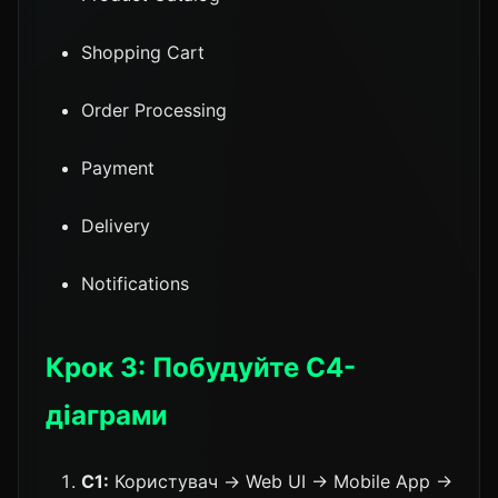
Shopping Cart
Order Processing
Payment
Delivery
Notifications
Крок 3: Побудуйте C4-
діаграми
C1:
Користувач → Web UI → Mobile App →