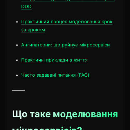
DDD
Практичний процес моделювання крок
за кроком
Антипатерни: що руйнує мікросервіси
Практичні приклади з життя
Часто задавані питання (FAQ)
⸻
Що таке моделювання