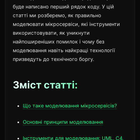
буде написано перший рядок коду. У цій
статті ми розберемо, як правильно
моделювати мікросервіси, які інструменти
використовувати, як уникнути
найпоширеніших помилок і чому без
моделювання навіть найкращі технології
призведуть до технічного боргу.
Зміст статті:
Що таке моделювання мікросервісів?
Основні принципи моделювання
Інструменти для моделювання: UML, C4,