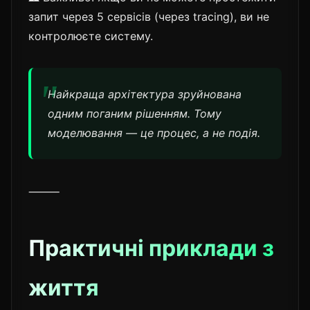
запит через 5 сервісів (через tracing), ви не
контролюєте систему.
Найкраща архітектура зруйнована
одним поганим рішенням. Тому
моделювання — це процес, а не подія.
⸻
Практичні приклади з
життя