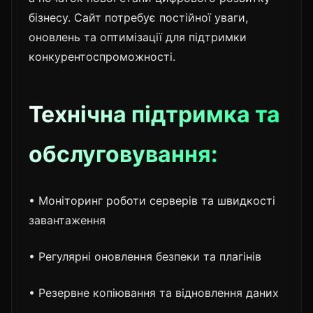
бізнесу. Сайт потребує постійної уваги,
оновлень та оптимізації для підтримки
конкурентоспроможності.
Технічна підтримка та
обслуговування:
• Моніторинг роботи серверів та швидкості
завантаження
• Регулярні оновлення безпеки та плагінів
• Резервне копіювання та відновлення даних