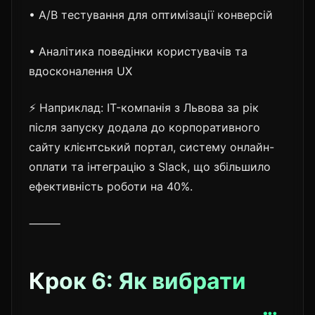
• A/B тестування для оптимізації конверсій
• Аналітика поведінки користувачів та
вдосконалення UX
⚡ Наприклад: IT-компанія з Львова за рік
після запуску додала до корпоративного
сайту клієнтський портал, систему онлайн-
оплати та інтеграцію з Slack, що збільшило
ефективність роботи на 40%.
⸻
Крок 6: Як вибрати