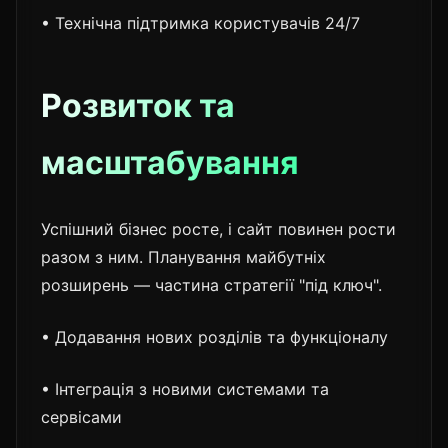
• Технічна підтримка користувачів 24/7
Розвиток та
масштабування
Успішний бізнес росте, і сайт повинен рости
разом з ним. Планування майбутніх
розширень — частина стратегії "під ключ".
• Додавання нових розділів та функціоналу
• Інтеграція з новими системами та
сервісами