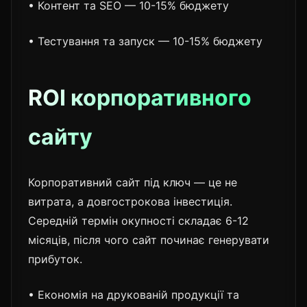
• Контент та SEO — 10-15% бюджету
• Тестування та запуск — 10-15% бюджету
ROI корпоративного
сайту
Корпоративний сайт під ключ — це не
витрата, а довгострокова інвестиція.
Середній термін окупності складає 6-12
місяців, після чого сайт починає генерувати
прибуток.
• Економія на друкованій продукції та