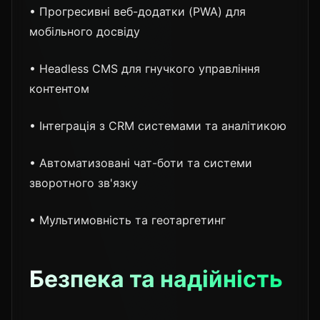
• Прогресивні веб-додатки (PWA) для
мобільного досвіду
• Headless CMS для гнучкого управління
контентом
• Інтеграція з CRM системами та аналітикою
• Автоматизовані чат-боти та системи
зворотного зв'язку
• Мультимовність та геотаргетинг
Безпека та надійність