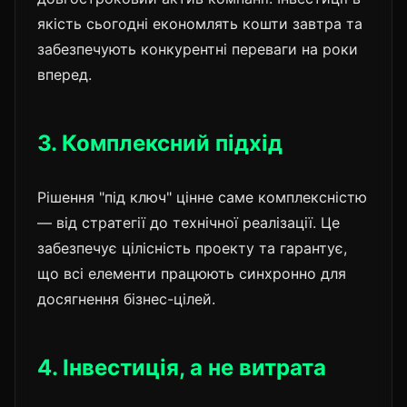
якість сьогодні економлять кошти завтра та
забезпечують конкурентні переваги на роки
вперед.
3. Комплексний підхід
Рішення "під ключ" цінне саме комплексністю
— від стратегії до технічної реалізації. Це
забезпечує цілісність проекту та гарантує,
що всі елементи працюють синхронно для
досягнення бізнес-цілей.
4. Інвестиція, а не витрата