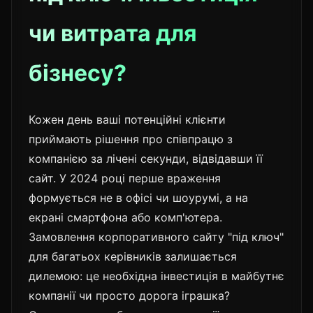
чи витрата для
бізнесу?
Кожен день ваші потенційні клієнти
приймають рішення про співпрацю з
компанією за лічені секунди, відвідавши її
сайт. У 2024 році перше враження
формується не в офісі чи шоурумі, а на
екрані смартфона або комп'ютера.
Замовлення корпоративного сайту "під ключ"
для багатьох керівників залишається
дилемою: це необхідна інвестиція в майбутнє
компанії чи просто дорога іграшка?