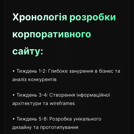
Хронологія розробки
корпоративного
сайту:
• Тиждень 1-2: Глибоке занурення в бізнес та
аналіз конкурентів
• Тиждень 3-4: Створення інформаційної
архітектури та wireframes
• Тиждень 5-8: Розробка унікального
дизайну та прототипування