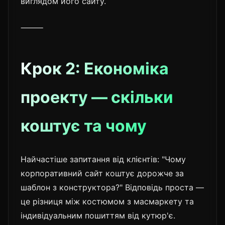
виглядом його сайту.
⸻
Крок 2: Економіка
проекту — скільки
коштує та чому
Найчастіше запитання від клієнтів: "Чому
корпоративний сайт коштує дорожче за
шаблон з конструктора?" Відповідь проста —
це різниця між костюмом з масмаркету та
індивідуальним пошиттям від кутюр'є.