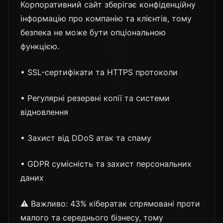
Корпоративний сайт зберігає конфіденційну
інформацію про компанію та клієнтів, тому
безпека не може бути опціональною
функцією.
• SSL-сертифікати та HTTPS протоколи
• Регулярні резервні копії та системи
відновлення
• Захист від DDoS атак та спаму
• GDPR сумісність та захист персональних
даних
⚠️ Важливо: 43% кібератак спрямовані проти
малого та середнього бізнесу, тому