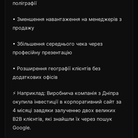
поліграфії
• Зменшення навантаження на менеджерів з
продажу
• Збільшення середнього чека через
професійну презентацію
• Розширення географії клієнтів без
додаткових офісів
⚡ Наприклад: Виробнича компанія з Дніпра
окупила інвестиції в корпоративний сайт за
4 місяці завдяки залученню двох великих
B2B клієнтів, які знайшли їх через пошук
Google.