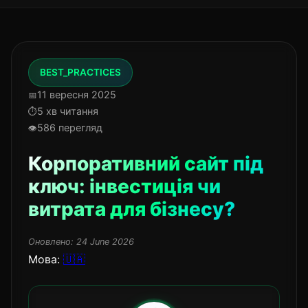
BEST_PRACTICES
11 вересня 2025
5 хв читання
586 перегляд
Корпоративний сайт під
ключ: інвестиція чи
витрата для бізнесу?
Оновлено:
24 June 2026
Мова:
🇺🇦