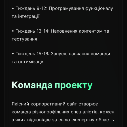
• Тиждень 9-12: Програмування функціоналу
та інтеграції
• Тиждень 13-14: Наповнення контентом та
тестування
• Тиждень 15-16: Запуск, навчання команди
та оптимізація
Команда проекту
Якісний корпоративний сайт створює
команда різнопрофільних спеціалістів, кожен
з яких відповідає за свою експертну область.