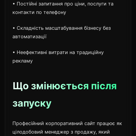
• Постійні запитання про ціни, послуги та
контакти по телефону
• Складність масштабування бізнесу без
автоматизації
• Неефективні витрати на традиційну
рекламу
Що змінюється після
запуску
Професійний корпоративний сайт працює як
цілодобовий менеджер з продажу, який