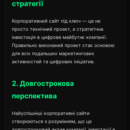
стратегії
Корпоративний сайт під ключ — це не
просто технічний проект, а стратегічна
інвестиція в цифрове майбутнє компанії.
Правильно виконаний проект стає основою
для всіх подальших маркетингових
активностей та цифрових ініціатив.
2. Довгострокова
перспектива
Найуспішніші корпоративні сайти
створюються з розумінням, що це
довгостроковий актив компанії. Інвестиції в