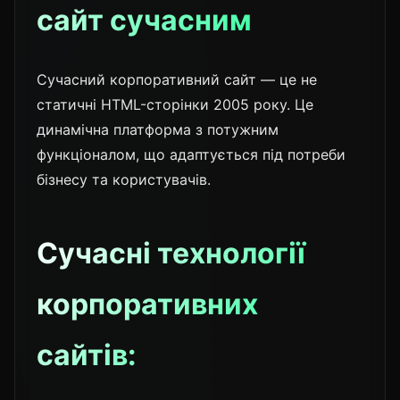
сайт сучасним
Сучасний корпоративний сайт — це не
статичні HTML-сторінки 2005 року. Це
динамічна платформа з потужним
функціоналом, що адаптується під потреби
бізнесу та користувачів.
Сучасні технології
корпоративних
сайтів: