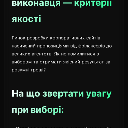
виконавця — критерії
якості
Ринок розробки корпоративних сайтів
насичений пропозиціями від фрілансерів до
великих агентств. Як не помилитися з
вибором та отримати якісний результат за
розумні гроші?
На що звертати увагу
при виборі: