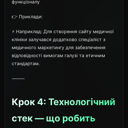
функціоналу
👉 Приклади:
⚡ Наприклад: Для створення сайту медичної
клініки залучався додатково спеціаліст з
медичного маркетингу для забезпечення
відповідності вимогам галузі та етичним
стандартам.
⸻
Крок 4: Технологічний
стек — що робить