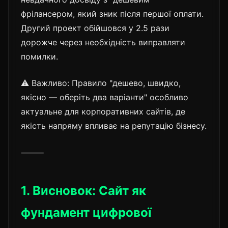
фрілансером, який зник після першої оплати.
Другий проект обійшовся у 2.5 рази
дорожче через необхідність виправляти
помилки.
⚠️ Важливо: Правило "дешево, швидко,
якісно — оберіть два варіанти" особливо
актуальне для корпоративних сайтів, де
якість напряму впливає на репутацію бізнесу.
⸻
1. Висновок: Сайт як
фундамент цифрової