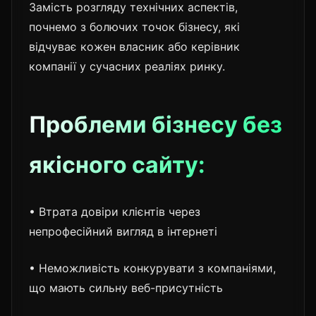
Замість розгляду технічних аспектів,
почнемо з болючих точок бізнесу, які
відчуває кожен власник або керівник
компанії у сучасних реаліях ринку.
Проблеми бізнесу без
якісного сайту:
• Втрата довіри клієнтів через
непрофесійний вигляд в інтернеті
• Неможливість конкурувати з компаніями,
що мають сильну веб-присутність