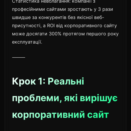
Статистика невблагання: компанії з
професійними сайтами зростають у 3 рази
швидше за конкурентів без якісної веб-
присутності, а ROI від корпоративного сайту
може досягати 300% протягом першого року
експлуатації.
⸻
Крок 1: Реальні
проблеми, які вирішує
корпоративний сайт