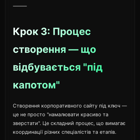
⸻
Крок 3: Процес
створення — що
відбувається "під
капотом"
Створення корпоративного сайту під ключ —
це не просто "намалювати красиво та
зверстати". Це складний процес, що вимагає
координації різних спеціалістів та етапів.