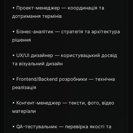
• Проект-менеджер — координація та
дотримання термінів
• Бізнес-аналітик — стратегія та архітектура
рішення
• UX/UI дизайнер — користувацький досвід
та візуальний дизайн
• Frontend/Backend розробники — технічна
реалізація
• Контент-менеджер — тексти, фото, відео
матеріали
• QA-тестувальник — перевірка якості та