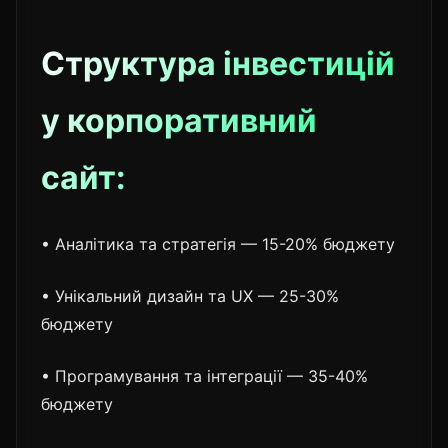
Структура інвестицій
у корпоративний
сайт:
• Аналітика та стратегія — 15-20% бюджету
• Унікальний дизайн та UX — 25-30%
бюджету
• Програмування та інтеграції — 35-40%
бюджету