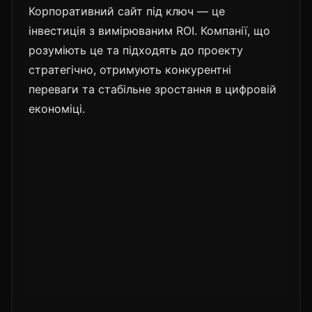
Корпоративний сайт під ключ — це
інвестиція з вимірюваним ROI. Компанії, що
розуміють це та підходять до проекту
стратегічно, отримують конкурентні
переваги та стабільне зростання в цифровій
економіці.