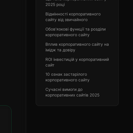
2025 році
Відмінності корпоративного
сайту від звичайного
Обов'язкові функції та розділи
корпоративного сайту
Вплив корпоративного сайту на
імідж та довіру
ROI інвестицій у корпоративний
сайт
10 ознак застарілого
корпоративного сайту
Сучасні вимоги до
корпоративних сайтів 2025