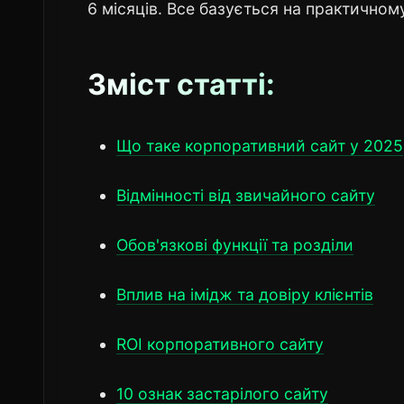
6 місяців. Все базується на практичном
Зміст статті:
Що таке корпоративний сайт у 2025
Відмінності від звичайного сайту
Обов'язкові функції та розділи
Вплив на імідж та довіру клієнтів
ROI корпоративного сайту
10 ознак застарілого сайту