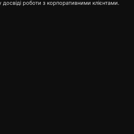
у досвіді роботи з корпоративними клієнтами.