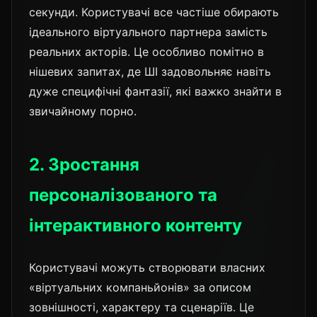
секунди. Користувачі все частіше обирають
ідеального віртуального партнера замість
реальних акторів. Це особливо помітно в
нішевих запитах, де ШІ задовольняє навіть
дуже специфічні фантазії, які важко знайти в
звичайному порно.
2. Зростання
персоналізованого та
інтерактивного контенту
Користувачі можуть створювати власних
«віртуальних компаньйонів» за описом
зовнішності, характеру та сценаріїв. Це