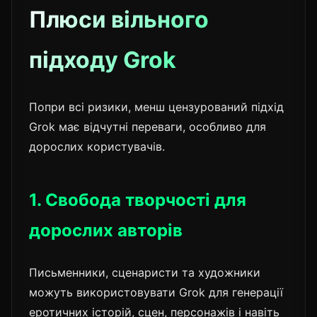
Плюси вільного
підходу Grok
Попри всі ризики, менш цензурований підхід
Grok має відчутні переваги, особливо для
дорослих користувачів.
1. Свобода творчості для
дорослих авторів
Письменники, сценаристи та художники
можуть використовувати Grok для генерації
еротичних історій, сцен, персонажів і навіть