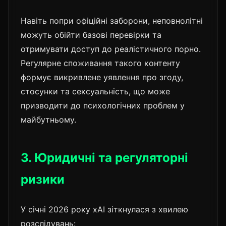
Навіть попри офіційні заборони, неповнолітні
можуть обійти базові перевірки та
отримувати доступ до реалістичного порно.
Регулярне споживання такого контенту
формує викривлене уявлення про згоду,
стосунки та сексуальність, що може
призводити до психологічних проблем у
майбутньому.
3. Юридичні та регуляторні
ризики
У січні 2026 року xAI зіткнулася з хвилею
розслідувань: