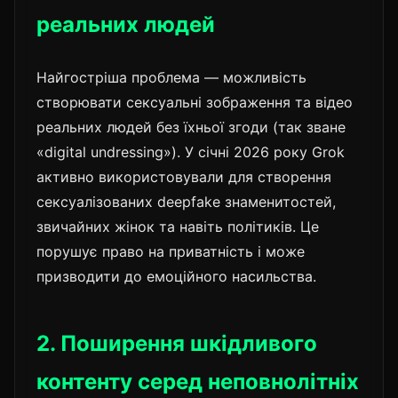
реальних людей
Найгостріша проблема — можливість
створювати сексуальні зображення та відео
реальних людей без їхньої згоди (так зване
«digital undressing»). У січні 2026 року Grok
активно використовували для створення
сексуалізованих deepfake знаменитостей,
звичайних жінок та навіть політиків. Це
порушує право на приватність і може
призводити до емоційного насильства.
2. Поширення шкідливого
контенту серед неповнолітніх