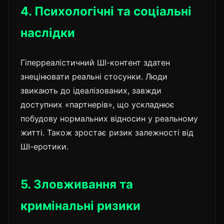
4. Психологічні та соціальні
наслідки
Гіперреалістичний ШІ-контент здатен
знецінювати реальні стосунки. Люди
звикають до ідеалізованих, завжди
доступних «партнерів», що ускладнює
побудову нормальних відносин у реальному
житті. Також зростає ризик залежності від
ШІ-еротики.
5. Зловживання та
кримінальні ризики