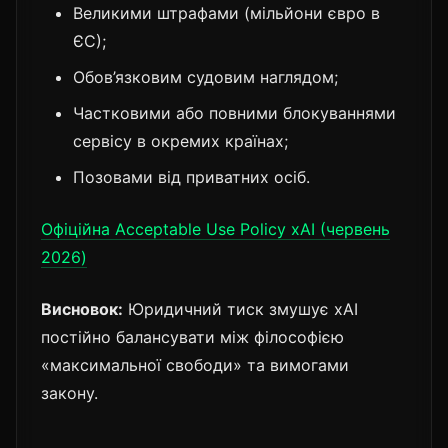
Великими штрафами (мільйони євро в
ЄС);
Обов’язковим судовим наглядом;
Частковими або повними блокуваннями
сервісу в окремих країнах;
Позовами від приватних осіб.
Офіційна Acceptable Use Policy xAI (червень
2026)
Висновок:
Юридичний тиск змушує xAI
постійно балансувати між філософією
«максимальної свободи» та вимогами
закону.