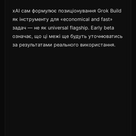
xAI сам формулює позиціонування Grok Build
як інструменту для «economical and fast»
задач — не як universal flagship. Early beta
означає, що ці межі ще будуть уточнюватись
за результатами реального використання.