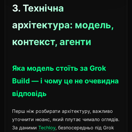
3. Технічна
архітектура: модель,
контекст, агенти
Яка модель стоїть за Grok
Build — і чому це не очевидна
відповідь
Перш ніж розбирати архітектуру, важливо
уточнити нюанс, який плутає чимало оглядів.
За даними
Techloy
, безпосередньо під Grok