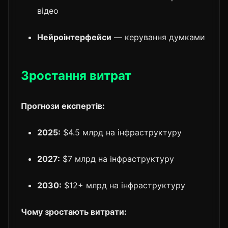
відео
Нейроінтерфейси
— керування думками
Зростання витрат
Прогнози експертів:
2025:
$4.5 млрд на інфраструктуру
2027:
$7 млрд на інфраструктуру
2030:
$12+ млрд на інфраструктуру
Чому зростають витрати: