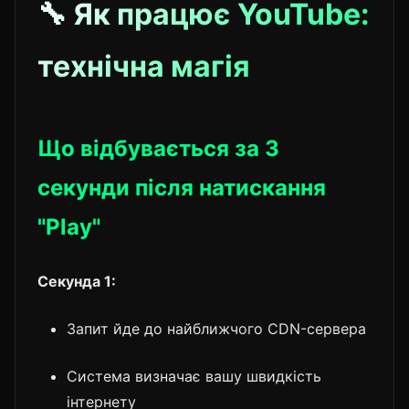
🔧 Як працює YouTube:
технічна магія
Що відбувається за 3
секунди після натискання
"Play"
Секунда 1:
Запит йде до найближчого CDN-сервера
Система визначає вашу швидкість
інтернету