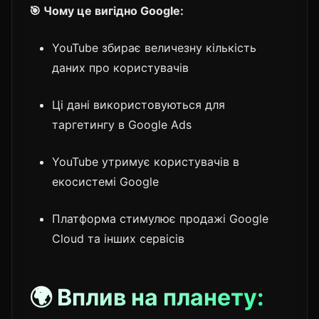
🎯 Чому це вигідно Google:
YouTube збирає величезну кількість
даних про користувачів
Ці дані використовуються для
таргетингу в Google Ads
YouTube утримує користувачів в
екосистемі Google
Платформа стимулює продажі Google
Cloud та інших сервісів
🌍 Вплив на планету: