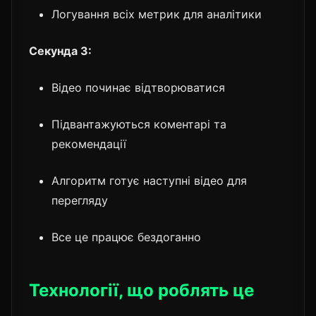
Логування всіх метрик для аналітики
Секунда 3:
Відео починає відтворюватися
Підвантажуються коментарі та
рекомендації
Алгоритм готує наступні відео для
перегляду
Все це працює бездоганно
Технології, що роблять це