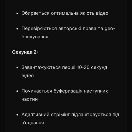
Обирається оптимальна якість відео
Перевіряються авторські права та geo-
блокування
Секунда 2:
Завантажуються перші 10-20 секунд
відео
Починається буферизація наступних
частин
Адаптивний стрімінг підлаштовується під
з'єднання