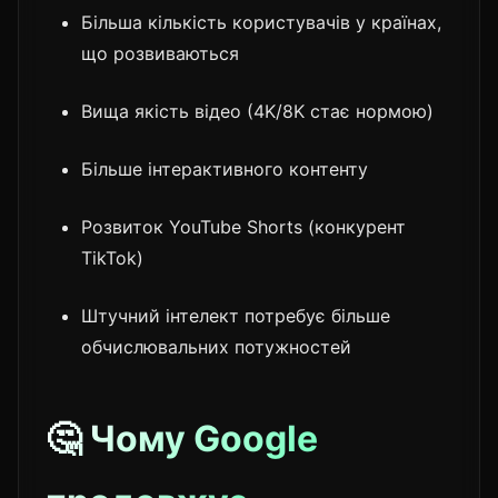
Більша кількість користувачів у країнах,
що розвиваються
Вища якість відео (4K/8K стає нормою)
Більше інтерактивного контенту
Розвиток YouTube Shorts (конкурент
TikTok)
Штучний інтелект потребує більше
обчислювальних потужностей
🤔 Чому Google