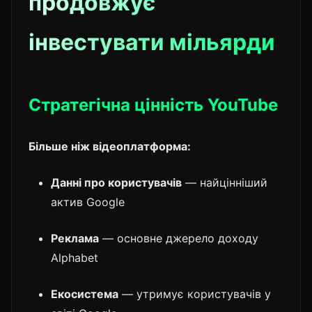
продовжує
інвестувати мільярди
Стратегічна цінність YouTube
Більше ніж відеоплатформа:
Данні про користувачів
— найцінніший
актив Google
Реклама
— основне джерело доходу
Alphabet
Екосистема
— утримує користувачів у