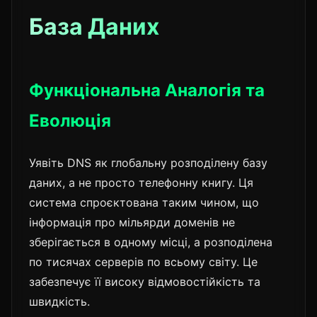
База Даних
Функціональна Аналогія та
Еволюція
Уявіть DNS як глобальну розподілену базу
даних, а не просто телефонну книгу. Ця
система спроєктована таким чином, що
інформація про мільярди доменів не
зберігається в одному місці, а розподілена
по тисячах серверів по всьому світу. Це
забезпечує її високу відмовостійкість та
швидкість.