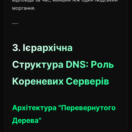
моргання.
---
3. Ієрархічна
Структура DNS: Роль
Кореневих Серверів
Архітектура "Перевернутого
Дерева"