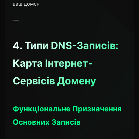
ваш домен.
---
4. Типи DNS-Записів:
Карта Інтернет-
Сервісів Домену
Функціональне Призначення
Основних Записів