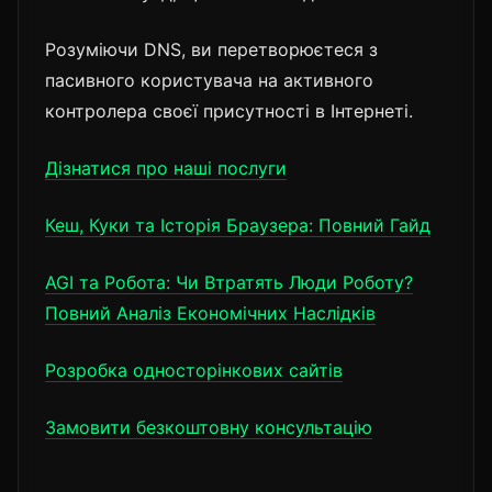
Розуміючи DNS, ви перетворюєтеся з
пасивного користувача на активного
контролера своєї присутності в Інтернеті.
Дізнатися про наші послуги
Кеш, Куки та Історія Браузера: Повний Гайд
AGI та Робота: Чи Втратять Люди Роботу?
Повний Аналіз Економічних Наслідків
Розробка односторінкових сайтів
Замовити безкоштовну консультацію