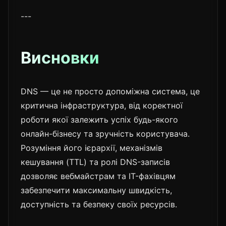
---
Висновки
DNS — це не просто допоміжна система, це
критична інфраструктура, від коректної
роботи якої залежить успіх будь-якого
онлайн-бізнесу та зручність користувача.
Розуміння його ієрархії, механізмів
кешування (TTL) та ролі DNS-записів
дозволяє вебмайстрам та IT-фахівцям
забезпечити максимальну швидкість,
доступність та безпеку своїх ресурсів.