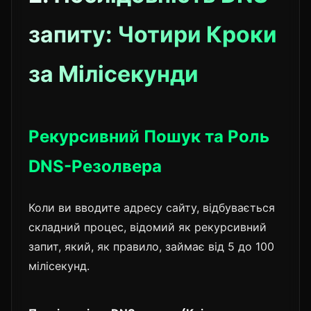
запиту: Чотири Кроки
за Мілісекунди
Рекурсивний Пошук та Роль
DNS-Резолвера
Коли ви вводите адресу сайту, відбувається
складний процес, відомий як рекурсивний
запит, який, як правило, займає від 5 до 100
мілісекунд.