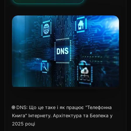
🌐 DNS: Що це таке і як працює "Телефонна
Книга" Інтернету. Архітектура та Безпека у
2025 році