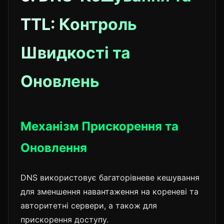
TTL: Контроль
Швидкості та
Оновлень
Механізм Прискорення та
Оновлення
DNS використовує багаторівневе кешування
для зменшення навантаження на кореневі та
авторитетні сервери, а також для
прискорення доступу.