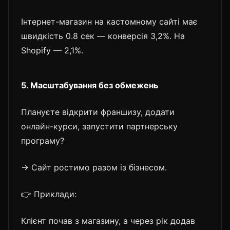
Інтернет-магазин на кастомному сайті має
швидкість 0.8 сек — конверсія 3,2%. На
Shopify — 2,1%.
5. Масштабування без обмежень
Плануєте відкрити франшизу, додати
онлайн-курси, запустити партнерську
програму?
→ Сайт ростимо разом із бізнесом.
👉 Приклади:
Клієнт почав з магазину, а через рік додав