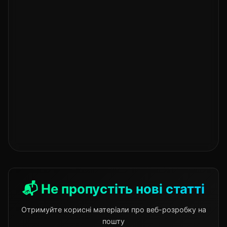
📬 Не пропустіть нові статті
Отримуйте корисні матеріали про веб-розробку на
пошту