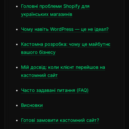
Головні проблеми Shopify для
українських магазинів
Чому навіть WordPress — це не ідеал?
Кастомна розробка: чому це майбутнє
вашого бізнесу
Мій досвід: коли клієнт перейшов на
кастомний сайт
Часто задавані питання (FAQ)
Висновки
Готові замовити кастомний сайт?