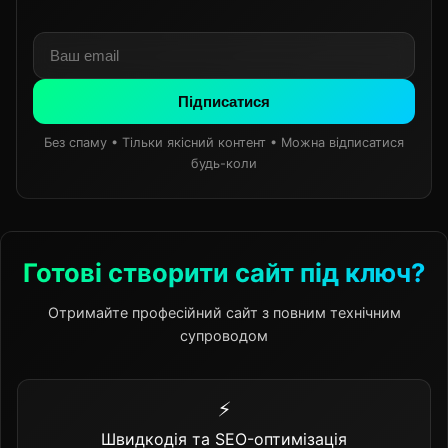
Підписатися
Без спаму • Тільки якісний контент • Можна відписатися
будь-коли
Готові створити сайт під ключ?
Отримайте професійний сайт з повним технічним
супроводом
⚡
Швидкодія та SEO-оптимізація