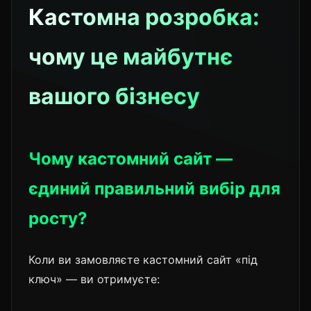
Кастомна розробка:
чому це майбутнє
вашого бізнесу
Чому кастомний сайт —
єдиний правильний вибір для
росту?
Коли ви замовляєте кастомний сайт «під
ключ» — ви отримуєте: