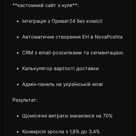
**кастомний сайт з нуля**:
Інтеграція з Приват24 без комісії
Автоматичне створення ЕН в NovaPoshta
CRM з email-розсилками та сегментацією
Калькулятор вартості доставки
Адмін-панель на українській мові
Результат:
Щомісячні витрати знизилися на 70%
Конверсія зросла з 1,8% до 3,4%