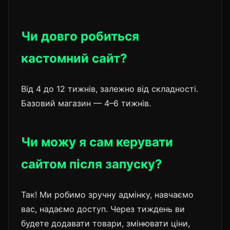
Чи довго робиться
кастомний сайт?
Від 4 до 12 тижнів, залежно від складності.
Базовий магазин — 4–6 тижнів.
Чи можу я сам керувати
сайтом після запуску?
Так! Ми робимо зручну адмінку, навчаємо
вас, надаємо доступ. Через тиждень ви
будете додавати товари, змінювати ціни,