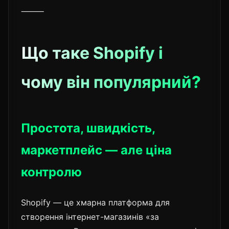
⸻
Що таке Shopify і
чому він популярний?
Простота, швидкість,
маркетплейс — але ціна
контролю
Shopify — це хмарна платформа для
створення інтернет-магазинів «за