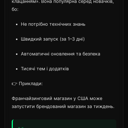
клацанням». Вона популярна серед новачків,
бо:
Не потрібно технічних знань
Швидкий запуск (за 1–3 дні)
Автоматичні оновлення та безпека
Тисячі тем і додатків
👉 Приклади:
Франчайзинговий магазин у США може
запустити брендований магазин за тиждень.