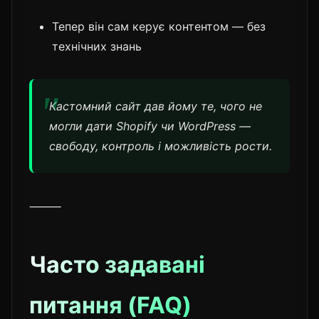
Тепер він сам керує контентом — без
технічних знань
Кастомний сайт дав йому те, чого не
могли дати Shopify чи WordPress —
свободу, контроль і можливість рости.
⸻
Часто задавані
питання (FAQ)