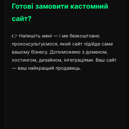
Готові замовити кастомний
сайт?
👉 Напишіть мені — і ми безкоштовно
проконсультуємося, який сайт підійде саме
вашому бізнесу. Допоможемо з доменом,
хостингом, дизайном, інтеграціями. Ваш сайт
— ваш найкращий продавець.