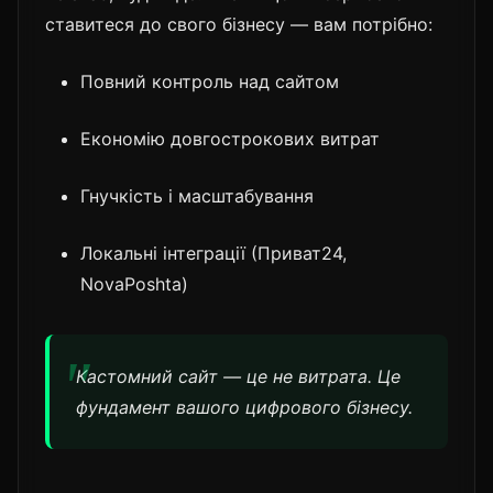
ставитеся до свого бізнесу — вам потрібно:
Повний контроль над сайтом
Економію довгострокових витрат
Гнучкість і масштабування
Локальні інтеграції (Приват24,
NovaPoshta)
Кастомний сайт — це не витрата. Це
фундамент вашого цифрового бізнесу.