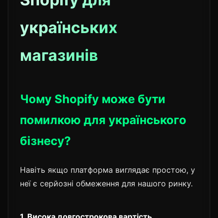
українських
магазинів
Чому Shopify може бути
помилкою для українського
бізнесу?
Навіть якщо платформа виглядає простою, у
неї є серйозні обмеження для нашого ринку.
1. Висока довгострокова вартість