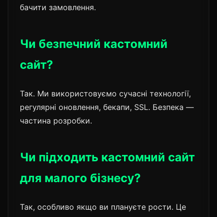
бачити замовлення.
Чи безпечний кастомний
сайт?
Так. Ми використовуємо сучасні технології,
регулярні оновлення, бекапи, SSL. Безпека —
частина розробки.
Чи підходить кастомний сайт
для малого бізнесу?
Так, особливо якщо ви плануєте рости. Це