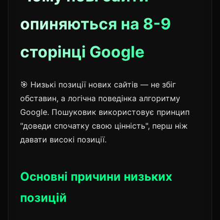
опиняються на 8-9
сторінці Google
🎯 Низькі позиції нових сайтів — не збіг
обставин, а логічна поведінка алгоритму
Google. Пошуковик використовує принцип
"доведи спочатку свою цінність", перш ніж
давати високі позиції.
Основні причини низьких
позицій