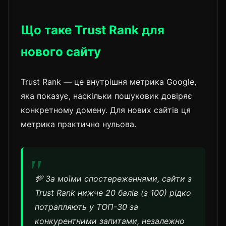
Що таке Trust Rank для
нового сайту
Trust Rank — це внутрішня метрика Google,
яка показує, наскільки пошуковик довіряє
конкретному домену. Для нових сайтів ця
метрика практично нульова.
💯 За моїми спостереженнями, сайти з
Trust Rank нижче 20 балів (з 100) рідко
потрапляють у ТОП-30 за
конкурентними запитами, незалежно