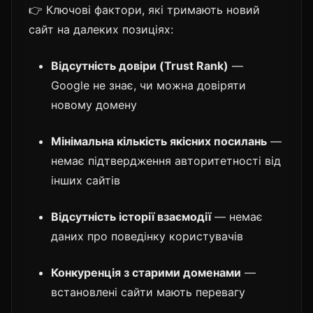
👉 Ключові фактори, які тримають новий
сайт на далеких позиціях:
Відсутність довіри (Trust Rank)
—
Google не знає, чи можна довіряти
новому домену
Мінімальна кількість якісних посилань
—
немає підтвердження авторитетності від
інших сайтів
Відсутність історії взаємодії
— немає
даних про поведінку користувачів
Конкуренція з старими доменами
—
встановлені сайти мають перевагу