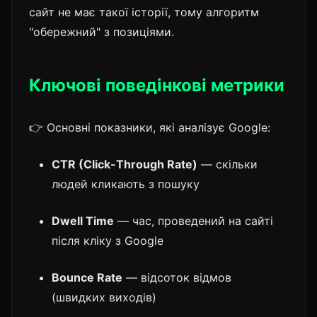
сайт не має такої історії, тому алгоритм
"обережний" з позиціями.
Ключові поведінкові метрики
👉 Основні показники, які аналізує Google:
CTR (Click-Through Rate)
— скільки
людей кликають з пошуку
Dwell Time
— час, проведений на сайті
після кліку з Google
Bounce Rate
— відсоток відмов
(швидких виходів)