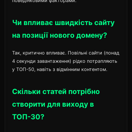
поведінковими факторами.
Чи впливає швидкість сайту
на позиції нового домену?
Так, критично впливає. Повільні сайти (понад
4 секунди завантаження) рідко потрапляють
у ТОП-50, навіть з відмінним контентом.
Скільки статей потрібно
створити для виходу в
ТОП-30?