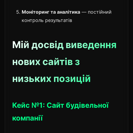
Моніторинг та аналітика
— постійний
контроль результатів
Мій досвід виведення
нових сайтів з
низьких позицій
Кейс №1: Сайт будівельної
компанії