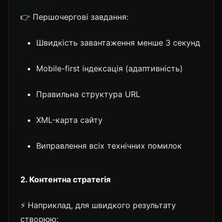
👉 Першочергові завдання:
Швидкість завантаження менше 3 секунд
Mobile-first індексація (адаптивність)
Правильна структура URL
XML-карта сайту
Виправлення всіх технічних помилок
2. Контентна стратегія
⚡ Наприклад, для швидкого результату
створюю: