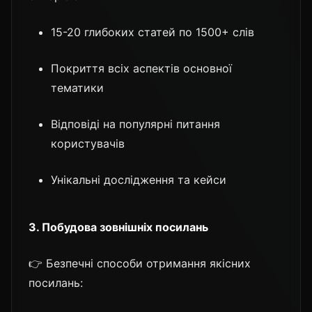
15-20 глибоких статей по 1500+ слів
Покриття всіх аспектів основної
тематики
Відповіді на популярні питання
користувачів
Унікальні дослідження та кейси
3. Побудова зовнішніх посилань
👉 Безпечні способи отримання якісних
посилань: