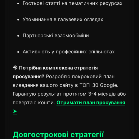
Гостьові статті на тематичних ресурсах
Упоминання в галузевих оглядах
Партнерські взаємообміни
Активність у професійних спільнотах
🎯 Потрібна комплексна стратегія
просування?
Розроблю покроковий план
виведення вашого сайту в ТОП-30 Google.
Гарантую результат протягом 3-4 місяців або
повертаю кошти.
Отримати план просування
➤
Довгострокові стратегії