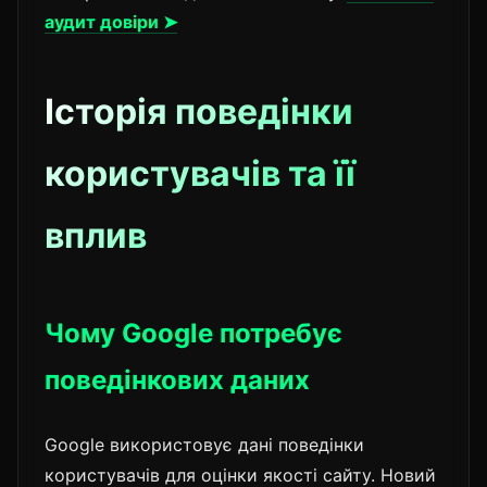
аудит довіри ➤
Історія поведінки
користувачів та її
вплив
Чому Google потребує
поведінкових даних
Google використовує дані поведінки
користувачів для оцінки якості сайту. Новий