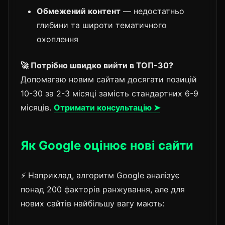
Обмежений контент
— недостатньо
глибини та широти тематичного
охоплення
🚀 Потрібно швидко вийти в ТОП-30?
Допомагаю новим сайтам досягати позицій
10-30 за 2-3 місяці замість стандартних 6-9
місяців.
Отримати консультацію ➤
Як Google оцінює нові сайти
⚡ Наприклад, алгоритм Google аналізує
понад 200 факторів ранжування, але для
нових сайтів найбільшу вагу мають: