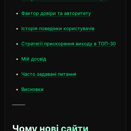
Фактор довіри та авторитету
Історія поведінки користувачів
Стратегії прискорення виходу в ТОП-30
Мій досвід
Часто задавані питання
Висновки
⸻
Чому нові сайти