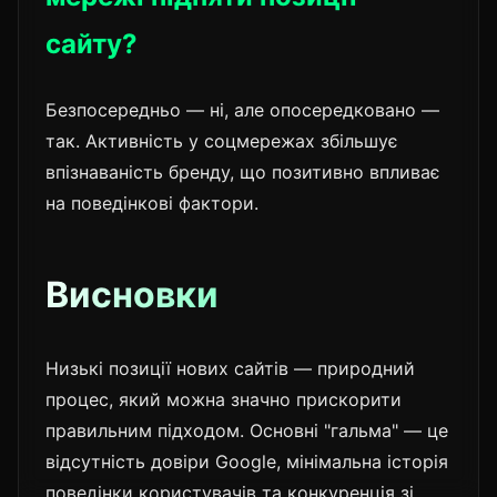
сайту?
Безпосередньо — ні, але опосередковано —
так. Активність у соцмережах збільшує
впізнаваність бренду, що позитивно впливає
на поведінкові фактори.
Висновки
Низькі позиції нових сайтів — природний
процес, який можна значно прискорити
правильним підходом. Основні "гальма" — це
відсутність довіри Google, мінімальна історія
поведінки користувачів та конкуренція зі