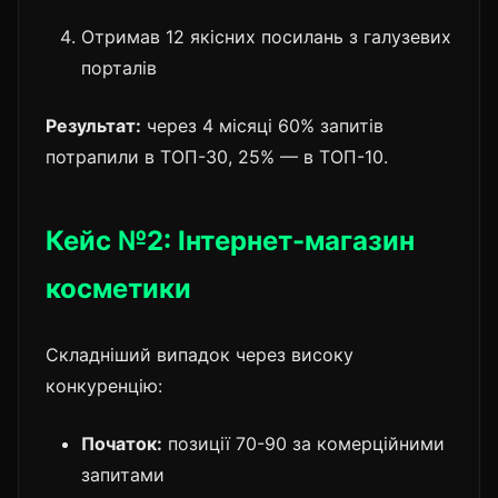
Отримав 12 якісних посилань з галузевих
порталів
Результат:
через 4 місяці 60% запитів
потрапили в ТОП-30, 25% — в ТОП-10.
Кейс №2: Інтернет-магазин
косметики
Складніший випадок через високу
конкуренцію:
Початок:
позиції 70-90 за комерційними
запитами