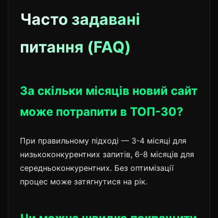
Часто задавані
питання (FAQ)
За скільки місяців новий сайт
може потрапити в ТОП-30?
При правильному підході — 3-4 місяці для
низькоконкурентних запитів, 6-8 місяців для
середньоконкурентних. Без оптимізації
процес може затягнутися на рік.