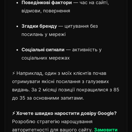
Поведінкові фактори
— час на сайті,
відмови, повернення
Згадки бренду
— цитування без
посилань у мережі
Соціальні сигнали
— активність у
соціальних мережах
⚡ Наприклад, один з моїх клієнтів почав
отримувати якісні посилання з галузевих
видань. За 2 місяці позиції покращилися з 85
до 35 за основними запитами.
⚡ Хочете швидко наростити довіру Google?
Розроблю стратегію нарощування
авторитетності для вашого сайту.
Замовити