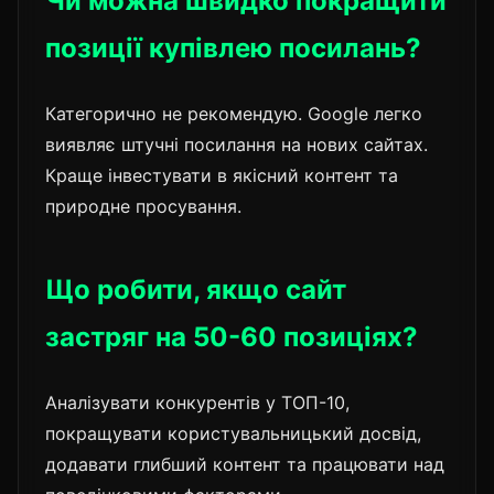
Чи можна швидко покращити
позиції купівлею посилань?
Категорично не рекомендую. Google легко
виявляє штучні посилання на нових сайтах.
Краще інвестувати в якісний контент та
природне просування.
Що робити, якщо сайт
застряг на 50-60 позиціях?
Аналізувати конкурентів у ТОП-10,
покращувати користувальницький досвід,
додавати глибший контент та працювати над