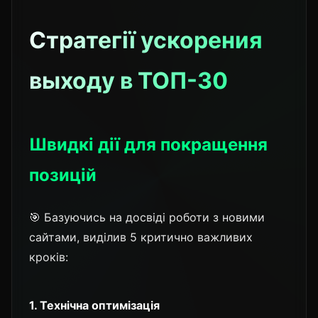
Стратегії ускорения
выходу в ТОП-30
Швидкі дії для покращення
позицій
🎯 Базуючись на досвіді роботи з новими
сайтами, виділив 5 критично важливих
кроків:
1. Технічна оптимізація