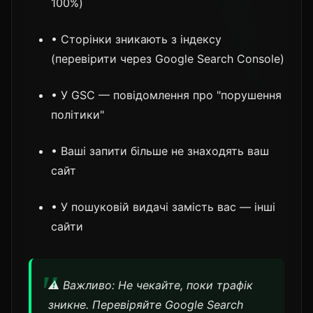
100%)
• Сторінки зникають з індексу
(перевірити через Google Search Console)
• У GSC — повідомлення про "порушення
політики"
• Ваші запити більше не знаходять ваш
сайт
• У пошуковій видачі замість вас — інші
сайти
⚠️ Важливо: Не чекайте, поки трафік
зникне. Перевіряйте Google Search