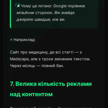
❌ Чому це погано: Google порівнює
мільйони сторінок. Він знайде
джерело швидше, ніж ви.
⚡ Наприклад:
Сайт про медицину, де всі статті — з
Medscape, але з трохи зміненим текстом.
Через місяць — повний бан.
7. Велика кількість реклами
над контентом