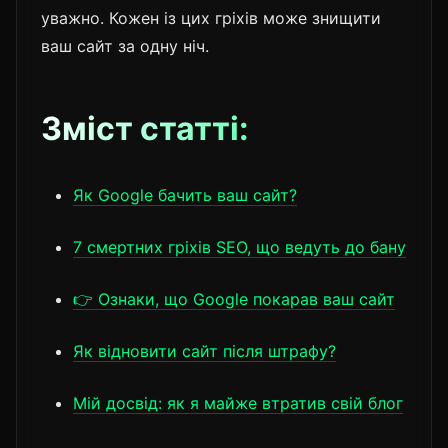
уважно. Кожен із цих гріхів може знищити
ваш сайт за одну ніч.
Зміст статті:
Як Google бачить ваш сайт?
7 смертних гріхів SEO, що ведуть до бану
👉 Ознаки, що Google покарав ваш сайт
Як відновити сайт після штрафу?
Мій досвід: як я майже втратив свій блог