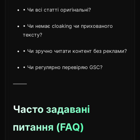
• Чи всі статті оригінальні?
• Чи немає cloaking чи прихованого
тексту?
• Чи зручно читати контент без реклами?
• Чи регулярно перевіряю GSC?
⸻
Часто задавані
питання (FAQ)