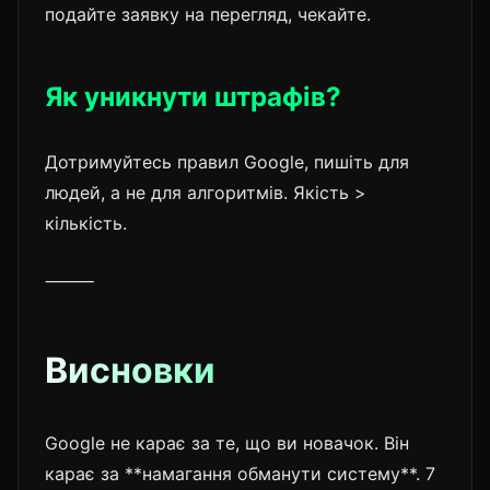
подайте заявку на перегляд, чекайте.
Як уникнути штрафів?
Дотримуйтесь правил Google, пишіть для
людей, а не для алгоритмів. Якість >
кількість.
⸻
Висновки
Google не карає за те, що ви новачок. Він
карає за **намагання обманути систему**. 7