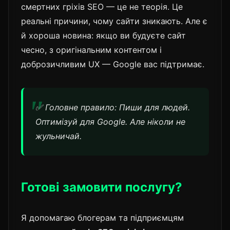
смертних гріхів SEO — це не теорія. Це
реальні причини, чому сайти зникають. Але є
й хороша новина: якщо ви будуєте сайт
чесно, з оригінальним контентом і
доброзичливим UX — Google вас підтримає.
✅ Головне правило: Пиши для людей.
Оптимізуй для Google. Але ніколи не
жульничай.
Готові замовити послугу?
Я допомагаю блогерам та підприємцям