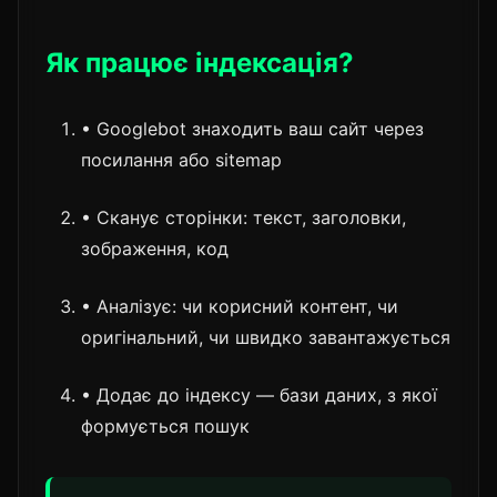
Як працює індексація?
• Googlebot знаходить ваш сайт через
посилання або sitemap
• Сканує сторінки: текст, заголовки,
зображення, код
• Аналізує: чи корисний контент, чи
оригінальний, чи швидко завантажується
• Додає до індексу — бази даних, з якої
формується пошук