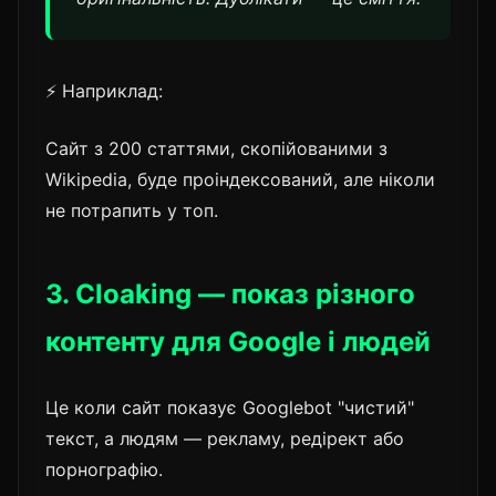
⚡ Наприклад:
Сайт з 200 статтями, скопійованими з
Wikipedia, буде проіндексований, але ніколи
не потрапить у топ.
3. Cloaking — показ різного
контенту для Google і людей
Це коли сайт показує Googlebot "чистий"
текст, а людям — рекламу, редірект або
порнографію.