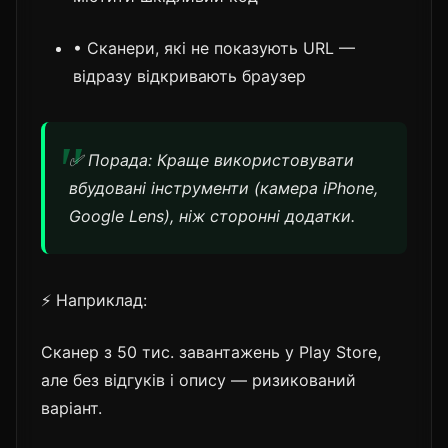
• Сканери, які не показують URL —
відразу відкривають браузер
✅ Порада: Краще використовувати
вбудовані інструменти (камера iPhone,
Google Lens), ніж сторонні додатки.
⚡ Наприклад:
Сканер з 50 тис. завантажень у Play Store,
але без відгуків і опису — ризикований
варіант.