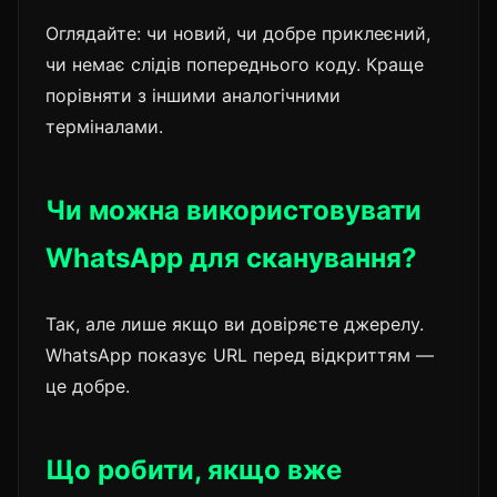
Оглядайте: чи новий, чи добре приклеєний,
чи немає слідів попереднього коду. Краще
порівняти з іншими аналогічними
терміналами.
Чи можна використовувати
WhatsApp для сканування?
Так, але лише якщо ви довіряєте джерелу.
WhatsApp показує URL перед відкриттям —
це добре.
Що робити, якщо вже