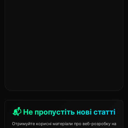
📬 Не пропустіть нові статті
Отримуйте корисні матеріали про веб-розробку на