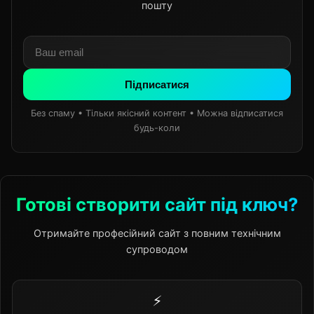
пошту
Підписатися
Без спаму • Тільки якісний контент • Можна відписатися
будь-коли
Готові створити сайт під ключ?
Отримайте професійний сайт з повним технічним
супроводом
⚡