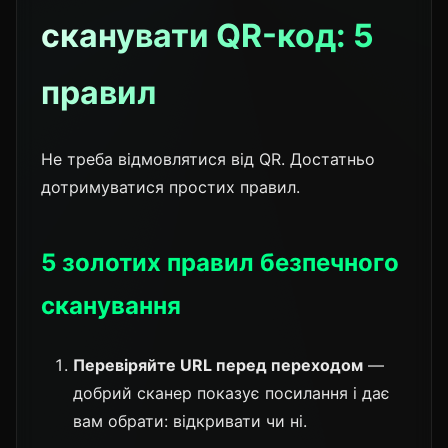
сканувати QR-код: 5
правил
Не треба відмовлятися від QR. Достатньо
дотримуватися простих правил.
5 золотих правил безпечного
сканування
Перевіряйте URL перед переходом
—
добрий сканер показує посилання і дає
вам обрати: відкривати чи ні.