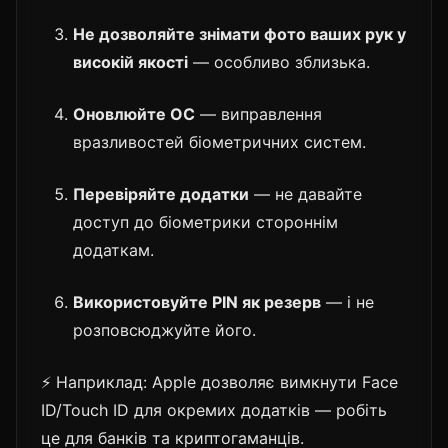
Не дозволяйте знімати фото ваших рук у
високій якості
— особливо зблизька.
Оновлюйте ОС
— виправлення
вразливостей біометричних систем.
Перевіряйте додатки
— не давайте
доступ до біометрики стороннім
додаткам.
Використовуйте PIN як резерв
— і не
розповсюджуйте його.
⚡ Наприклад: Apple дозволяє вимкнути Face
ID/Touch ID для окремих додатків — робіть
це для банків та криптогаманців.