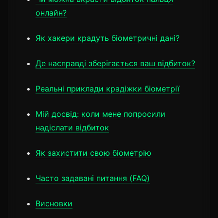
онлайн?
Як хакери крадуть біометричні дані?
Де насправді зберігається ваш відбиток?
Реальні приклади крадіжки біометрії
Мій досвід: коли мене попросили
надіслати відбиток
Як захистити свою біометрію
Часто задавані питання (FAQ)
Висновки