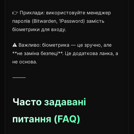
👉 Приклади: використовуйте менеджер
паролів (Bitwarden, 1Password) замість
біометрики для входу.
⚠️ Важливо: біометрика — це зручно, але
**не заміна безпеці**. Це додаткова ланка, а
не основа.
⸻
Часто задавані
питання (FAQ)