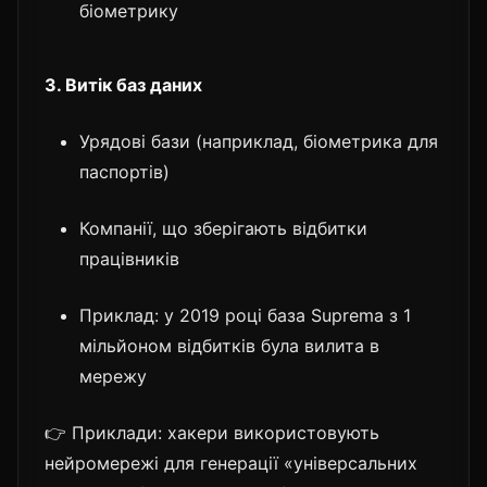
біометрику
3. Витік баз даних
Урядові бази (наприклад, біометрика для
паспортів)
Компанії, що зберігають відбитки
працівників
Приклад: у 2019 році база Suprema з 1
мільйоном відбитків була вилита в
мережу
👉 Приклади: хакери використовують
нейромережі для генерації «універсальних