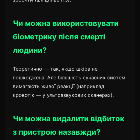
Чи можна використовувати
біометрику після смерті
людини?
Теоретично — так, якщо шкіра не
пошкоджена. Але більшість сучасних систем
вимагають живої реакції (наприклад,
кровотік — у ультразвукових сканерах).
Чи можна видалити відбиток
з пристрою назавжди?