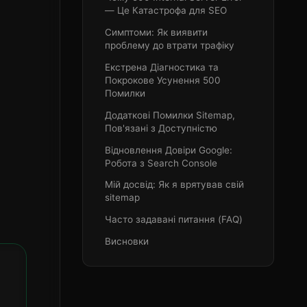
— Це Катастрофа для SEO
Симптоми: Як виявити
проблему до втрати трафіку
Екстрена Діагностика та
Покрокове Усунення 500
Помилки
Додаткові Помилки Sitemap,
Пов'язані з Доступністю
Відновлення Довіри Google:
Робота з Search Console
Мій досвід: Як я врятував свій
sitemap
Часто задавані питання (FAQ)
Висновки