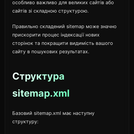
особливо важливо для великих сайтів або
сайтів зі складною структурою.
Правильно складений sitemap може значно
прискорити процес індексації нових
сторінок та покращити видимість вашого
сайту в пошукових результатах.
Структура
sitemap.xml
Базовий sitemap.xml має наступну
структуру: