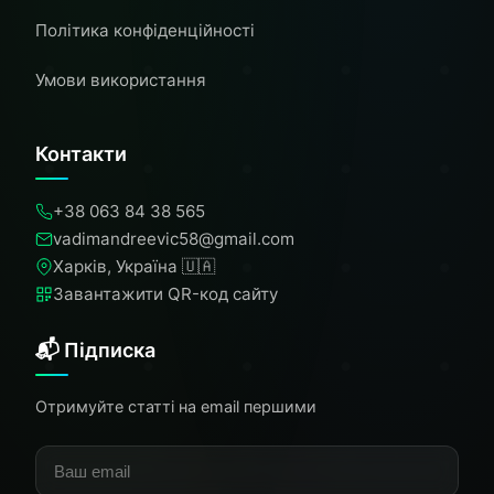
Політика конфіденційності
Умови використання
Контакти
+38 063 84 38 565
vadimandreevic58@gmail.com
Харків, Україна 🇺🇦
Завантажити QR-код сайту
📬 Підписка
Отримуйте статті на email першими