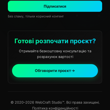
Підписатися
Без спаму, тільки корисний контент
Готові розпочати проєкт?
Отримайте безкоштовну консультацію та
розрахунок вартості
Обговорити проєкт
© 2020–2026 WebCraft Studio™. Всі права захищені.
Політика конфіденційності