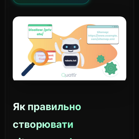
Як правильно
створювати