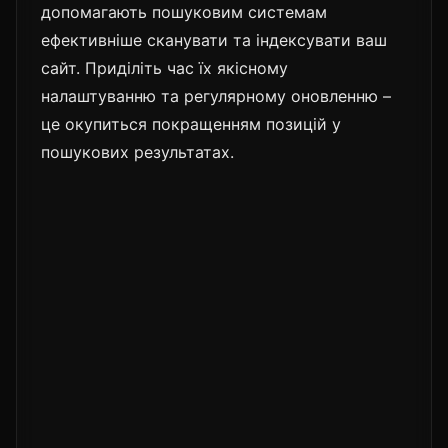
допомагають пошуковим системам
ефективніше сканувати та індексувати ваш
сайт. Приділіть час їх якісному
налаштуванню та регулярному оновленню –
це окупиться покращенням позицій у
пошукових результатах.