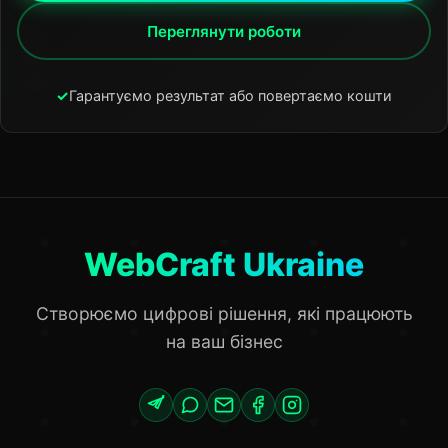
Переглянути роботи
✓
Гарантуємо результат або повертаємо кошти
WebCraft Ukraine
Створюємо цифрові рішення, які працюють
на ваш бізнес