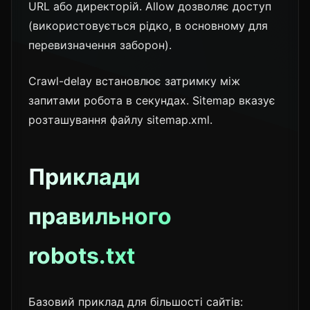
URL або директорій. Allow дозволяє доступ
(використовується рідко, в основному для
перевизначення заборон).
Crawl-delay встановлює затримку між
запитами робота в секундах. Sitemap вказує
розташування файлу sitemap.xml.
Приклади
правильного
robots.txt
Базовий приклад для більшості сайтів: