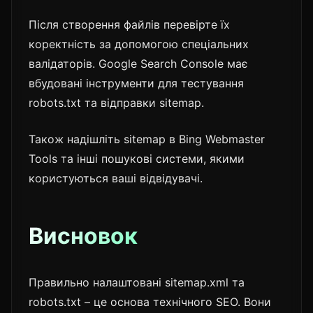
Після створення файлів перевірте їх
коректність за допомогою спеціальних
валідаторів. Google Search Console має
вбудовані інструменти для тестування
robots.txt та відправки sitemap.
Також надішліть sitemap в Bing Webmaster
Tools та інші пошукові системи, якими
користуються ваші відвідувачі.
Висновок
Правильно налаштовані sitemap.xml та
robots.txt – це основа технічного SEO. Вони