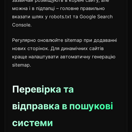
можна і в підпапці – головне правильно
вказати шлях у robots.txt та Google Search
Console.
Регулярно оновлюйте sitemap при додаванні
нових сторінок. Для динамічних сайтів
краще налаштувати автоматичну генерацію
sitemap.
Перевірка та
відправка в пошукові
системи