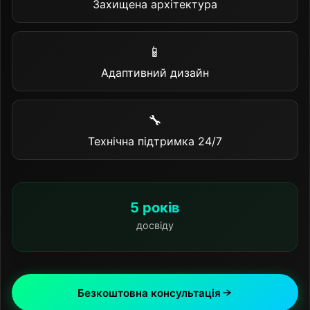
Захищена архітектура
📱
Адаптивний дизайн
🔧
Технічна підтримка 24/7
5 років
досвіду
Безкоштовна консультація