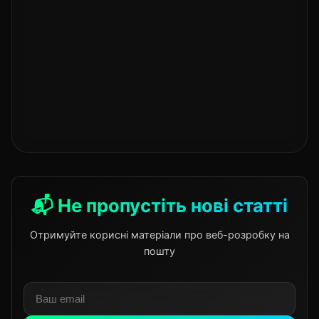
📬 Не пропустіть нові статті
Отримуйте корисні матеріали про веб-розробку на
пошту