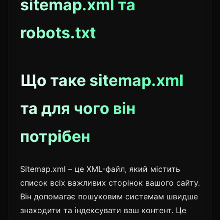
sitemap.xml та
robots.txt
Що таке sitemap.xml
та для чого він
потрібен
Sitemap.xml – це XML-файл, який містить
список всіх важливих сторінок вашого сайту.
Він допомагає пошуковим системам швидше
знаходити та індексувати ваш контент. Це