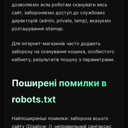
дозволяємо всім роботам сканувати весь
сайт, забороняємо доступ до службових
директорій (admin, private, temp), вказуємо
розташування sitemap.
Для інтернет-магазинів часто додають
заборону на сканування кошика, особистого
кабінету, результатів пошуку з параметрами.
Поширені помилки в
robots.txt
Найпоширеніші помилки: заборона всього
сайту (Disallow: /), неправильний синтаксис,