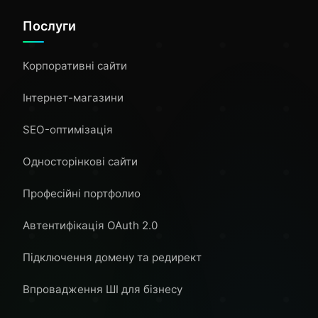
Послуги
Корпоративні сайти
Інтернет-магазини
SEO-оптимізація
Односторінкові сайти
Професійні портфолио
Автентифікація OAuth 2.0
Підключення домену та редирект
Впровадження ШІ для бізнесу