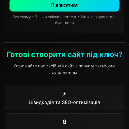
Підписатися
Без спаму • Тільки якісний контент • Можна відписатися
будь-коли
Готові створити сайт під ключ?
Отримайте професійний сайт з повним технічним
супроводом
⚡
Швидкодія та SEO-оптимізація
🔒