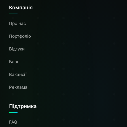
Компанія
Про нас
Портфоліо
Відгуки
Блог
Вакансії
Реклама
Підтримка
FAQ