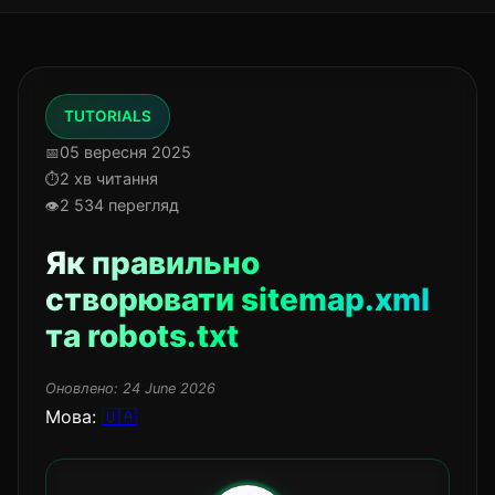
TUTORIALS
05 вересня 2025
2 хв читання
2 534 перегляд
Як правильно
створювати sitemap.xml
та robots.txt
Оновлено:
24 June 2026
Мова:
🇺🇦