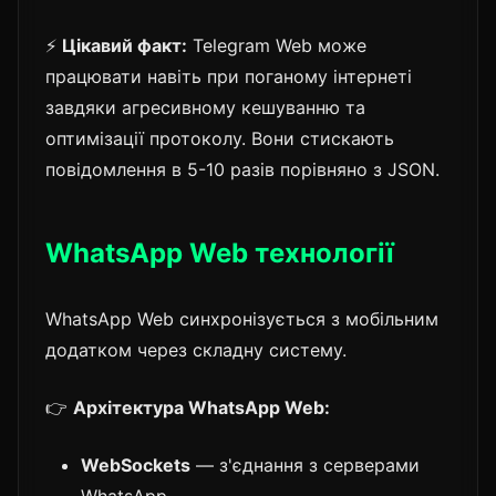
⚡
Цікавий факт:
Telegram Web може
працювати навіть при поганому інтернеті
завдяки агресивному кешуванню та
оптимізації протоколу. Вони стискають
повідомлення в 5-10 разів порівняно з JSON.
WhatsApp Web технології
WhatsApp Web синхронізується з мобільним
додатком через складну систему.
👉
Архітектура WhatsApp Web:
WebSockets
— з'єднання з серверами