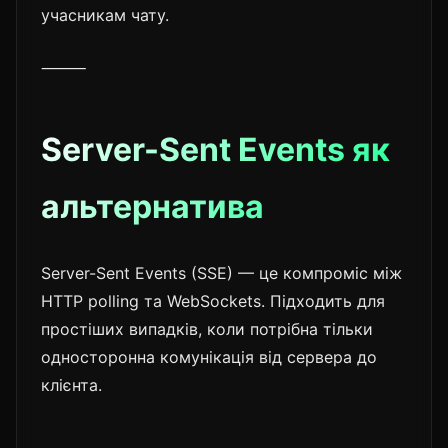
учасникам чату.
⸻
Server-Sent Events як
альтернатива
Server-Sent Events (SSE) — це компроміс між
HTTP polling та WebSockets. Підходить для
простіших випадків, коли потрібна тільки
односторонна комунікація від сервера до
клієнта.