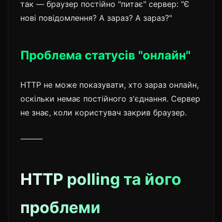
так — браузер постійно "питає" сервер: "Є
нові повідомлення? А зараз? А зараз?"
Проблема статусів "онлайн"
HTTP не може показувати, хто зараз онлайн,
оскільки немає постійного з'єднання. Сервер
не знає, коли користувач закрив браузер.
⸻
HTTP polling та його
проблеми