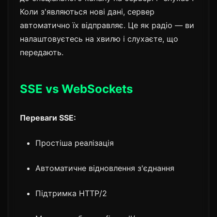
Коли з'являються нові дані, сервер
автоматично їх відправляє. Це як радіо — ви
налаштовуєтесь на хвилю і слухаєте, що
передають.
SSE vs WebSockets
Переваги SSE:
Простіша реалізація
Автоматичне відновлення з'єднання
Підтримка HTTP/2