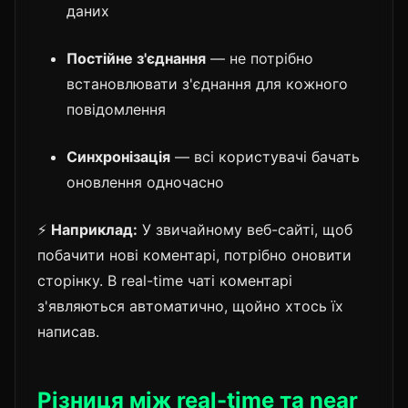
даних
Постійне з'єднання
— не потрібно
встановлювати з'єднання для кожного
повідомлення
Синхронізація
— всі користувачі бачать
оновлення одночасно
⚡
Наприклад:
У звичайному веб-сайті, щоб
побачити нові коментарі, потрібно оновити
сторінку. В real-time чаті коментарі
з'являються автоматично, щойно хтось їх
написав.
Різниця між real-time та near