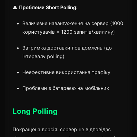
⚠️
Проблеми Short Polling:
Величезне навантаження на сервер (1000
користувачів = 1200 запитів/хвилину)
Затримка доставки повідомлень (до
інтервалу polling)
Неефективне використання трафіку
Проблеми з батареєю на мобільних
Long Polling
Покращена версія: сервер не відповідає