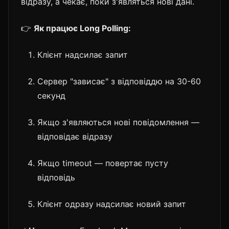
відразу, а чекає, поки з'являться нові дані.
👉
Як працює Long Polling:
Клієнт надсилає запит
Сервер "зависає" з відповіддю на 30-60
секунд
Якщо з'являються нові повідомлення —
відповідає відразу
Якщо timeout — повертає пусту
відповідь
Клієнт одразу надсилає новий запит