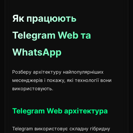
Як працюють
Telegram Web та
WhatsApp
Розберу архітектуру найпопулярніших
месенджерів і покажу, які технології вони
використовують.
Telegram Web архітектура
Telegram використовує складну гібридну