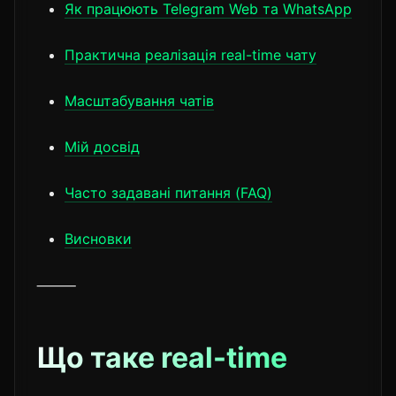
Як працюють Telegram Web та WhatsApp
Практична реалізація real-time чату
Масштабування чатів
Мій досвід
Часто задавані питання (FAQ)
Висновки
⸻
Що таке real-time