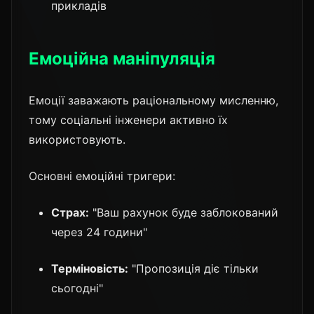
прикладів
Емоційна маніпуляція
Емоції заважають раціональному мисленню,
тому соціальні інженери активно їх
використовують.
Основні емоційні тригери:
Страх:
"Ваш рахунок буде заблокований
через 24 години"
Терміновість:
"Пропозиція діє тільки
сьогодні"