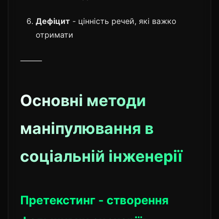
Дефіцит
- цінність речей, які важко
отримати
⸻
Основні методи
маніпулювання в
соціальній інженерії
Претекстинг - створення