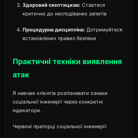
Здоровий скептицизм:
Ставтеся
критично до несподіваних запитів
Процедурна дисципліна:
Дотримуйтеся
встановлених правил безпеки
Практичні техніки виявлення
атак
Я навчаю клієнтів розпізнавати ознаки
соціальної інженерії через конкретні
індикатори.
Червоні прапорці соціальної інженерії: