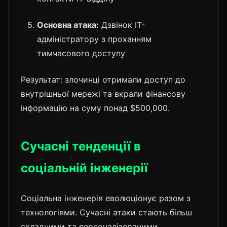
Основна атака:
Дзвінок IT-
адміністратору з проханням
тимчасового доступу
Результат: злочинці отримали доступ до
внутрішньої мережі та вкрали фінансову
інформацію на суму понад $500,000.
Сучасні тенденції в
соціальній інженерії
Соціальна інженерія еволюціонує разом з
технологіями. Сучасні атаки стають більш
складними та персоналізованими.