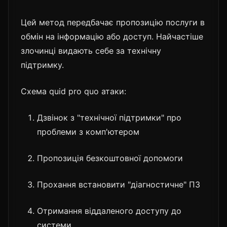
Цей метод передбачає пропозицію послуги в
обмін на інформацію або доступ. Найчастіше
злочинці видають себе за технічну
підтримку.
Схема quid pro quo атаки:
Дзвінок з "технічної підтримки" про
проблеми з комп'ютером
Пропозиція безкоштовної допомоги
Прохання встановити "діагностичне" ПЗ
Отримання віддаленого доступу до
системи