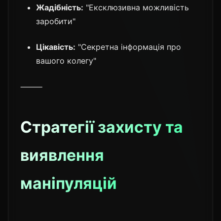
Жадібність:
"Ексклюзивна можливість
заробити"
Цікавість:
"Секретна інформація про
вашого колегу"
⸻
Стратегії захисту та
виявлення
маніпуляцій