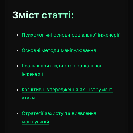
Зміст статті:
Психологічні основи соціальної інженерії
Основні методи маніпулювання
Реальні приклади атак соціальної
інженерії
Когнітивні упередження як інструмент
атаки
Стратегії захисту та виявлення
маніпуляцій