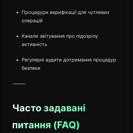
Процедури верифікації для чутливих
операцій
Канали звітування про підозрілу
активність
Регулярні аудити дотримання процедур
безпеки
⸻
Часто задавані
питання (FAQ)