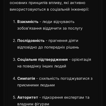
основних принципів впливу, які активно
використовуються в соціальній інженерії:
Взаємність
- люди відчувають
зобов'язання віддячити за послугу
Послідовність
- прагнення діяти
відповідно до попередніх рішень
Соціальне підтвердження
- орієнтація
на поведінку інших людей
Симпатія
- схильність погоджуватися з
приємними людьми
Авторитет
- підкорення експертам та
владним фігурам