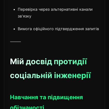
Перевірка через альтернативні канали
зв'язку
Вимога офіційного підтвердження запитів
⸻
Мій досвід протидії
соціальній інженерії
Навчання та підвищення
обізнаності