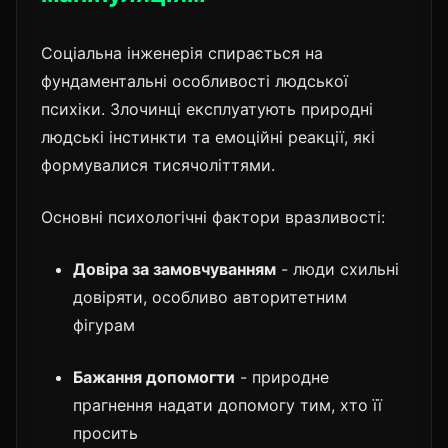
Соціальна інженерія спирається на
фундаментальні особливості людської
психіки. Злочинці експлуатують природні
людські інстинкти та емоційні реакції, які
формувалися тисячоліттями.
Основні психологічні фактори вразливості:
Довіра за замовчуванням
- люди схильні
довіряти, особливо авторитетним
фігурам
Бажання допомогти
- природне
прагнення надати допомогу тим, хто її
просить