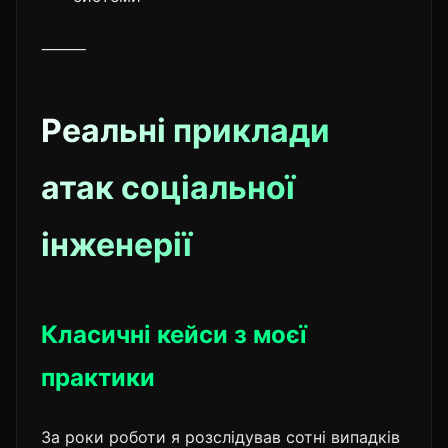
⸻
Реальні приклади
атак соціальної
інженерії
Класичні кейси з моєї
практики
За роки роботи я розслідував сотні випадків