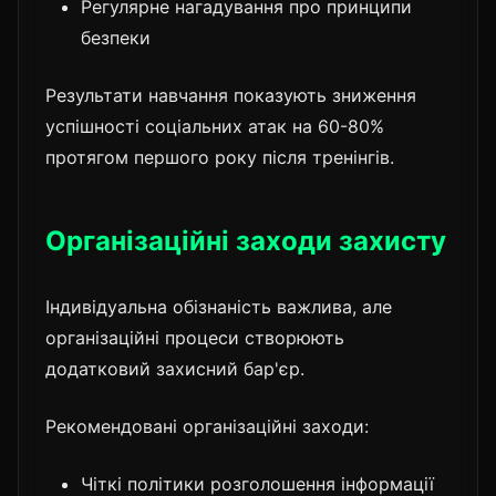
Регулярне нагадування про принципи
безпеки
Результати навчання показують зниження
успішності соціальних атак на 60-80%
протягом першого року після тренінгів.
Організаційні заходи захисту
Індивідуальна обізнаність важлива, але
організаційні процеси створюють
додатковий захисний бар'єр.
Рекомендовані організаційні заходи:
Чіткі політики розголошення інформації