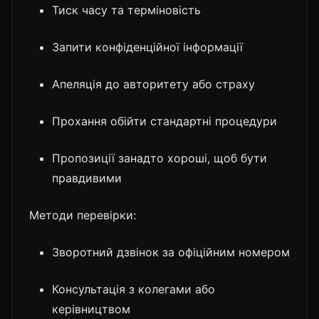
Тиск часу та терміновість
Запити конфіденційної інформації
Апеляція до авторитету або страху
Прохання обійти стандартні процедури
Пропозиції занадто хороші, щоб бути
правдивими
Методи перевірки:
Зворотний дзвінок за офіційним номером
Консультація з колегами або
керівництвом