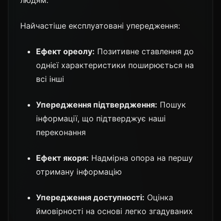
Найчастіше експлуатовані упередження:
Ефект ореолу:
Позитивне ставлення до
однієї характеристики поширюється на
всі інші
Упередження підтвердження:
Пошук
інформації, що підтверджує наші
переконання
Ефект якоря:
Надмірна опора на першу
отриману інформацію
Упередження доступності:
Оцінка
ймовірності на основі легко згадуваних