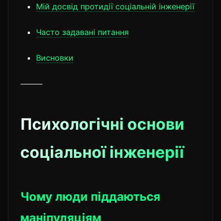
Мій досвід протидії соціальній інженерії
Часто задавані питання
Висновки
⸻
Психологічні основи
соціальної інженерії
Чому люди піддаються
маніпуляціям