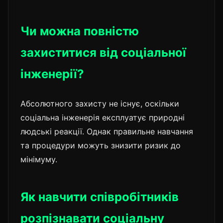
Чи можна повністю
захиститися від соціальної
інженерії?
Абсолютного захисту не існує, оскільки
соціальна інженерія експлуатує природні
людські реакції. Однак правильне навчання
та процедури можуть знизити ризик до
мінімуму.
Як навчити співробітників
розпізнавати соціальну