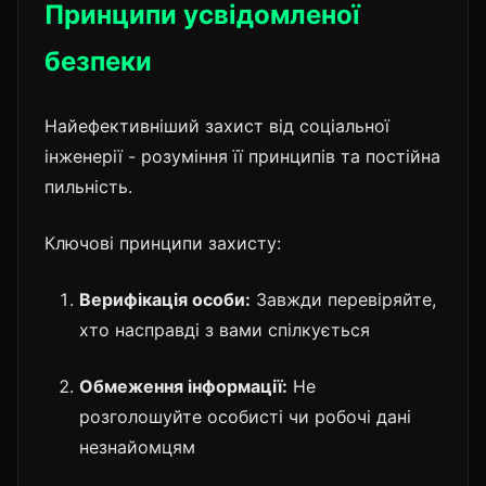
Принципи усвідомленої
безпеки
Найефективніший захист від соціальної
інженерії - розуміння її принципів та постійна
пильність.
Ключові принципи захисту:
Верифікація особи:
Завжди перевіряйте,
хто насправді з вами спілкується
Обмеження інформації:
Не
розголошуйте особисті чи робочі дані
незнайомцям