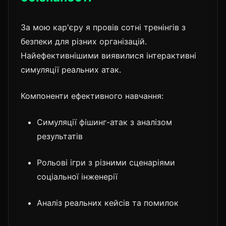
За мою кар'єру я провів сотні тренінгів з
безпеки для різних організацій.
Найефективнішими виявилися інтерактивні
симуляції реальних атак.
Компоненти ефективного навчання:
Симуляції фішинг-атак з аналізом
результатів
Рольові ігри з різними сценаріями
соціальної інженерії
Аналіз реальних кейсів та помилок