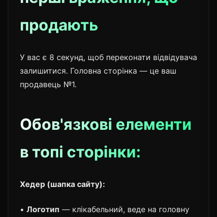
продають
У вас є 8 секунд, щоб переконати відвідувача
залишитися. Головна сторінка — це ваш
продавець №1.
Обов'язкові елементи
в топі сторінки:
Хедер (шапка сайту):
•
Логотип
— клікабельний, веде на головну