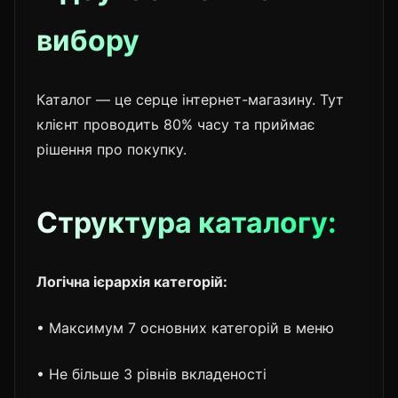
вибору
Каталог — це серце інтернет-магазину. Тут
клієнт проводить 80% часу та приймає
рішення про покупку.
Структура каталогу:
Логічна ієрархія категорій:
• Максимум 7 основних категорій в меню
• Не більше 3 рівнів вкладеності