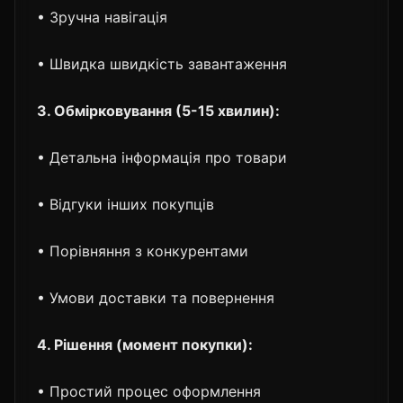
• Зручна навігація
• Швидка швидкість завантаження
3. Обмірковування (5-15 хвилин):
• Детальна інформація про товари
• Відгуки інших покупців
• Порівняння з конкурентами
• Умови доставки та повернення
4. Рішення (момент покупки):
• Простий процес оформлення