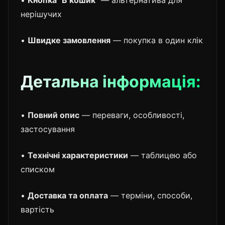
нерішучих
•
Швидке замовлення
— покупка в один клік
Детальна інформація:
•
Повний опис
— переваги, особливості,
застосування
•
Технічні характеристики
— таблицею або
списком
•
Доставка та оплата
— терміни, способи,
вартість