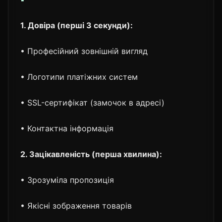
1. Довіра (перші 3 секунди):
• Професійний зовнішній вигляд
• Логотипи платіжних систем
• SSL-сертифікат (замочок в адресі)
• Контактна інформація
2. Зацікавленість (перша хвилина):
• Зрозуміла пропозиція
• Якісні зображення товарів