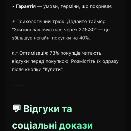
•
Гарантія
— умови, терміни, що покриває
⚡ Психологічний трюк: Додайте таймер
"Знижка закінчується через 2:15:30" — це
збільшує негайні покупки на 40%.
👉 Оптимізація: 73% покупців читають
відгуки перед покупкою. Розмістіть їх одразу
після кнопки "Купити".
⸻
💬 Відгуки та
соціальні докази