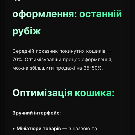
оформлення: останній
рубіж
Середній показник покинутих кошиків —
70%. Оптимізувавши процес оформлення,
можна збільшити продажі на 35-50%.
Оптимізація кошика:
Зручний інтерфейс:
•
Мініатюри товарів
— з назвою та