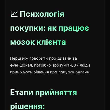
📈 Психологія
покупки: як працює
мозок клієнта
Перш ніж говорити про дизайн та
функціонал, потрібно зрозуміти, як люди
приймають рішення про покупку онлайн.
Етапи прийняття
рішення: