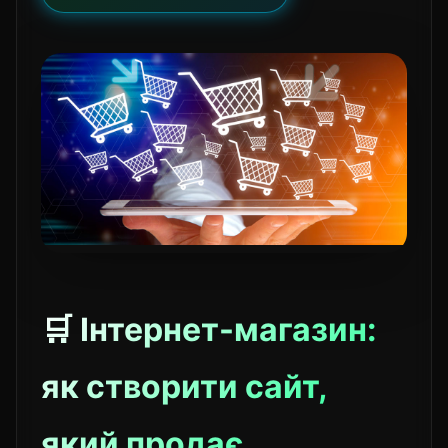
🛒 Інтернет-магазин:
як створити сайт,
який продає