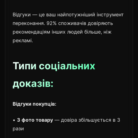
Відгуки — це ваш найпотужніший інструмент
переконання. 92% споживачів довіряють
рекомендаціям інших людей більше, ніж
рекламі.
Типи соціальних
доказів:
Відгуки покупців:
•
З фото товару
— довіра збільшується в 3
рази