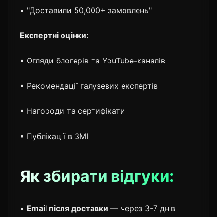
• "Доставили 50,000+ замовлень"
Експертні оцінки:
• Огляди блогерів та YouTube-каналів
• Рекомендації галузевих експертів
• Нагороди та сертифікати
• Публікації в ЗМІ
Як збирати відгуки:
•
Email після доставки
— через 3-7 днів