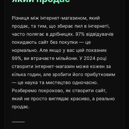
Різниця між інтернет-магазином, який
продає, та тим, що збирає пил в інтернеті,
часто полягає в дрібницях. 97% відвідувачів
покидають сайт без покупки — це
нормально. Але якщо у вас цей показник
99%, ви втрачаєте мільйони. У 2024 році
створити інтернет-магазин може кожен за
кілька годин, але зробити його прибутковим
— це наука та мистецтво одночасно.
Розберемо покроково, як створити сайт,
який не просто виглядає красиво, а реально
продає.
⸻