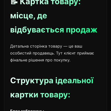
📝 Картка товару:
місце, де
відбувається продаж
Детальна сторінка товару — це ваш
особистий продавець. Тут клієнт приймає
фінальне рішення про покупку.
Структура ідеальної
картки товару:
Блок зображень: