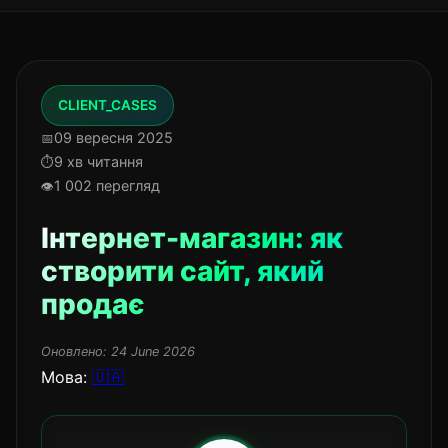
CLIENT_CASES
09 вересня 2025
9 хв читання
1 002 перегляд
Інтернет-магазин: як
створити сайт, який
продає
Оновлено:
24 June 2026
Мова:
🇺🇦