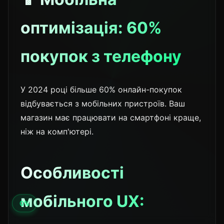
оптимізація: 60%
покупок з телефону
У 2024 році більше 60% онлайн-покупок
відбувається з мобільних пристроїв. Ваш
магазин має працювати на смартфоні краще,
ніж на комп'ютері.
Особливості
мобільного UX: