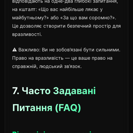
відповідають на одне-два глибокі запитання,
на кшталт: «Що вас найбільше лякає у
майбутньому?» або «За що вам соромно?».
Це дозволяє створити безпечний простір для
вразливості.
⚠️ Важливо: Ви не зобов’язані бути сильними.
Право на вразливість — це ваше право на
справжній, людський зв’язок.
7. Часто Задавані
Питання (FAQ)