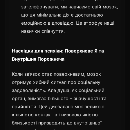
зателефонувати, ми навчаємо свій мозок,
що ця мінімальна дія є достатньою
емоційною відповіддю. Це атрофує наші
навички співчуття.
Наслідки для психіки: Поверхневе Я та
Внутрішня Порожнеча
Коли зв’язок стає поверхневим, мозок
отримує хибний сигнал про соціальну
задоволеність. Але душа, як соціальний
орган, вимагає більшого – значущості та
прийняття. Цей дисбаланс між великою
кількістю контактів і низькою якістю
близькості призводить до внутрішньої