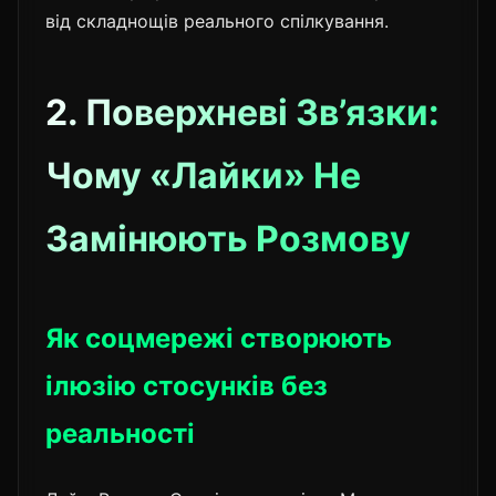
від складнощів реального спілкування.
2. Поверхневі Зв’язки:
Чому «Лайки» Не
Замінюють Розмову
Як соцмережі створюють
ілюзію стосунків без
реальності