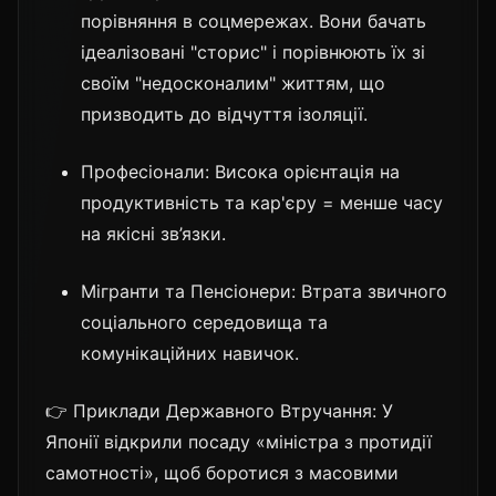
порівняння в соцмережах. Вони бачать
ідеалізовані "сторис" і порівнюють їх зі
своїм "недосконалим" життям, що
призводить до відчуття ізоляції.
Професіонали: Висока орієнтація на
продуктивність та кар'єру = менше часу
на якісні зв’язки.
Мігранти та Пенсіонери: Втрата звичного
соціального середовища та
комунікаційних навичок.
👉 Приклади Державного Втручання: У
Японії відкрили посаду «міністра з протидії
самотності», щоб боротися з масовими