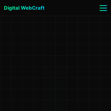
Digital WebCraft