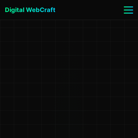
Digital WebCraft