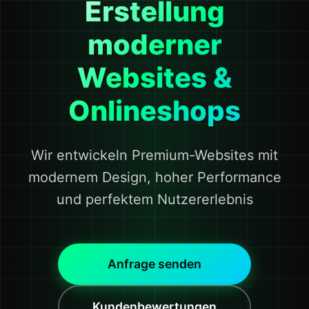
Erstellung
moderner
Websites &
Onlineshops
Wir entwickeln Premium-Websites mit
modernem Design, hoher Performance
und perfektem Nutzererlebnis
Anfrage senden
Kundenbewertungen