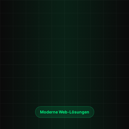
Moderne Web-Lösungen